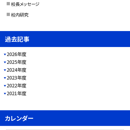
校長メッセージ
校内研究
過去記事
2026年度
2025年度
2024年度
2023年度
2022年度
2021年度
カレンダー