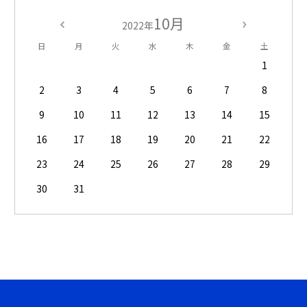
10月
2022年
日
月
火
水
木
金
土
1
2
3
4
5
6
7
8
9
10
11
12
13
14
15
16
17
18
19
20
21
22
23
24
25
26
27
28
29
30
31