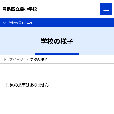
豊島区立要小学校
学校の様子メニュー
学校の様子
トップページ
>
学校の様子
対象の記事はありません