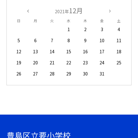
12月
2021年
日
月
火
水
木
金
土
1
2
3
4
5
6
7
8
9
10
11
12
13
14
15
16
17
18
19
20
21
22
23
24
25
26
27
28
29
30
31
豊島区立要小学校