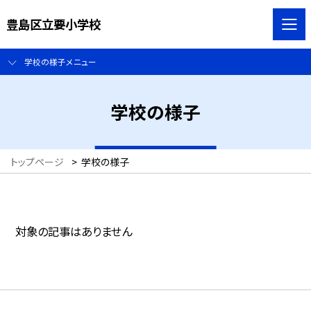
豊島区立要小学校
学校の様子メニュー
学校の様子
トップページ
>
学校の様子
対象の記事はありません