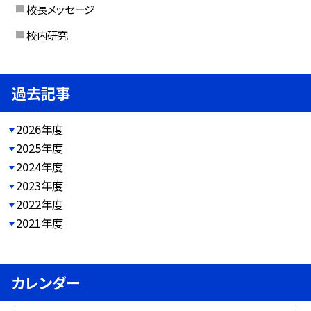
校長メッセージ
校内研究
過去記事
2026年度
2025年度
2024年度
2023年度
2022年度
2021年度
カレンダー