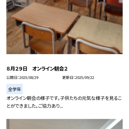
８月２９日 オンライン朝会２
公開日
2025/08/29
更新日
2025/09/22
全学年
オンライン朝会の様子です。子供たちの元気な様子を見るこ
とができました。ご協力あり...