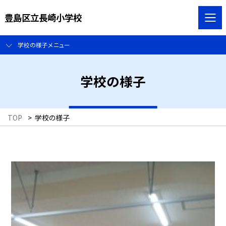
豊島区立長崎小学校
学校の様子メニュー
学校の様子
TOP
>
学校の様子