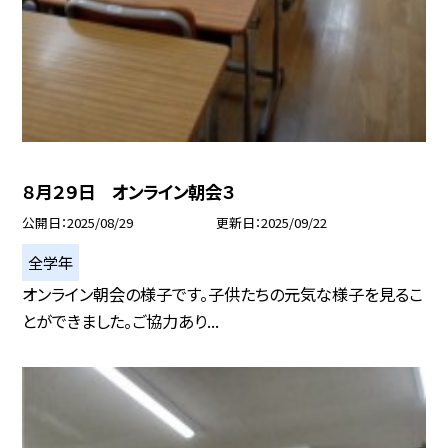
８月２９日 オンライン朝会３
公開日
2025/08/29
更新日
2025/09/22
全学年
オンライン朝会の様子です。子供たちの元気な様子を見るこ
とができました。ご協力あり...