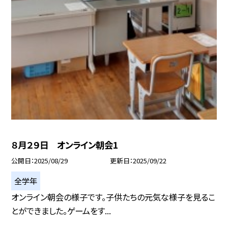
８月２９日 オンライン朝会1
公開日
2025/08/29
更新日
2025/09/22
全学年
オンライン朝会の様子です。子供たちの元気な様子を見るこ
とができました。ゲームをす...