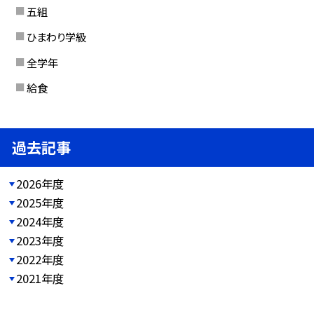
五組
ひまわり学級
全学年
給食
過去記事
2026年度
2025年度
2024年度
2023年度
2022年度
2021年度