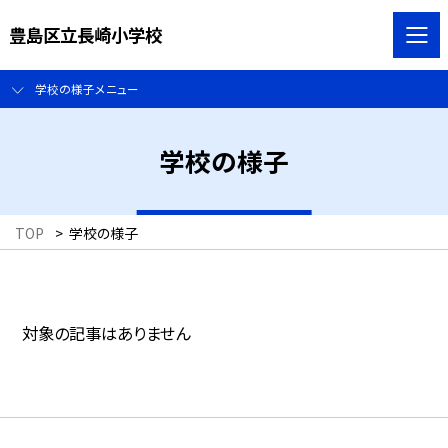
豊島区立長崎小学校
学校の様子メニュー
学校の様子
TOP
>
学校の様子
対象の記事はありません