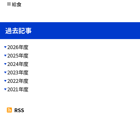
給食
過去記事
2026年度
2025年度
2024年度
2023年度
2022年度
2021年度
RSS