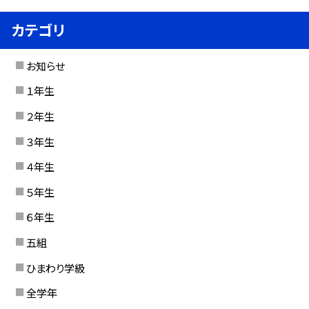
カテゴリ
お知らせ
１年生
２年生
３年生
４年生
５年生
６年生
五組
ひまわり学級
全学年