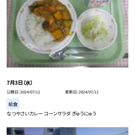
7月3日（水）
公開日
2024/07/12
更新日
2024/07/12
給食
なつやさいカレー コーンサラダ ぎゅうにゅう