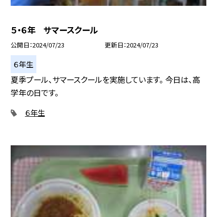
５・６年 サマースクール
公開日
2024/07/23
更新日
2024/07/23
６年生
夏季プール、サマースクールを実施しています。 今日は、高
学年の日です。
６年生