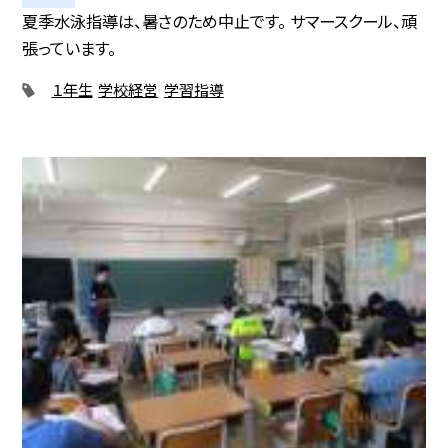
夏季水泳指導は、暑さのため中止です。 サマースクール、頑
張っています。
１年生
学校経営
学習指導