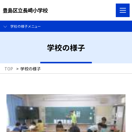
豊島区立長崎小学校
学校の様子メニュー
学校の様子
TOP
>
学校の様子