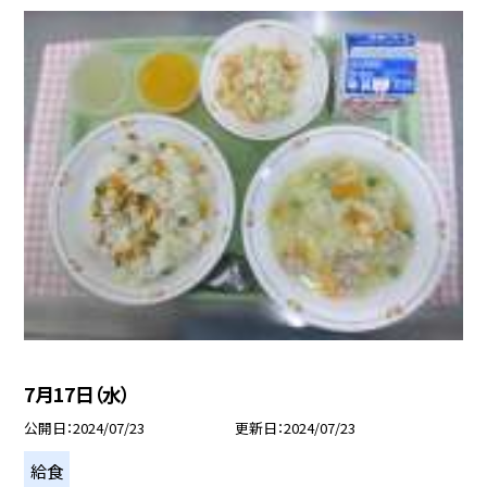
7月17日（水）
公開日
2024/07/23
更新日
2024/07/23
給食