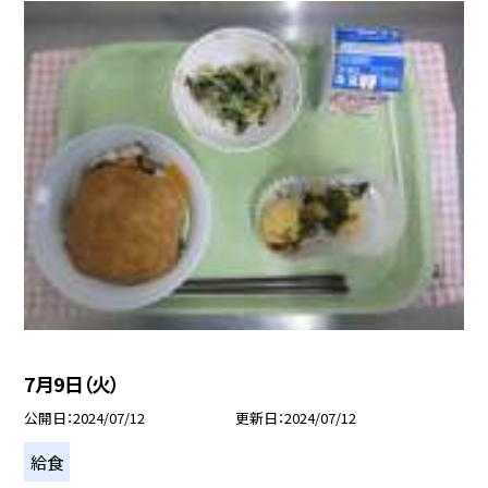
7月9日（火）
公開日
2024/07/12
更新日
2024/07/12
給食