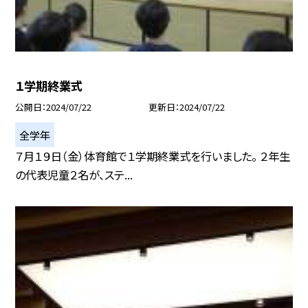
１学期終業式
公開日
2024/07/22
更新日
2024/07/22
全学年
７月１９日（金）体育館で１学期終業式を行いました。 ２年生
の代表児童２名が、ステ...