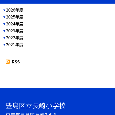
2026年度
2025年度
2024年度
2023年度
2022年度
2021年度
RSS
豊島区立長崎小学校
東京都豊島区長崎2-6-3