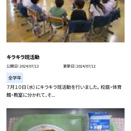
キラキラ班活動
公開日
2024/07/12
更新日
2024/07/12
全学年
７月１０日（水）にキラキラ班活動を行いました。 校庭・体育
館・教室に分かれて、そ...