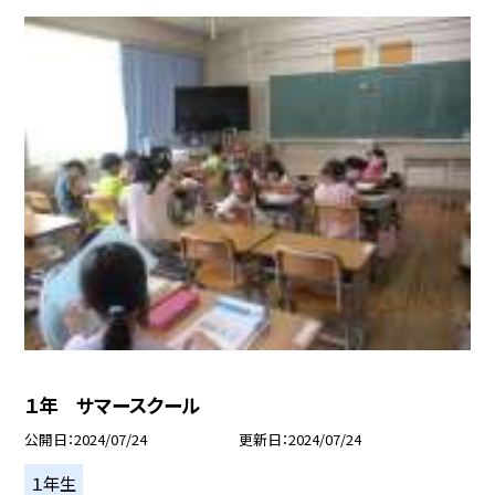
１年 サマースクール
公開日
2024/07/24
更新日
2024/07/24
１年生