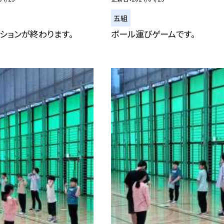
五組
ションが終わります。
ボール運びゲームです。