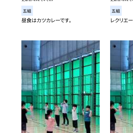
五組
五組
昼食はカツカレーです。
レクリエー