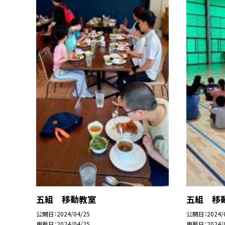
五組 移動教室
五組 移
公開日
2024/04/25
公開日
2024/
更新日
2024/04/25
更新日
2024/