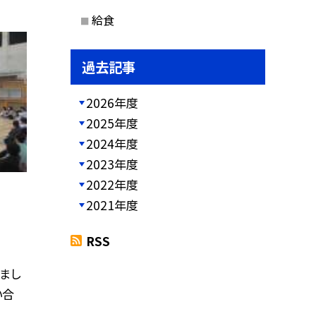
給食
過去記事
2026年度
2025年度
2024年度
2023年度
2022年度
2021年度
RSS
まし
い合