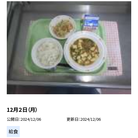
12月２日（月）
公開日
2024/12/06
更新日
2024/12/06
給食