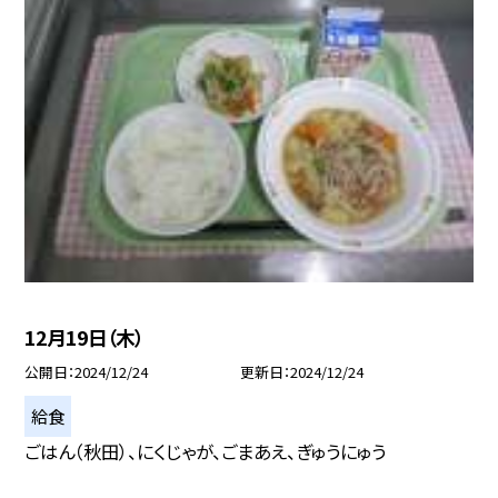
12月19日（木）
公開日
2024/12/24
更新日
2024/12/24
給食
ごはん（秋田）、にくじゃが、ごまあえ、ぎゅうにゅう