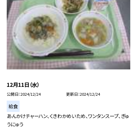
12月11日（水）
公開日
2024/12/24
更新日
2024/12/24
給食
あんかけチャーハン、くきわかめいため、ワンタンスープ、ぎゅ
うにゅう