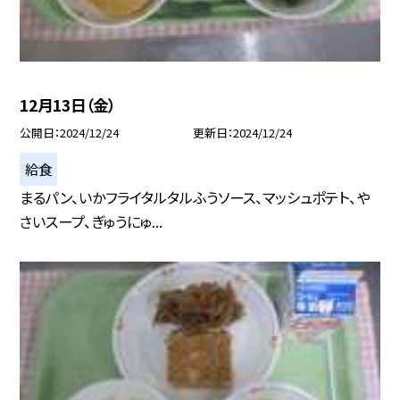
12月13日（金）
公開日
2024/12/24
更新日
2024/12/24
給食
まるパン、いかフライタルタルふうソース、マッシュポテト、や
さいスープ、ぎゅうにゅ...