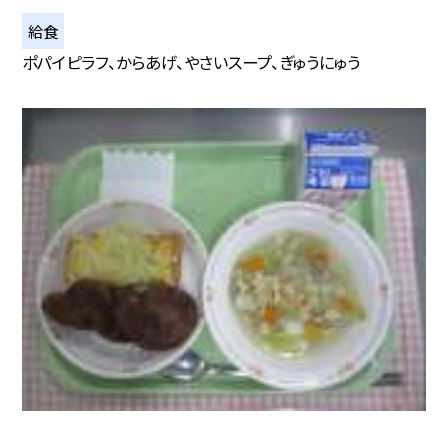
給食
ポパイピラフ、からあげ、やさいスープ、ぎゅうにゅう