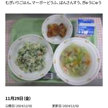
むぎいりごはん、マーボーどうふ、ばんさんすう、ぎゅうにゅう
11月29日（金）
公開日
2024/12/02
更新日
2024/12/02