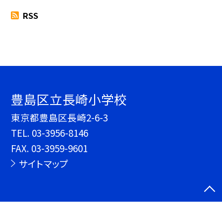
RSS
豊島区立長崎小学校
東京都豊島区長崎2-6-3
TEL.
03-3956-8146
FAX. 03-3959-9601
サイトマップ
©豊島区立長崎小学校