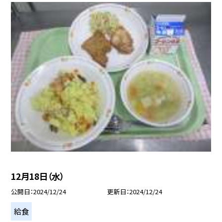
12月18日（水）
公開日
2024/12/24
更新日
2024/12/24
給食