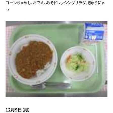
コーンちゃめし、おでん、みそドレッシングサラダ、ぎゅうにゅ
う
12月9日（月）