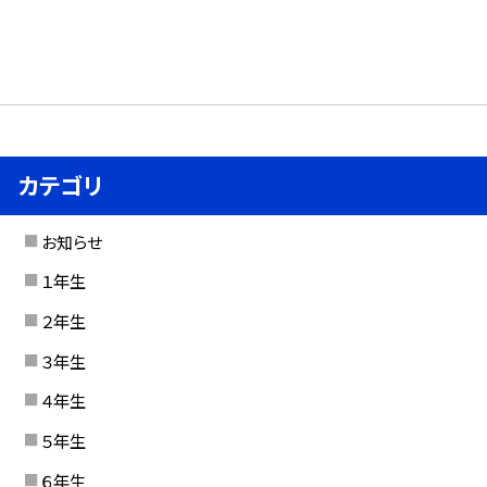
カテゴリ
お知らせ
１年生
２年生
３年生
４年生
５年生
６年生