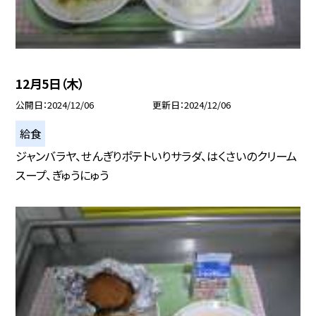
12月5日（木）
公開日
2024/12/06
更新日
2024/12/06
給食
ジャンバラヤ、せんぎりポテトいりサラダ、はくさいのクリーム
スープ、ぎゅうにゅう