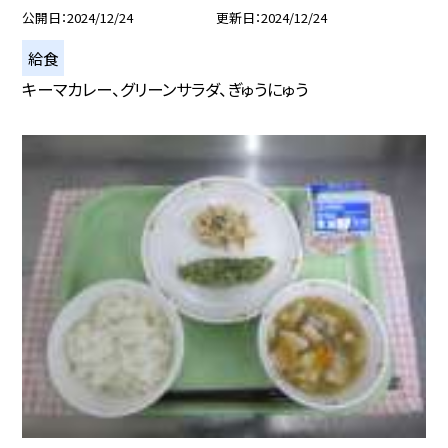
公開日
2024/12/24
更新日
2024/12/24
給食
キーマカレー、グリーンサラダ、ぎゅうにゅう