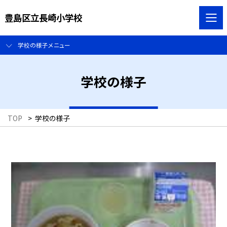
豊島区立長崎小学校
学校の様子メニュー
学校の様子
TOP
>
学校の様子