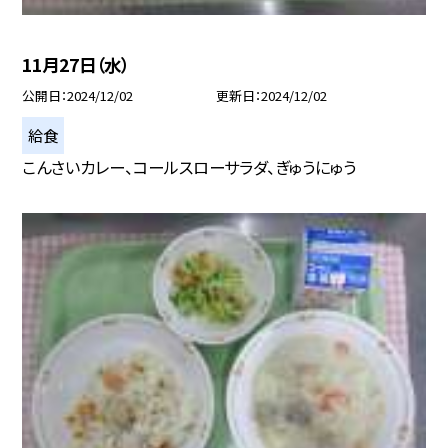
11月27日（水）
公開日
2024/12/02
更新日
2024/12/02
給食
こんさいカレー、コールスローサラダ、ぎゅうにゅう