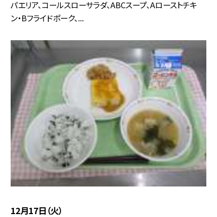
パエリア、コールスローサラダ、ABCスープ、Aローストチキ
ン・Bフライドポーク、...
12月17日（火）