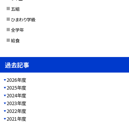
五組
ひまわり学級
全学年
給食
過去記事
2026年度
2025年度
2024年度
2023年度
2022年度
2021年度