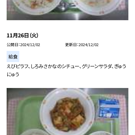
11月26日（火）
公開日
2024/12/02
更新日
2024/12/02
給食
えびピラフ、しろみさかなのシチュー、グリーンサラダ、ぎゅう
にゅう