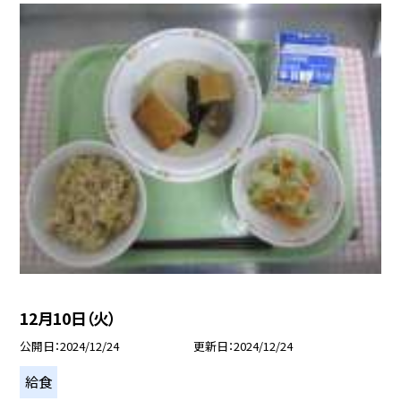
12月10日（火）
公開日
2024/12/24
更新日
2024/12/24
給食