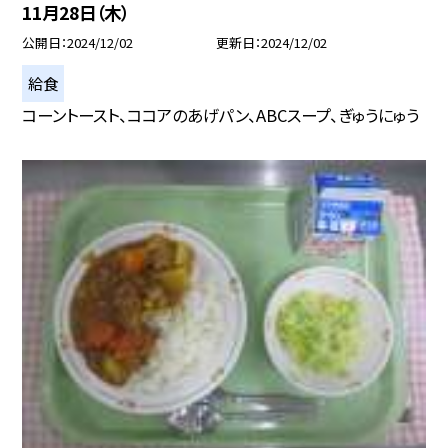
11月28日（木）
公開日
2024/12/02
更新日
2024/12/02
給食
コーントースト、ココアのあげパン、ABCスープ、ぎゅうにゅう