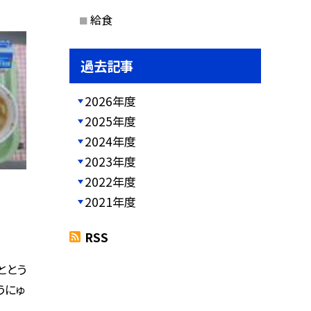
給食
過去記事
2026年度
2025年度
2024年度
2023年度
2022年度
2021年度
RSS
ととう
うにゅ