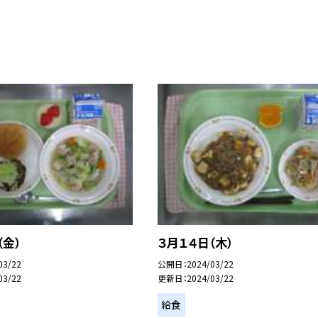
（金）
３月１４日（木）
03/22
公開日
2024/03/22
03/22
更新日
2024/03/22
給食