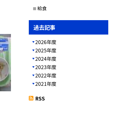
給食
過去記事
2026年度
2025年度
2024年度
2023年度
2022年度
2021年度
RSS