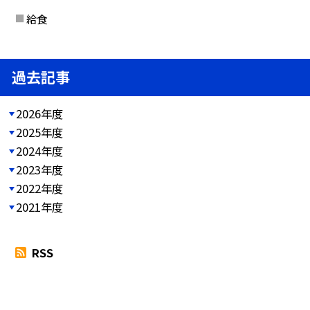
給食
過去記事
2026年度
2025年度
2024年度
2023年度
2022年度
2021年度
RSS