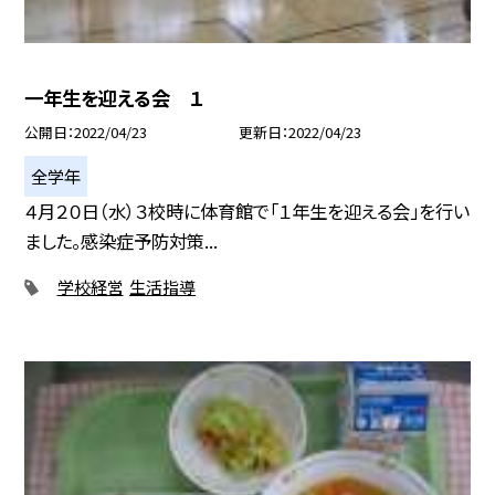
一年生を迎える会 １
公開日
2022/04/23
更新日
2022/04/23
全学年
４月２０日（水）３校時に体育館で「１年生を迎える会」を行い
ました。感染症予防対策...
学校経営
生活指導