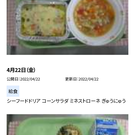
4月22日（金）
公開日
2022/04/22
更新日
2022/04/22
給食
シーフードドリア コーンサラダ ミネストローネ ぎゅうにゅう