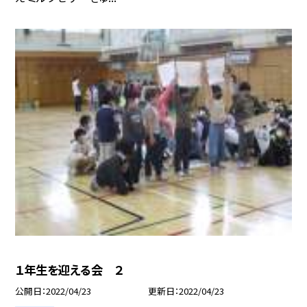
１年生を迎える会 ２
公開日
2022/04/23
更新日
2022/04/23