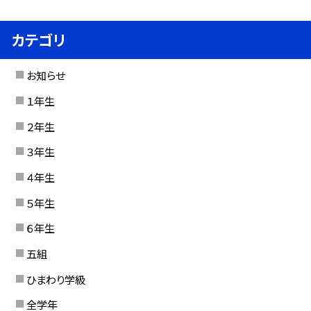
カテゴリ
お知らせ
１年生
２年生
３年生
４年生
５年生
６年生
五組
ひまわり学級
全学年