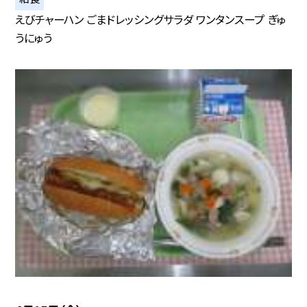
えびチャーハン ごまドレッシングサラダ ワンタンスープ ぎゅ
うにゅう