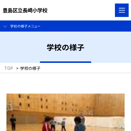
豊島区立長崎小学校
学校の様子メニュー
学校の様子
TOP
>
学校の様子