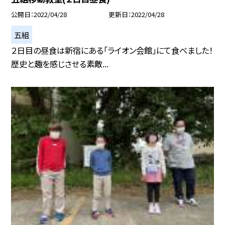
公開日
2022/04/28
更新日
2022/04/28
五組
２日目の昼食は新宿にある「ライオン会館」にて食べました！
歴史と趣を感じさせる素敵...