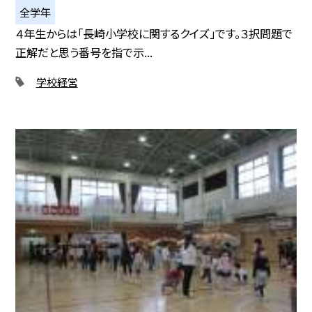
全学年
４年生からは「長崎小学校に関するクイズ」です。３択問題で
正解だと思う番号を指で示...
学校経営