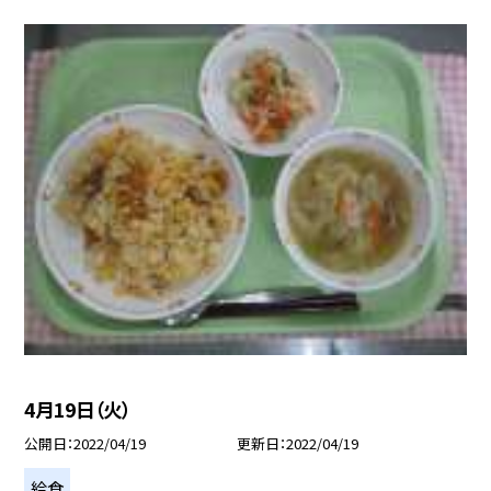
4月19日（火）
公開日
2022/04/19
更新日
2022/04/19
給食