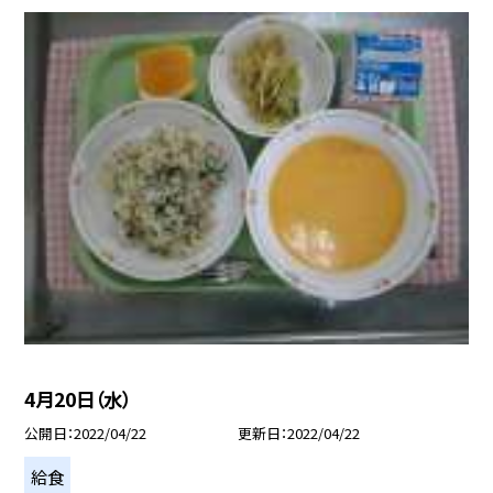
4月20日（水）
公開日
2022/04/22
更新日
2022/04/22
給食