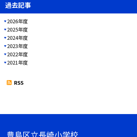
過去記事
2026年度
2025年度
2024年度
2023年度
2022年度
2021年度
RSS
豊島区立長崎小学校