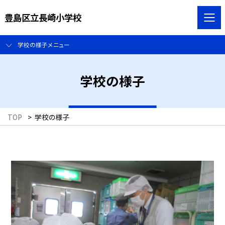
豊島区立長崎小学校
学校の様子メニュー
学校の様子
TOP
>
学校の様子