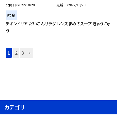
公開日
2022/10/20
更新日
2022/10/20
給食
チキンドリア だいこんサラダ レンズまめのスープ ぎゅうにゅ
う
1
2
3
»
カテゴリ