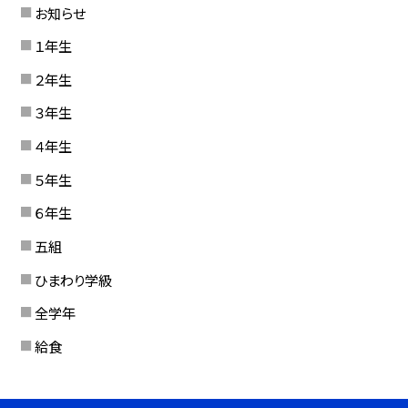
お知らせ
１年生
２年生
３年生
４年生
５年生
６年生
五組
ひまわり学級
全学年
給食