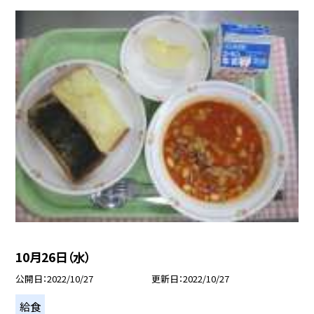
10月26日（水）
公開日
2022/10/27
更新日
2022/10/27
給食