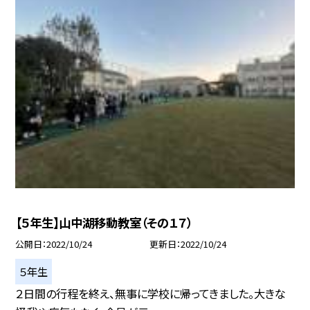
【５年生】山中湖移動教室（その１７）
公開日
2022/10/24
更新日
2022/10/24
５年生
２日間の行程を終え、無事に学校に帰ってきました。大きな