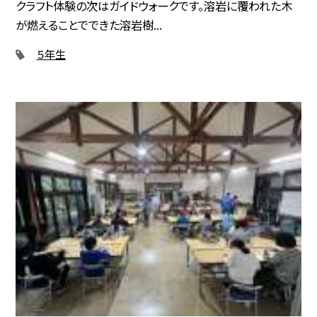
クラフト体験の次はガイドウォークです。溶岩に覆われた木
が燃えることでできた溶岩樹...
５年生