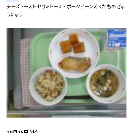
チーズトースト セサミトースト ポークビーンズ くだもの ぎゅ
うにゅう
10月25日（火）