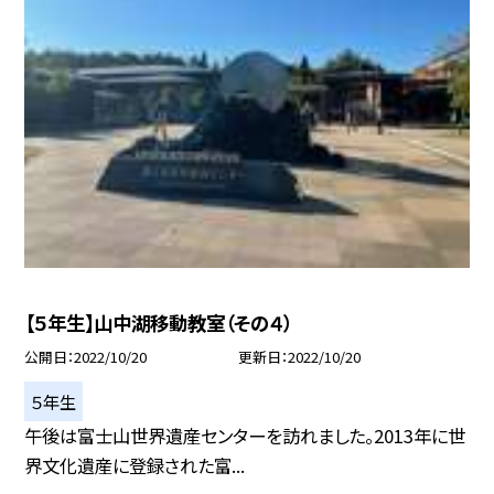
【５年生】山中湖移動教室（その４）
公開日
2022/10/20
更新日
2022/10/20
５年生
午後は富士山世界遺産センターを訪れました。2013年に世
界文化遺産に登録された富...