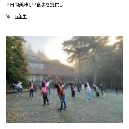
２日間美味しい食事を提供し...
５年生