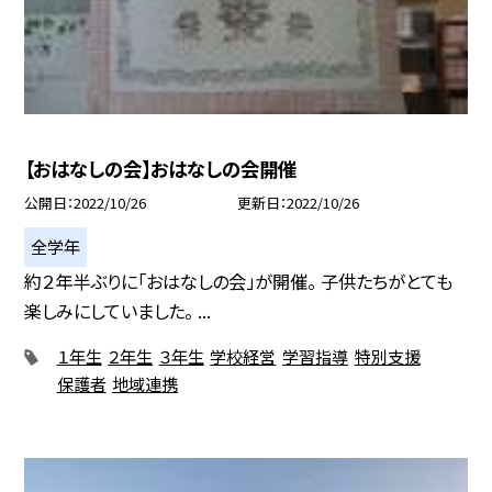
【おはなしの会】おはなしの会開催
公開日
2022/10/26
更新日
2022/10/26
全学年
約２年半ぶりに「おはなしの会」が開催。 子供たちがとても
楽しみにしていました。 ...
１年生
２年生
３年生
学校経営
学習指導
特別支援
保護者
地域連携