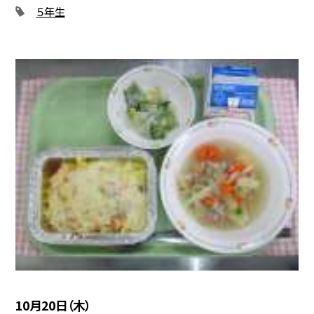
５年生
10月20日（木）