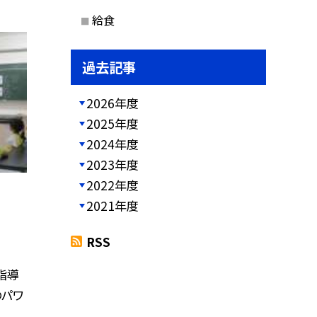
給食
過去記事
2026年度
2025年度
2024年度
2023年度
2022年度
2021年度
RSS
指導
のパワ