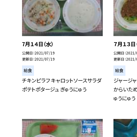
7月１４日（水）
７月１３日
公開日
2021/07/19
公開日
2021/
更新日
2021/07/19
更新日
2021/
給食
給食
チキンピラフ キャロットソースサラダ
ジャージャ
ポテトポタージュ ぎゅうにゅう
からいため
ゅうにゅう