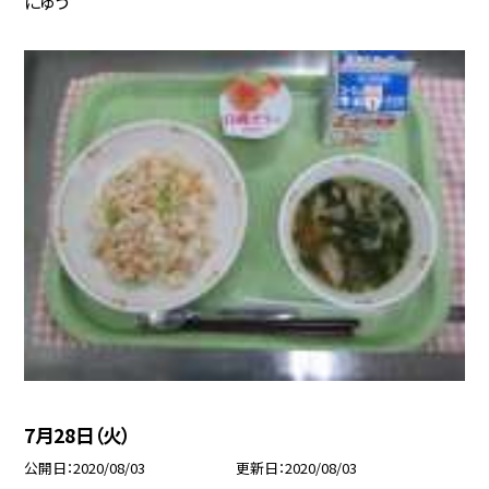
にゅう
7月28日（火）
公開日
2020/08/03
更新日
2020/08/03