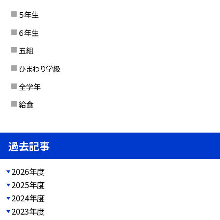
５年生
６年生
五組
ひまわり学級
全学年
給食
過去記事
2026年度
2025年度
2024年度
2023年度