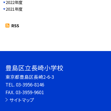
2022年度
2021年度
RSS
豊島区立長崎小学校
東京都豊島区長崎2-6-3
TEL.
03-3956-8146
FAX. 03-3959-9601
サイトマップ