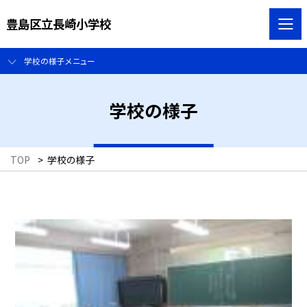
豊島区立長崎小学校
学校の様子メニュー
学校の様子
TOP
>
学校の様子