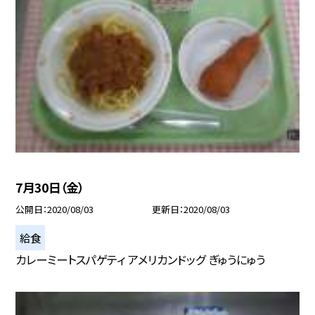
7月30日（金）
公開日
2020/08/03
更新日
2020/08/03
給食
カレーミートスパゲティ アメリカンドッグ ぎゅうにゅう