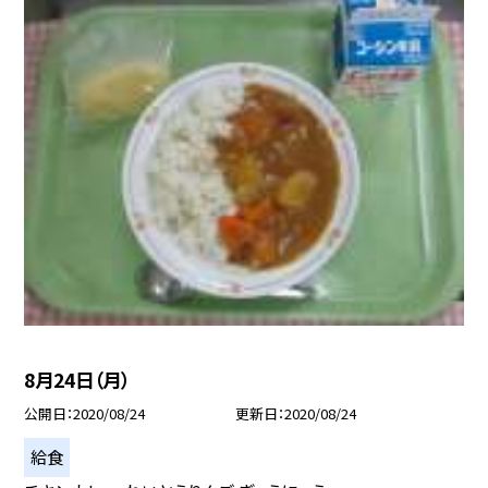
8月24日（月）
公開日
2020/08/24
更新日
2020/08/24
給食