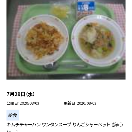
7月29日（水）
公開日
2020/08/03
更新日
2020/08/03
給食
キムチチャーハン ワンタンスープ りんごシャーベット ぎゅう