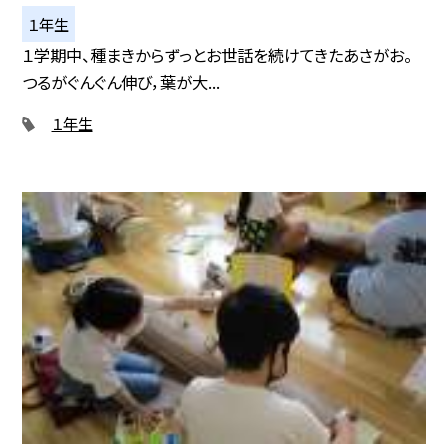
１年生
１学期中、種まきからずっとお世話を続けてきたあさがお。
つるがぐんぐん伸び，葉が大...
１年生