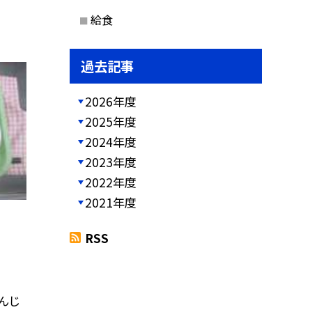
給食
過去記事
2026年度
2025年度
2024年度
2023年度
2022年度
2021年度
RSS
んじ