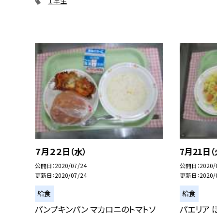
１年生
７月２２日（水）
7月21日（
公開日
2020/07/24
公開日
2020/
更新日
2020/07/24
更新日
2020/
給食
給食
パンプキンパン マカロニのトマトソ
パエリア 