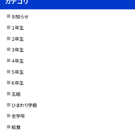
カテゴリ
お知らせ
１年生
２年生
３年生
４年生
５年生
６年生
五組
ひまわり学級
全学年
給食