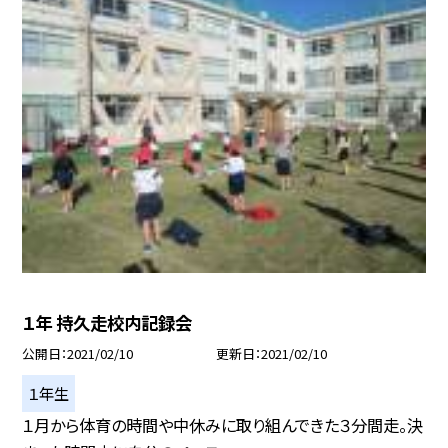
１年 持久走校内記録会
公開日
2021/02/10
更新日
2021/02/10
１年生
１月から体育の時間や中休みに取り組んできた３分間走。決