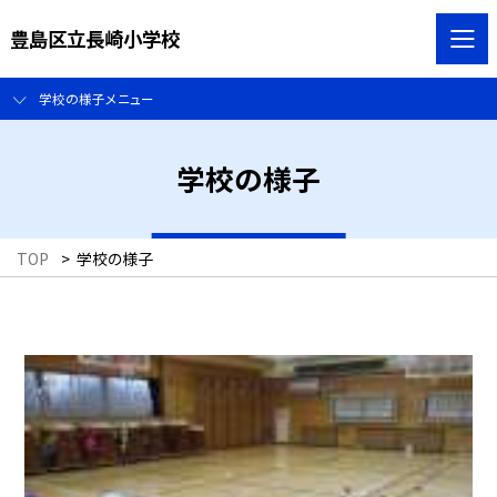
豊島区立長崎小学校
学校の様子メニュー
学校の様子
TOP
>
学校の様子