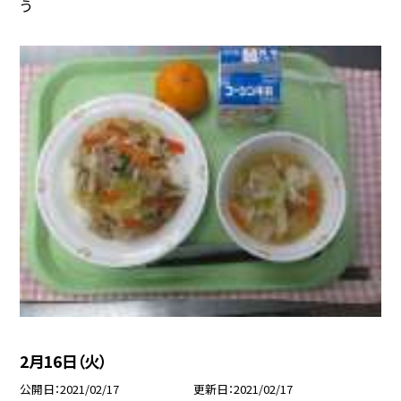
う
2月16日（火）
公開日
2021/02/17
更新日
2021/02/17