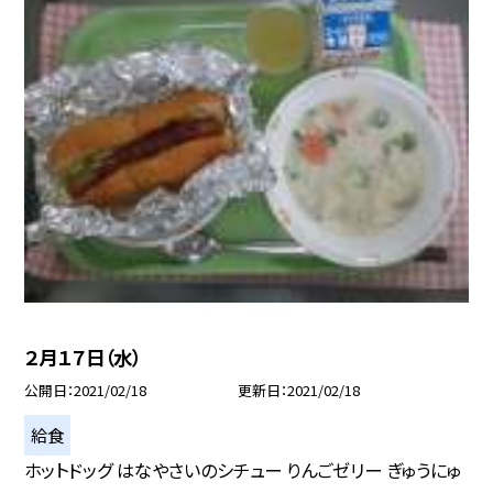
２月１７日（水）
公開日
2021/02/18
更新日
2021/02/18
給食
ホットドッグ はなやさいのシチュー りんごゼリー ぎゅうにゅ