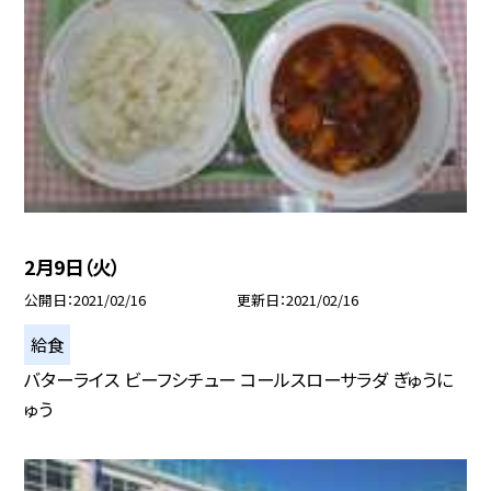
2月9日（火）
公開日
2021/02/16
更新日
2021/02/16
給食
バターライス ビーフシチュー コールスローサラダ ぎゅうに
ゅう