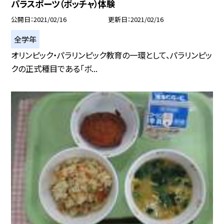
パラスポーツ（ボッチャ）体験
公開日
2021/02/16
更新日
2021/02/16
全学年
オリンピック・パラリンピック教育の一環として、パラリンピッ
クの正式種目である「ボ...