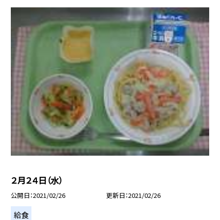
２月２４日（水）
公開日
2021/02/26
更新日
2021/02/26
給食