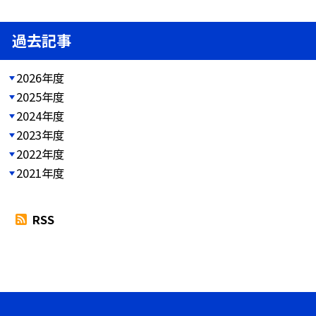
過去記事
2026年度
2025年度
2024年度
2023年度
2022年度
2021年度
RSS