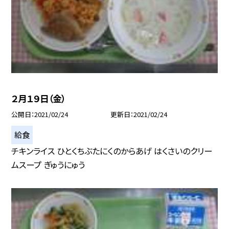
２月１９日（金）
公開日
2021/02/24
更新日
2021/02/24
給食
チキンライス ひとくちぶたにくのからあげ はくさいのクリー
ムスープ ぎゅうにゅう