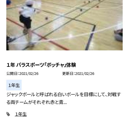
１年 パラスポーツ「ボッチャ」体験
公開日
2021/02/26
更新日
2021/02/26
１年生
ジャックボールと呼ばれる白いボールを目標にして、対戦す
る両チームがそれぞれ赤と青...
１年生