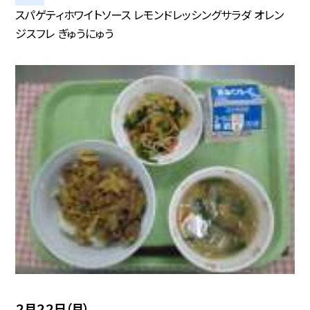
スパゲティホワイトソース レモンドレッシングサラダ オレン
ジスフレ ぎゅうにゅう
２月２２日（月）