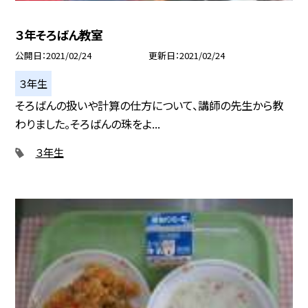
３年そろばん教室
公開日
2021/02/24
更新日
2021/02/24
３年生
そろばんの扱いや計算の仕方について、講師の先生から教
わりました。そろばんの珠をよ...
３年生