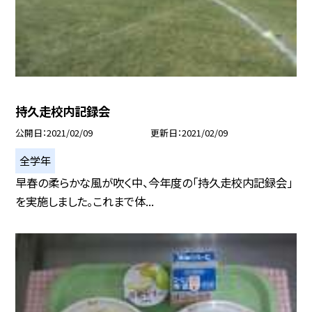
持久走校内記録会
公開日
2021/02/09
更新日
2021/02/09
全学年
早春の柔らかな風が吹く中、今年度の「持久走校内記録会」
を実施しました。これまで体...