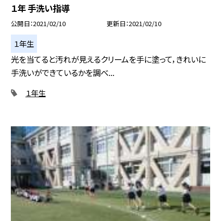
１年 手洗い指導
公開日
2021/02/10
更新日
2021/02/10
１年生
光を当てると汚れが見えるクリームを手に塗って，きれいに
手洗いができているかを調べ...
１年生