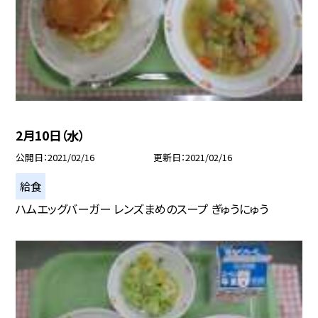
2月10日（水）
公開日
2021/02/16
更新日
2021/02/16
給食
ハムエッグバーガー レンズまめのスープ ぎゅうにゅう