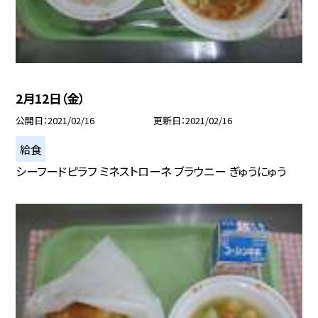
2月12日（金）
公開日
2021/02/16
更新日
2021/02/16
給食
シーフードピラフ ミネストローネ ブラウニー ぎゅうにゅう