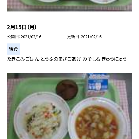
2月15日（月）
公開日
2021/02/16
更新日
2021/02/16
給食
たきこみごはん とうふのまさごあげ みそしる ぎゅうにゅう