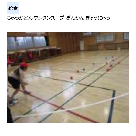
給食
ちゅうかどん ワンタンスープ ぽんかん ぎゅうにゅう