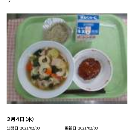
２月４日（木）
公開日
2021/02/09
更新日
2021/02/09