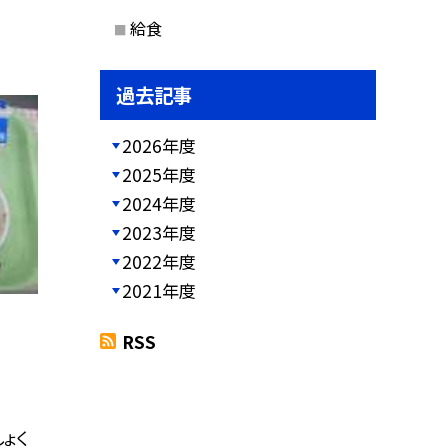
給食
過去記事
2026年度
2025年度
2024年度
2023年度
2022年度
2021年度
RSS
ょく