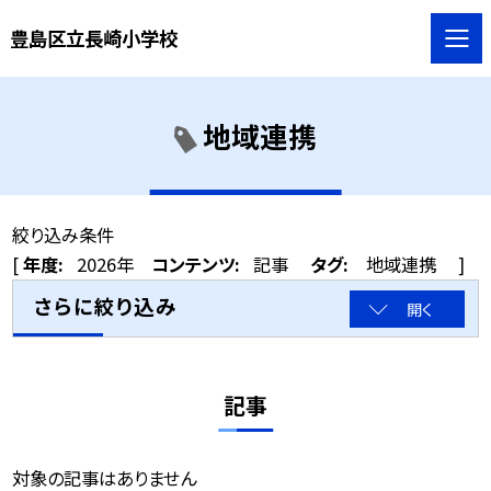
豊島区立長崎小学校
地域連携
絞り込み条件
[
年度:
2026年
コンテンツ:
記事
タグ:
地域連携
]
さらに絞り込み
開く
記事
対象の記事はありません