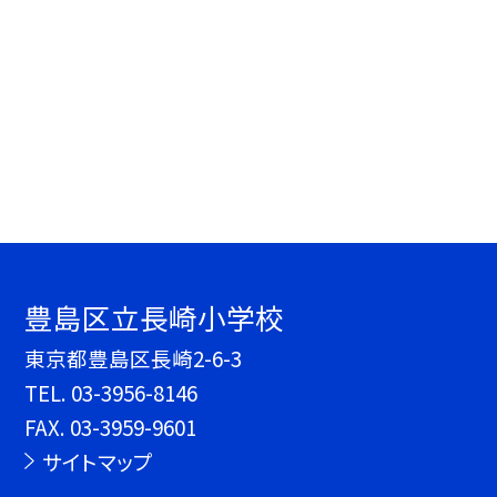
豊島区立長崎小学校
東京都豊島区長崎2-6-3
TEL.
03-3956-8146
FAX. 03-3959-9601
サイトマップ