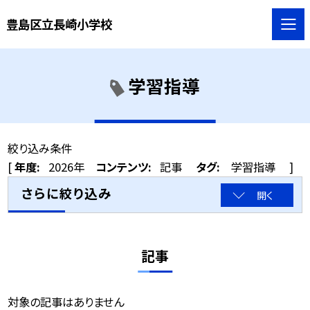
豊島区立長崎小学校
学習指導
絞り込み条件
[
年度:
2026年
コンテンツ:
記事
タグ:
学習指導
]
さらに絞り込み
開く
記事
対象の記事はありません