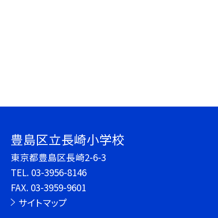
豊島区立長崎小学校
東京都豊島区長崎2-6-3
TEL.
03-3956-8146
FAX. 03-3959-9601
サイトマップ