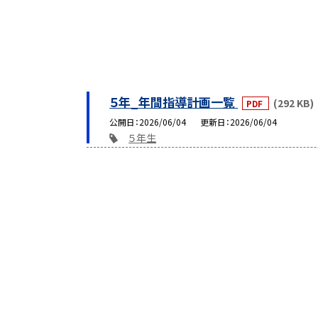
５年_年間指導計画一覧
(292 KB)
PDF
公開日
2026/06/04
更新日
2026/06/04
５年生