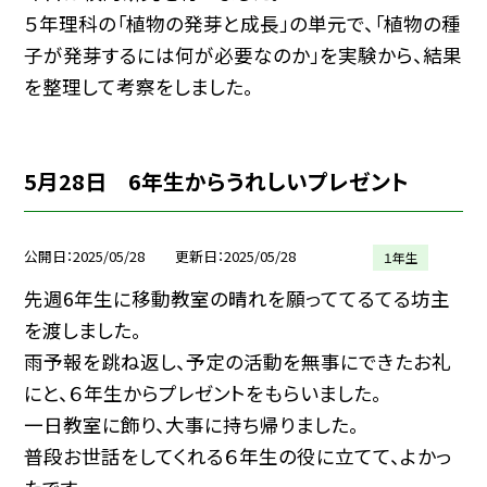
５年理科の「植物の発芽と成長」の単元で、「植物の種
子が発芽するには何が必要なのか」を実験から、結果
を整理して考察をしました。
5月28日 6年生からうれしいプレゼント
公開日
2025/05/28
更新日
2025/05/28
１年生
先週6年生に移動教室の晴れを願っててるてる坊主
を渡しました。
雨予報を跳ね返し、予定の活動を無事にできたお礼
にと、６年生からプレゼントをもらいました。
一日教室に飾り、大事に持ち帰りました。
普段お世話をしてくれる６年生の役に立てて、よかっ