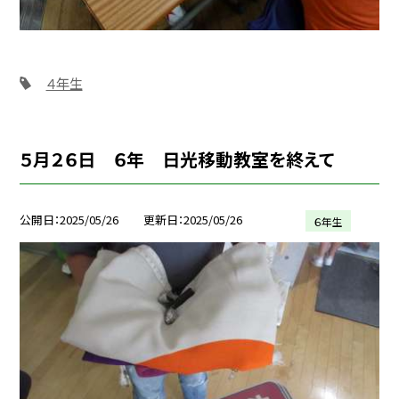
４年生
５月２６日 ６年 日光移動教室を終えて
公開日
2025/05/26
更新日
2025/05/26
６年生