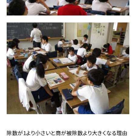
除数が1より小さいと商が被除数より大きくなる理由