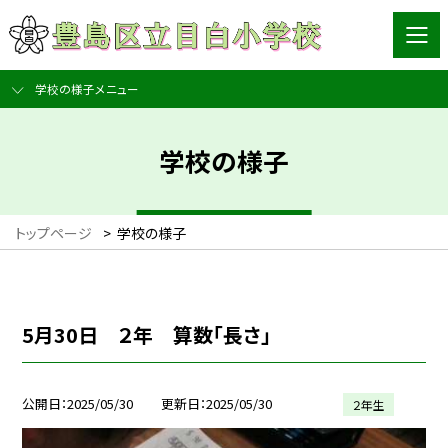
学校の様子メニュー
学校の様子
トップページ
>
学校の様子
5月30日 ２年 算数「長さ」
公開日
2025/05/30
更新日
2025/05/30
２年生