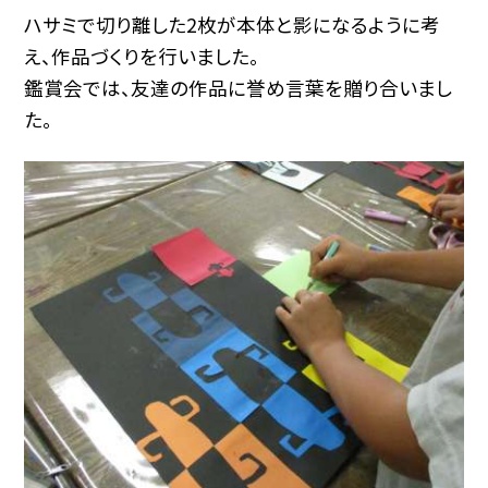
ハサミで切り離した2枚が本体と影になるように考
え、作品づくりを行いました。
鑑賞会では、友達の作品に誉め言葉を贈り合いまし
た。