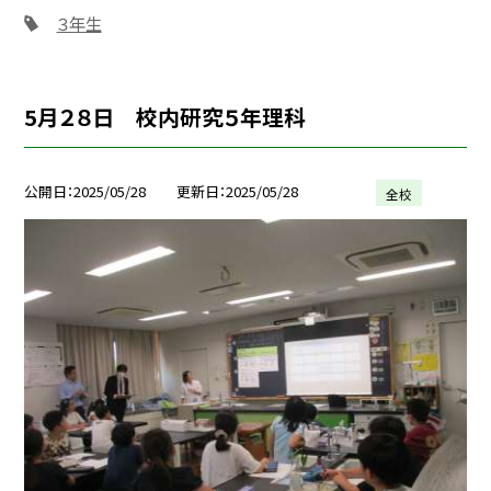
３年生
5月２８日 校内研究５年理科
公開日
2025/05/28
更新日
2025/05/28
全校