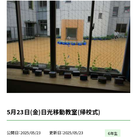
5月23日(金)日光移動教室(帰校式)
公開日
2025/05/23
更新日
2025/05/23
６年生