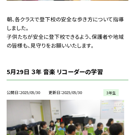
朝、各クラスで登下校の安全な歩き方について指導
しました。
子供たちが安全に登下校できるよう、保護者や地域
の皆様も、見守りをお願いいたします。
5月29日 ３年 音楽 リコーダーの学習
公開日
2025/05/30
更新日
2025/05/30
３年生