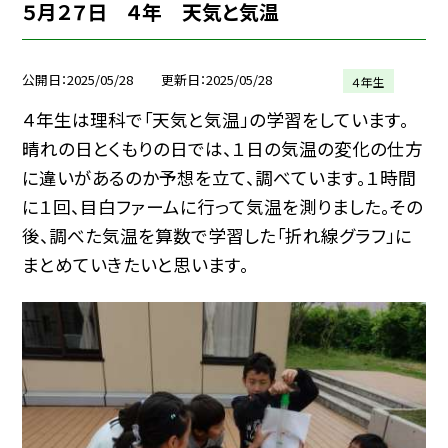
５月２７日 ４年 天気と気温
公開日
2025/05/28
更新日
2025/05/28
４年生
４年生は理科で「天気と気温」の学習をしています。
晴れの日とくもりの日では、１日の気温の変化の仕方
に違いがあるのか予想を立て、調べています。１時間
に１回、目白ファームに行って気温を測りました。その
後、調べた気温を算数で学習した「折れ線グラフ」に
まとめていきたいと思います。