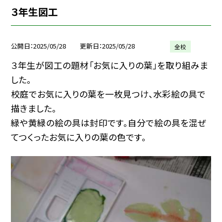
３年生図工
公開日
2025/05/28
更新日
2025/05/28
全校
３年生が図工の題材「お気に入りの葉」を取り組みま
した。
校庭でお気に入りの葉を一枚見つけ、水彩絵の具で
描きました。
緑や黄緑の絵の具は封印です。自分で絵の具を混ぜ
てつくったお気に入りの葉の色です。