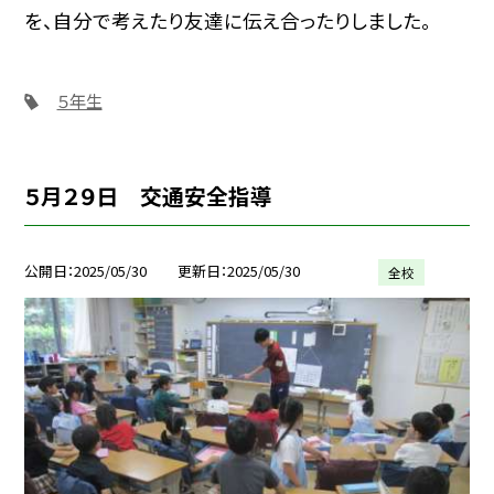
を、自分で考えたり友達に伝え合ったりしました。
５年生
５月２９日 交通安全指導
公開日
2025/05/30
更新日
2025/05/30
全校