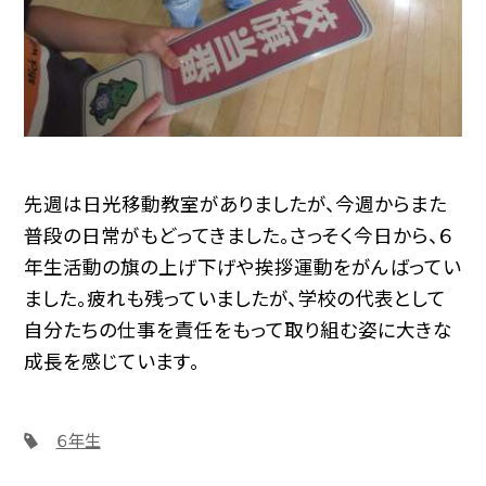
先週は日光移動教室がありましたが、今週からまた
普段の日常がもどってきました。さっそく今日から、６
年生活動の旗の上げ下げや挨拶運動をがんばってい
ました。疲れも残っていましたが、学校の代表として
自分たちの仕事を責任をもって取り組む姿に大きな
成長を感じています。
６年生