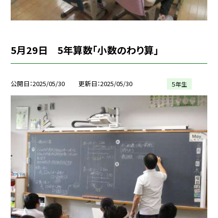
5月29日 5年算数「小数のわり算」
公開日
2025/05/30
更新日
2025/05/30
５年生