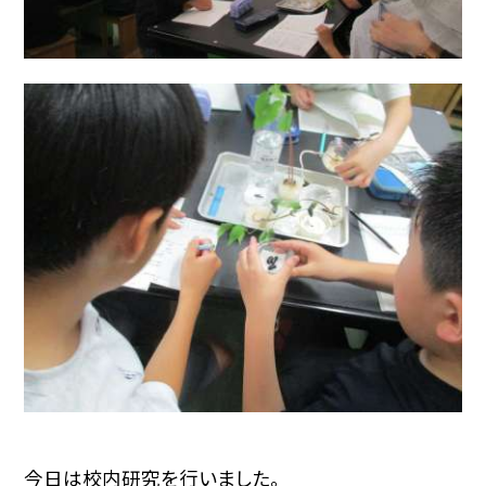
今日は校内研究を行いました。