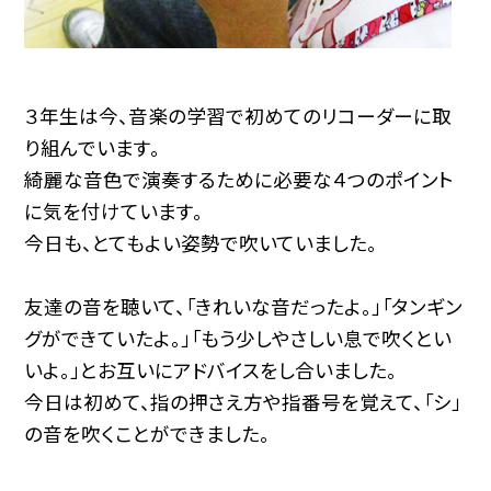
３年生は今、音楽の学習で初めてのリコーダーに取
り組んでいます。
綺麗な音色で演奏するために必要な４つのポイント
に気を付けています。
今日も、とてもよい姿勢で吹いていました。
友達の音を聴いて、「きれいな音だったよ。」「タンギン
グができていたよ。」「もう少しやさしい息で吹くとい
いよ。」とお互いにアドバイスをし合いました。
今日は初めて、指の押さえ方や指番号を覚えて、「シ」
の音を吹くことができました。