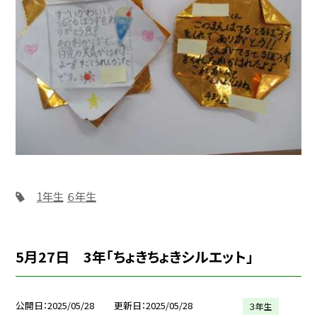
1年生
６年生
5月27日 3年「ちょきちょきシルエット」
公開日
2025/05/28
更新日
2025/05/28
３年生