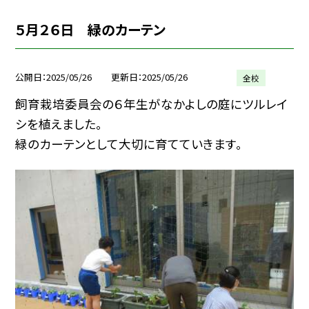
５月２６日 緑のカーテン
公開日
2025/05/26
更新日
2025/05/26
全校
飼育栽培委員会の６年生がなかよしの庭にツルレイ
シを植えました。
緑のカーテンとして大切に育てていきます。