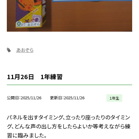
あおぞら
11月26日 1年練習
公開日
2025/11/26
更新日
2025/11/26
１年生
パネルを出すタイミング、立ったり座ったりのタイミン
グ、どんな声の出し方をしたらよいか等考えながら練
習に臨みました。