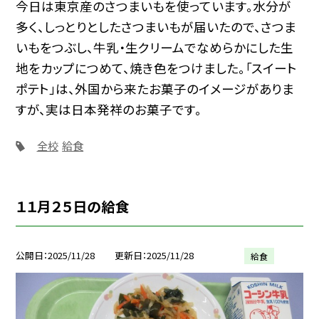
今日は東京産のさつまいもを使っています。水分が
多く、しっとりとしたさつまいもが届いたので、さつま
いもをつぶし、牛乳・生クリームでなめらかにした生
地をカップにつめて、焼き色をつけました。「スイート
ポテト」は、外国から来たお菓子のイメージがありま
すが、実は日本発祥のお菓子です。
全校
給食
１１月２５日の給食
公開日
2025/11/28
更新日
2025/11/28
給食