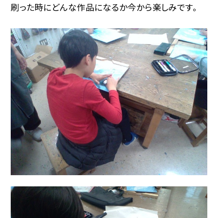
刷った時にどんな作品になるか今から楽しみです。