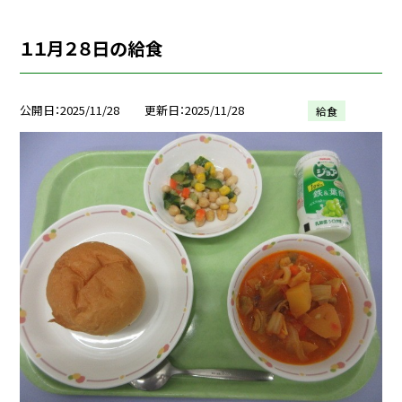
１１月２８日の給食
公開日
2025/11/28
更新日
2025/11/28
給食