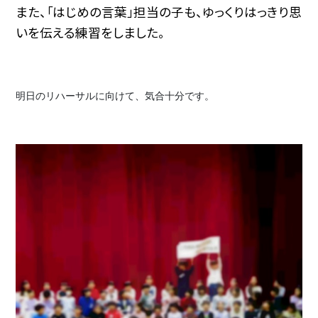
また、「はじめの言葉」担当の子も、ゆっくりはっきり思
いを伝える練習をしました。
明日のリハーサルに向けて、気合十分です。