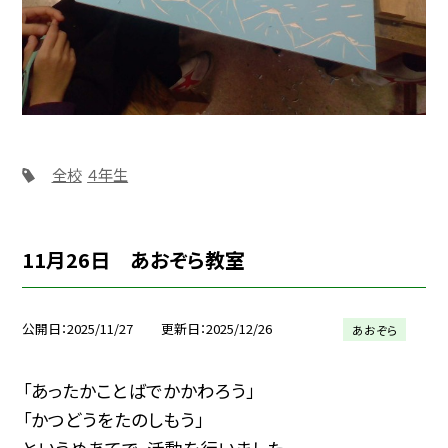
全校
４年生
11月26日 あおぞら教室
公開日
2025/11/27
更新日
2025/12/26
あおぞら
「あったかことばでかかわろう」
「かつどうをたのしもう」