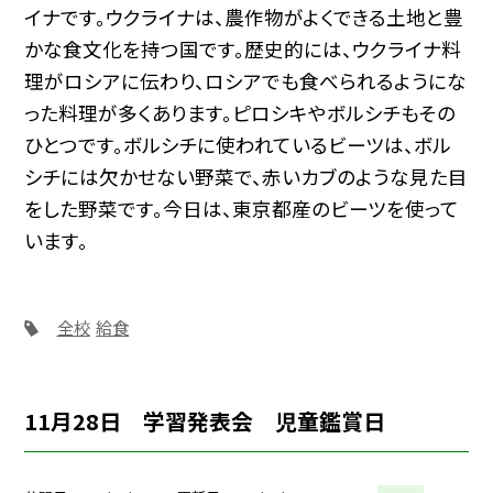
イナです。ウクライナは、農作物がよくできる土地と豊
かな食文化を持つ国です。歴史的には、ウクライナ料
理がロシアに伝わり、ロシアでも食べられるようにな
った料理が多くあります。ピロシキやボルシチもその
ひとつです。ボルシチに使われているビーツは、ボル
シチには欠かせない野菜で、赤いカブのような見た目
をした野菜です。今日は、東京都産のビーツを使って
います。
全校
給食
11月28日 学習発表会 児童鑑賞日