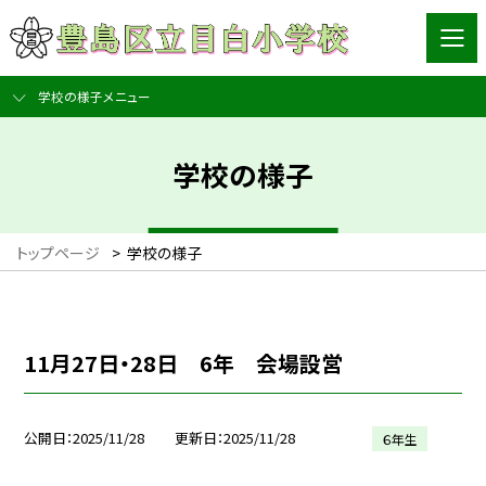
学校の様子メニュー
学校の様子
トップページ
>
学校の様子
11月27日・28日 6年 会場設営
公開日
2025/11/28
更新日
2025/11/28
６年生