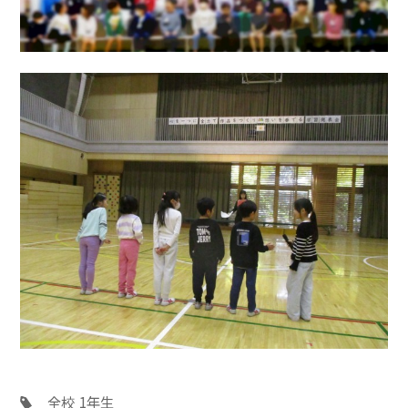
全校
1年生