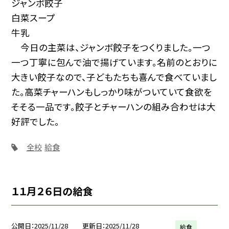
ジャンボ餃子
白菜スープ
牛乳
今日の主菜は、ジャンボ餃子をつくりました。一つ
一つ丁寧に包んで油で揚げています。名前のとおりに
大きい餃子なので、子どもたちも喜んで食べていまし
た。高菜チャーハンもしっかり味がついていて食欲を
そそる一品です。餃子とチャーハンの組み合わせは大
好評でした。
全校
給食
１１月２６日の給食
公開日
2025/11/28
更新日
2025/11/28
給食