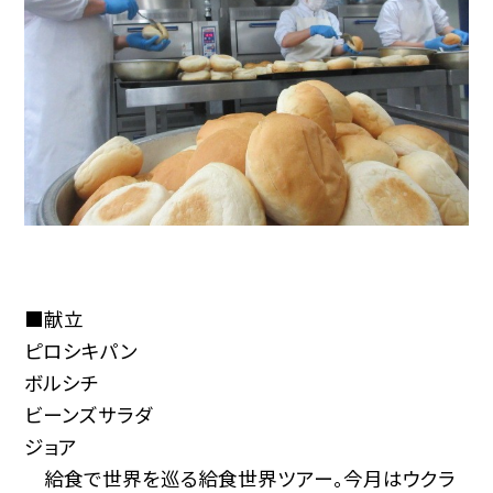
■献立
ピロシキパン
ボルシチ
ビーンズサラダ
ジョア
給食で世界を巡る給食世界ツアー。今月はウクラ