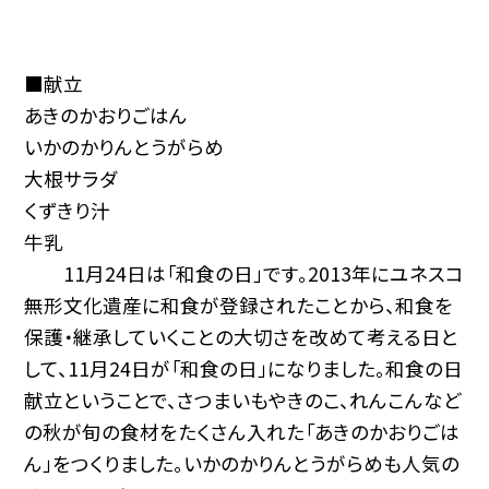
■献立
あきのかおりごはん
いかのかりんとうがらめ
大根サラダ
くずきり汁
牛乳
11月24日は「和食の日」です。2013年にユネスコ
無形文化遺産に和食が登録されたことから、和食を
保護・継承していくことの大切さを改めて考える日と
して、11月24日が「和食の日」になりました。和食の日
献立ということで、さつまいもやきのこ、れんこんなど
の秋が旬の食材をたくさん入れた「あきのかおりごは
ん」をつくりました。いかのかりんとうがらめも人気の