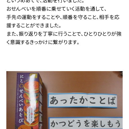
というめあてで、活動を行いました。
おせんべいを順番に乗せていく活動を通して、
手先の運動をすることや、順番を守ること、相手を応
援することができました。
また、振り返りを丁寧に行うことで、ひとりひとりが強
く意識するきっかけに繋がります。