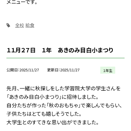
メニューです。
全校
給食
１１月２７日 １年 あきのみ目白小まつり
公開日
2025/11/27
更新日
2025/11/27
１年生
先月、一緒に秋探しをした学習院大学の学生さんを
「あきのみ目白小まつり」に招待しました。
自分たちが作った「秋のおもちゃ」で楽しんでもらい、
子供たちはとても嬉しそうでした。
大学生とのすてきな思い出ができました。