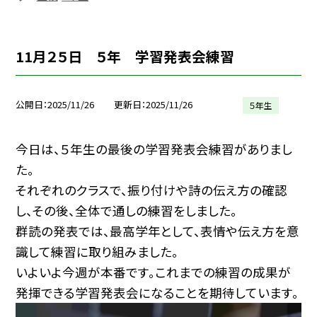
11月２５日 ５年 学習発表会練習
公開日
2025/11/26
更新日
2025/11/26
５年生
今日は、５年生の最後の学習発表会練習がありまし
た。
それぞれのクラスで、振り付けや詩の伝え方の確認
し、その後、全体で通しの練習をしました。
群読の発表では、最高学年として、表情や伝え方を意
識して練習に取り組みました。
いよいよ今週が本番です。これまでの練習の成果が
発揮できる学習発表会になることを期待しています。