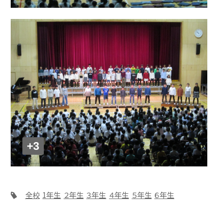
+3
全校
1年生
２年生
３年生
４年生
５年生
６年生