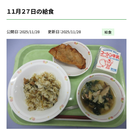
１１月２７日の給食
公開日
2025/11/28
更新日
2025/11/28
給食