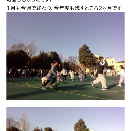
１月も今週で終わり。今年度も残すところ２ヶ月です。