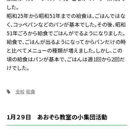
した。
昭和25年から昭和51年までの給食は、ごはんではな
く、コッペパンなどのパンが基本でした。その後、昭和
51年ごろから給食でごはんがでるようになりました。
給食で、ごはんが出るようになってからパンだけの時
と比べてメニューの種類が増えました。しかし、この
頃の給食はパンが基本で、ごはんは週1回から2回だ
けでした。
全校
給食
1月２９日 あおぞら教室の小集団活動