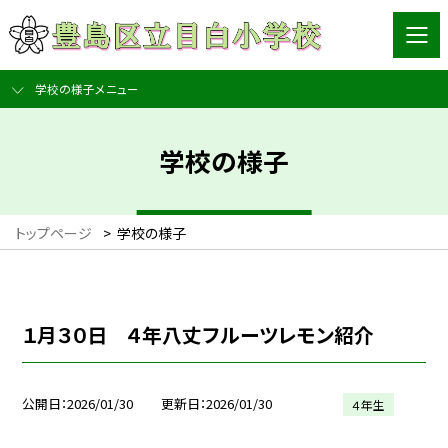
学校の様子メニュー
学校の様子
トップページ
>
学校の様子
１月３０日 ４年八丈フルーツレモン紹介
公開日
2026/01/30
更新日
2026/01/30
４年生