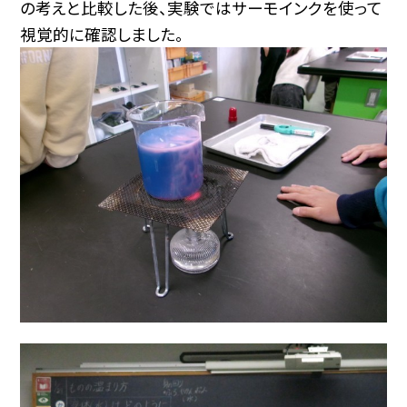
の考えと比較した後、実験ではサーモインクを使って
視覚的に確認しました。