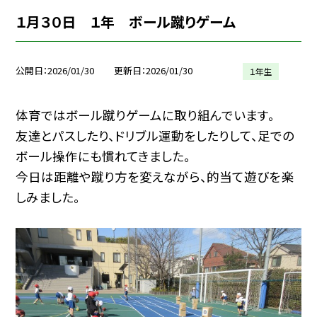
１月３０日 １年 ボール蹴りゲーム
公開日
2026/01/30
更新日
2026/01/30
１年生
体育ではボール蹴りゲームに取り組んでいます。
友達とパスしたり、ドリブル運動をしたりして、足での
ボール操作にも慣れてきました。
今日は距離や蹴り方を変えながら、的当て遊びを楽
しみました。