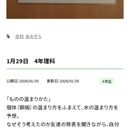
全校
あおぞら
1月29日 4年理科
公開日
2026/01/30
更新日
2026/01/30
４年生
「ものの温まりかた」
個体（銅板）の温まり方をふまえて、水の温まり方を
予想。
なぜそう考えたのか友達の発表を聞きながら、自分