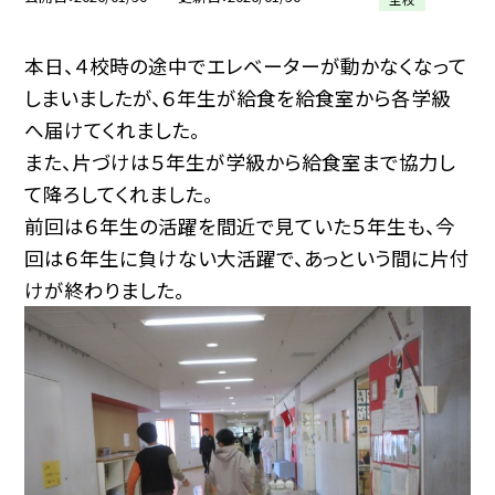
本日、４校時の途中でエレベーターが動かなくなって
しまいましたが、６年生が給食を給食室から各学級
へ届けてくれました。
また、片づけは５年生が学級から給食室まで協力し
て降ろしてくれました。
前回は６年生の活躍を間近で見ていた５年生も、今
回は６年生に負けない大活躍で、あっという間に片付
けが終わりました。