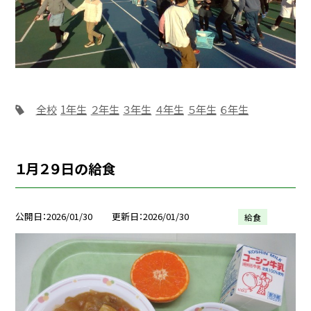
全校
1年生
２年生
３年生
４年生
５年生
６年生
１月２９日の給食
公開日
2026/01/30
更新日
2026/01/30
給食