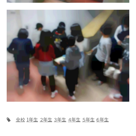
全校
1年生
２年生
３年生
４年生
５年生
６年生