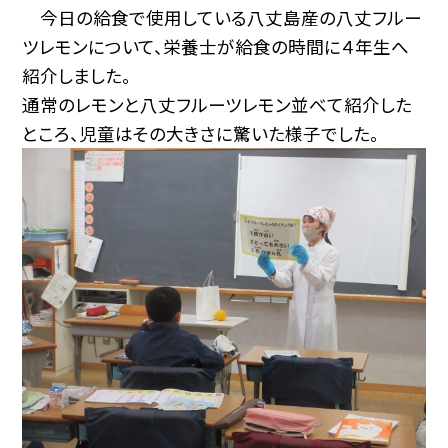
今日の給食で使用している八丈島産の八丈フルー
ツレモンについて、栄養士が給食の時間に４年生へ
紹介しました。
通常のレモンと八丈フルーツレモン並べて紹介した
ところ、児童はその大きさに驚いた様子でした。