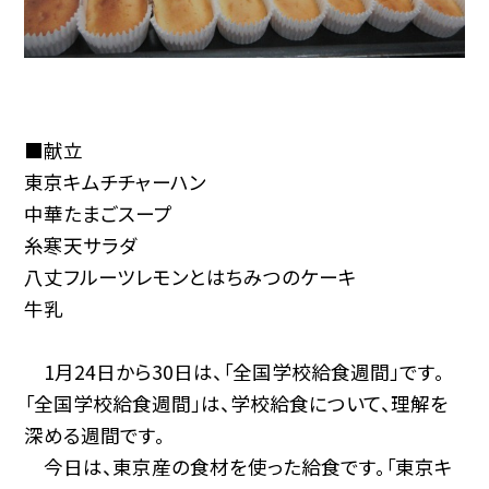
■献立
東京キムチチャーハン
中華たまごスープ
糸寒天サラダ
八丈フルーツレモンとはちみつのケーキ
牛乳
1月24日から30日は、「全国学校給食週間」です。
「全国学校給食週間」は、学校給食について、理解を
深める週間です。
今日は、東京産の食材を使った給食です。「東京キ