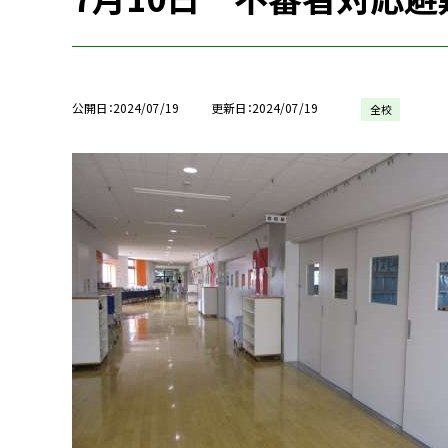
公開日
2024/07/19
更新日
2024/07/19
全校