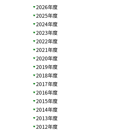
2026年度
2025年度
2024年度
2023年度
2022年度
2021年度
2020年度
2019年度
2018年度
2017年度
2016年度
2015年度
2014年度
2013年度
2012年度