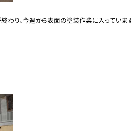
終わり、今週から表面の塗装作業に入っています