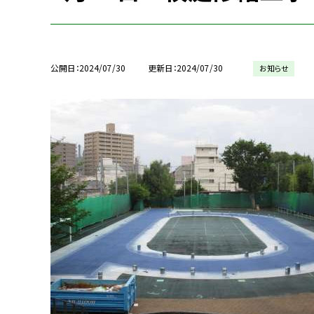
公開日
2024/07/30
更新日
2024/07/30
お知らせ