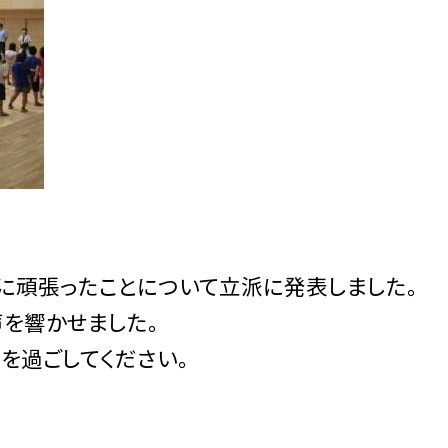
に頑張ったことについて立派に発表しました。
を響かせました。
を過ごしてください。