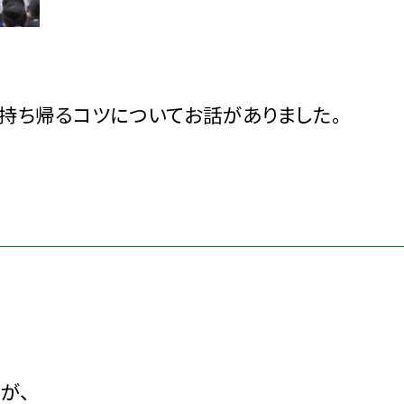
持ち帰るコツについてお話がありました。
が、