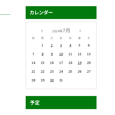
カレンダー
7月
2024年
日
月
火
水
木
金
土
1
2
3
4
5
6
7
8
9
10
11
12
13
14
15
16
17
18
19
20
21
22
23
24
25
26
27
28
29
30
31
予定