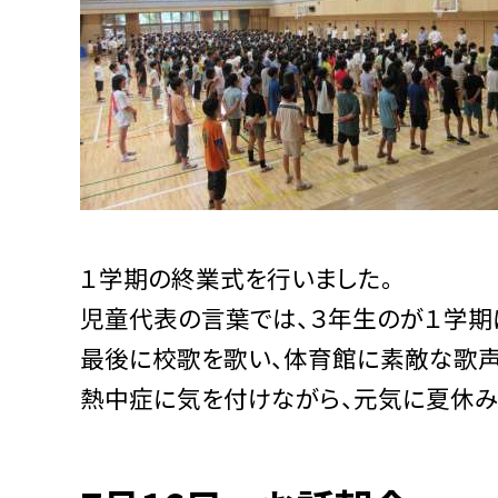
１学期の終業式を行いました。
児童代表の言葉では、３年生のが１学期
最後に校歌を歌い、体育館に素敵な歌声
熱中症に気を付けながら、元気に夏休み