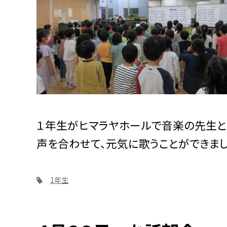
１年生がヒマラヤホールで音楽の先生と
声を合わせて、元気に歌うことができまし
1年生