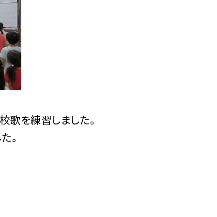
校歌を練習しました。
た。