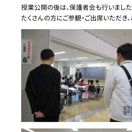
授業公開の後は、保護者会も行いました
たくさんの方にご参観・ご出席いただき、