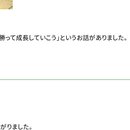
。
勝って成長していこう」というお話がありました。
がりました。