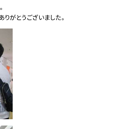
。
ありがとうございました。