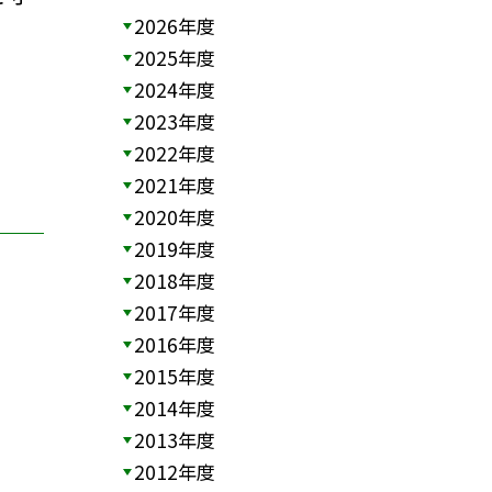
2026年度
2025年度
2024年度
2023年度
2022年度
2021年度
2020年度
2019年度
2018年度
2017年度
2016年度
2015年度
2014年度
2013年度
2012年度