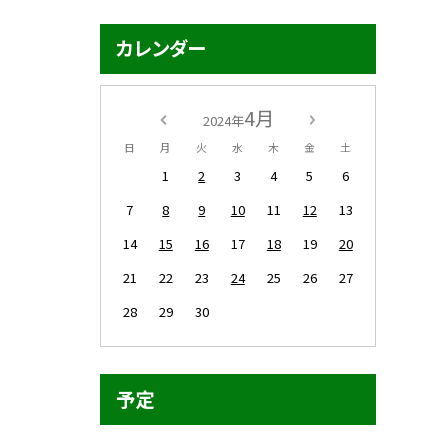
カレンダー
4月
2024年
日
月
火
水
木
金
土
1
2
3
4
5
6
7
8
9
10
11
12
13
14
15
16
17
18
19
20
21
22
23
24
25
26
27
28
29
30
予定