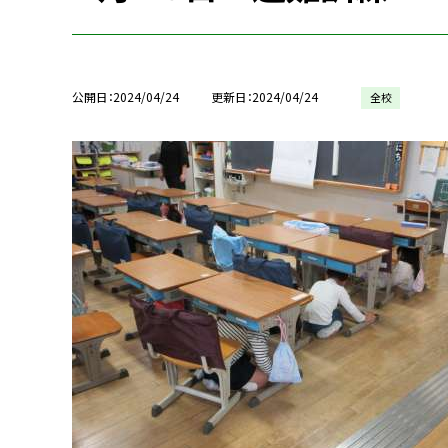
公開日
2024/04/24
更新日
2024/04/24
全校