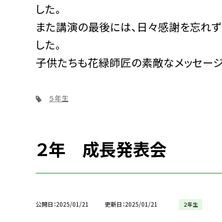
した。
また講演の最後には、日々感謝を忘れず
した。
子供たちも花緑師匠の素敵なメッセージ
５年生
２年 成長発表会
公開日
2025/01/21
更新日
2025/01/21
２年生