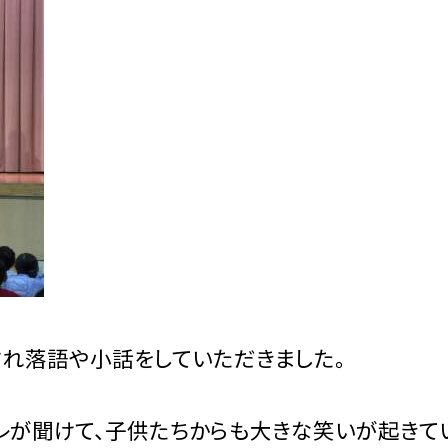
れ落語や小話をしていただきました。
ャレが聞けて、子供たちからも大きな笑いが起きて