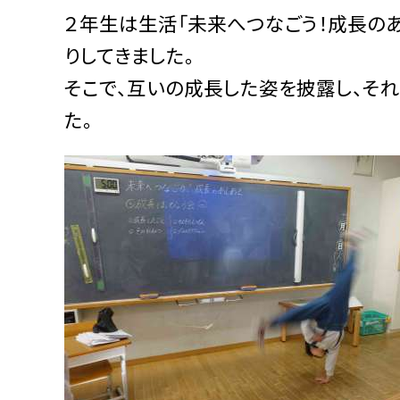
２年生は生活「未来へつなごう！成長の
りしてきました。
そこで、互いの成長した姿を披露し、そ
た。