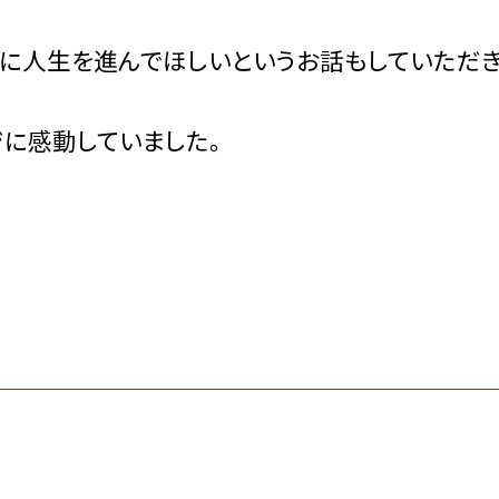
に人生を進んでほしいというお話もしていただ
に感動していました。