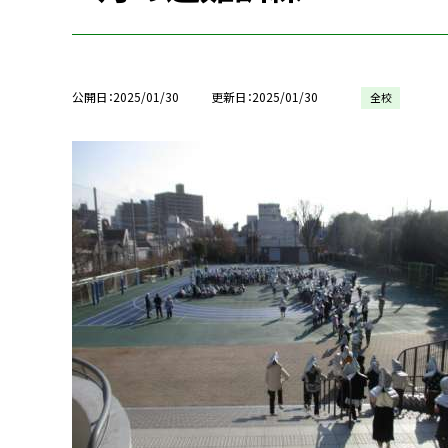
公開日
2025/01/30
更新日
2025/01/30
全校