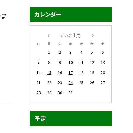
カレンダー
きま
1月
2024年
日
月
火
水
木
金
土
1
2
3
4
5
6
7
8
9
10
11
12
13
14
15
16
17
18
19
20
21
22
23
24
25
26
27
28
29
30
31
予定