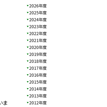
2026年度
2025年度
2024年度
2023年度
2022年度
2021年度
2020年度
2019年度
2018年度
2017年度
2016年度
2015年度
2014年度
2013年度
いま
2012年度