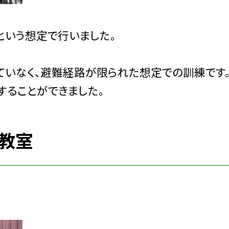
という想定で行いました。
いなく、避難経路が限られた想定での訓練です
することができました。
語教室