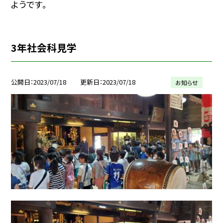
ようです。
3年社会科見学
公開日
2023/07/18
更新日
2023/07/18
お知らせ