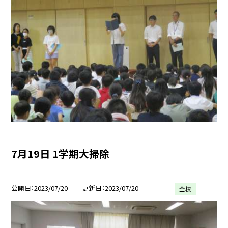
7月19日 1学期大掃除
公開日
2023/07/20
更新日
2023/07/20
全校