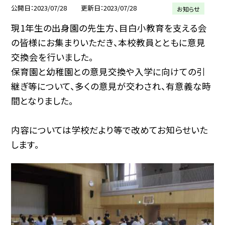
公開日
2023/07/28
更新日
2023/07/28
お知らせ
現1年生の出身園の先生方、目白小教育を支える会
の皆様にお集まりいただき、本校教員とともに意見
交換会を行いました。
保育園と幼稚園との意見交換や入学に向けての引
継ぎ等について、多くの意見が交わされ、有意義な時
間となりました。
内容については学校だより等で改めてお知らせいた
します。