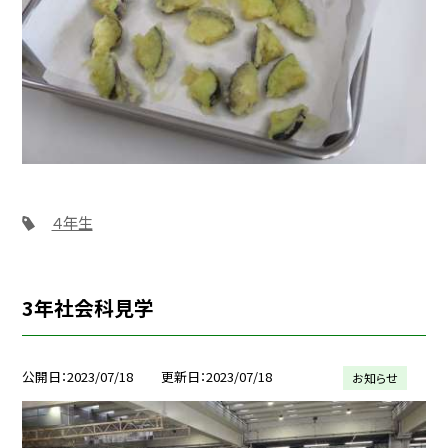
４年生
3年社会科見学
公開日
2023/07/18
更新日
2023/07/18
お知らせ