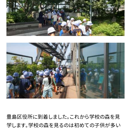
豊島区役所に到着しました。これから学校の森を見
学します。学校の森を見るのは初めての子供が多い