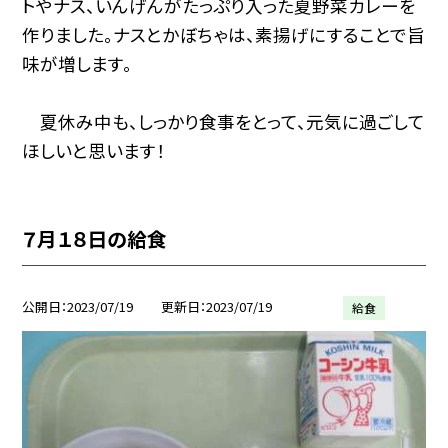
トやナス、いんげんがたっぷり入った夏野菜カレーを
作りました。ナスとかぼちゃは、素揚げにすることで旨
味が増します。
夏休み中も、しっかり食事をとって、元気に過ごして
ほしいと思います！
７月１８日の給食
公開日
2023/07/19
更新日
2023/07/19
給食