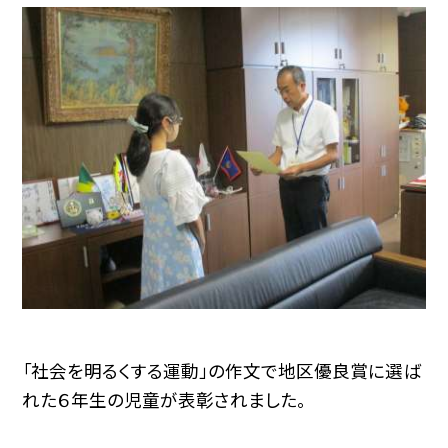
「社会を明るくする運動」の作文で地区優良賞に選ば
れた６年生の児童が表彰されました。