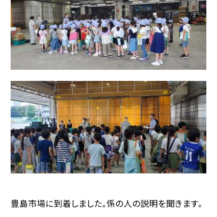
豊島市場に到着しました。係の人の説明を聞きます。