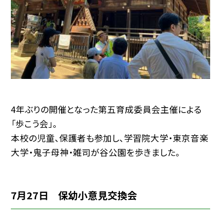
4年ぶりの開催となった第五育成委員会主催による
「歩こう会」。
本校の児童、保護者も参加し、学習院大学・東京音楽
大学・鬼子母神・雑司が谷公園を歩きました。
7月27日 保幼小意見交換会