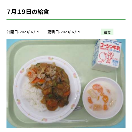
７月１９日の給食
公開日
2023/07/19
更新日
2023/07/19
給食