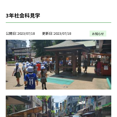
3年社会科見学
公開日
2023/07/18
更新日
2023/07/18
お知らせ