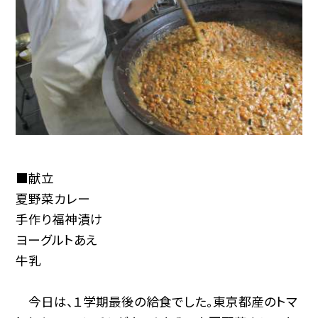
■献立
夏野菜カレー
手作り福神漬け
ヨーグルトあえ
牛乳
今日は、１学期最後の給食でした。東京都産のトマ