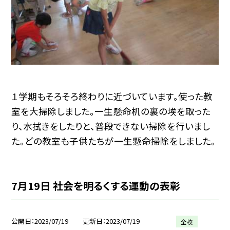
１学期もそろそろ終わりに近づいています。使った教
室を大掃除しました。一生懸命机の裏の埃を取った
り、水拭きをしたりと、普段できない掃除を行いまし
た。どの教室も子供たちが一生懸命掃除をしました。
7月19日 社会を明るくする運動の表彰
公開日
2023/07/19
更新日
2023/07/19
全校