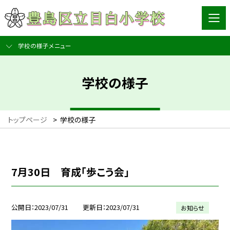
学校の様子メニュー
学校の様子
トップページ
>
学校の様子
7月30日 育成「歩こう会」
公開日
2023/07/31
更新日
2023/07/31
お知らせ