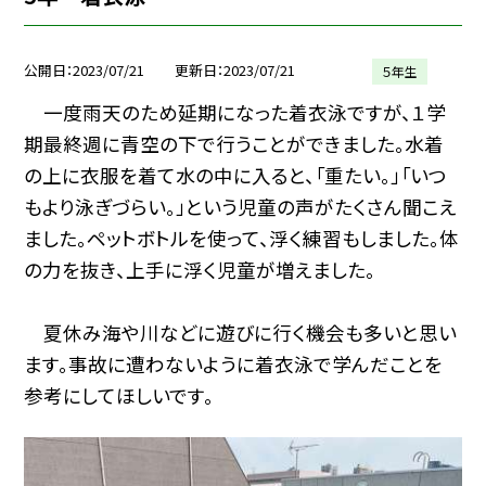
公開日
2023/07/21
更新日
2023/07/21
５年生
一度雨天のため延期になった着衣泳ですが、１学
期最終週に青空の下で行うことができました。水着
の上に衣服を着て水の中に入ると、「重たい。」「いつ
もより泳ぎづらい。」という児童の声がたくさん聞こえ
ました。ペットボトルを使って、浮く練習もしました。体
の力を抜き、上手に浮く児童が増えました。
夏休み海や川などに遊びに行く機会も多いと思い
ます。事故に遭わないように着衣泳で学んだことを
参考にしてほしいです。