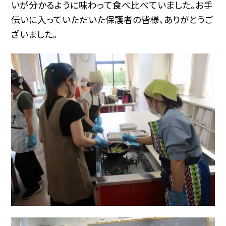
いが分かるように味わって食べ比べていました。お手
伝いに入っていただいた保護者の皆様、ありがとうご
ざいました。