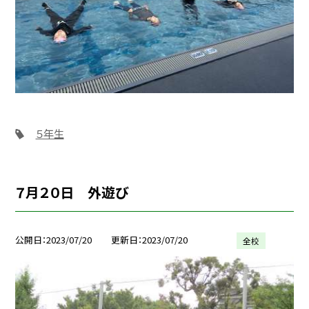
５年生
７月２０日 外遊び
公開日
2023/07/20
更新日
2023/07/20
全校