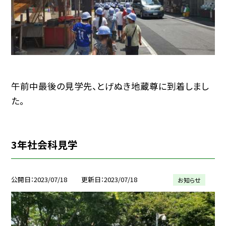
午前中最後の見学先、とげぬき地蔵尊に到着しまし
た。
3年社会科見学
公開日
2023/07/18
更新日
2023/07/18
お知らせ