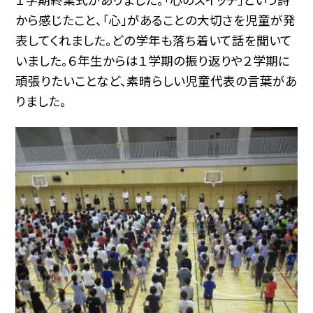
から感じたこと、「心」があることの大切さを児童が発
表してくれました。どの学年も落ち着いて話を聞いて
いました。６年生からは１学期の振り返りや２学期に
頑張りたいことなど、素晴らしい児童代表の言葉があ
りました。