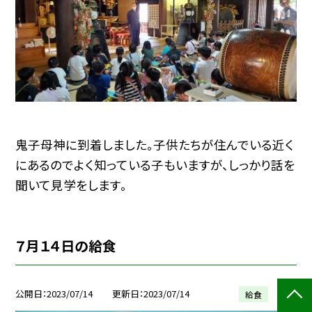
鬼子母神に到着しました。子供たちが住んでいる近く
にあるのでよく知っている子もいますが、しっかり話を
聞いて見学をします。
７月１４日の給食
公開日
2023/07/14
更新日
2023/07/14
給食