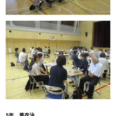
5年 着衣泳