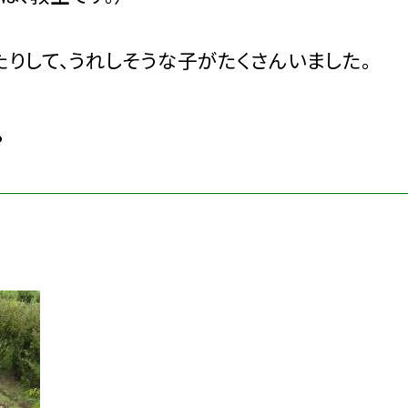
りして、うれしそうな子がたくさんいました。