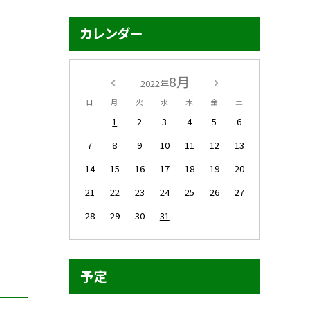
カレンダー
8月
2022年
日
月
火
水
木
金
土
1
2
3
4
5
6
7
8
9
10
11
12
13
14
15
16
17
18
19
20
21
22
23
24
25
26
27
28
29
30
31
予定