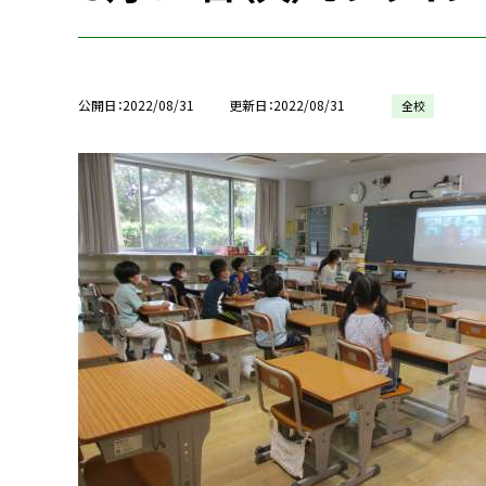
公開日
2022/08/31
更新日
2022/08/31
全校