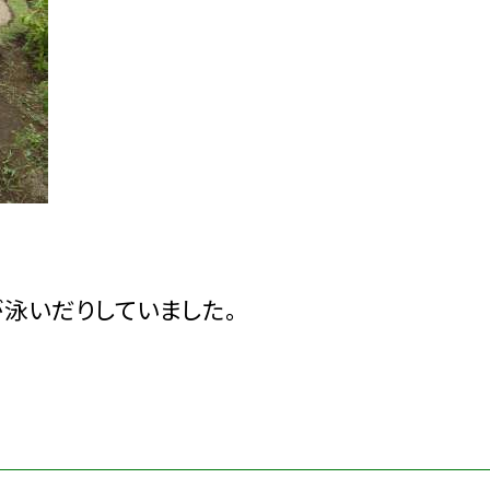
泳いだりしていました。