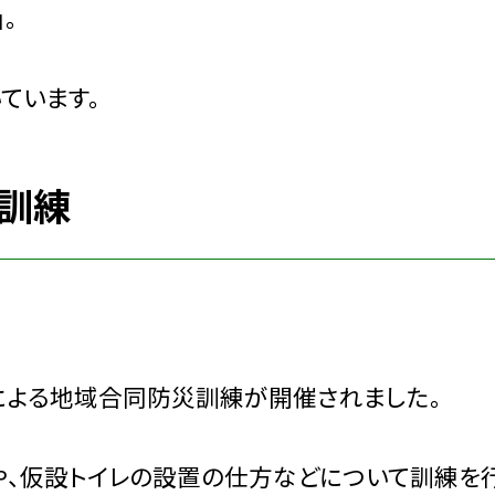
。
ています。
災訓練
による地域合同防災訓練が開催されました。
、仮設トイレの設置の仕方などについて訓練を