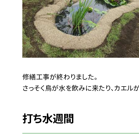
修繕工事が終わりました。
さっそく鳥が水を飲みに来たり、カエルが
打ち水週間