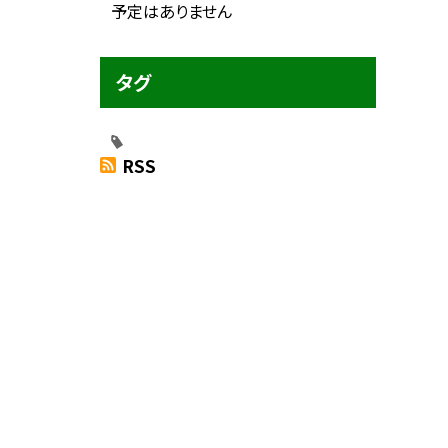
予定はありません
タグ
RSS