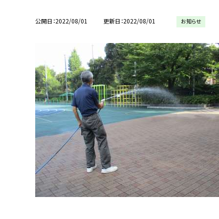
公開日
2022/08/01
更新日
2022/08/01
お知らせ