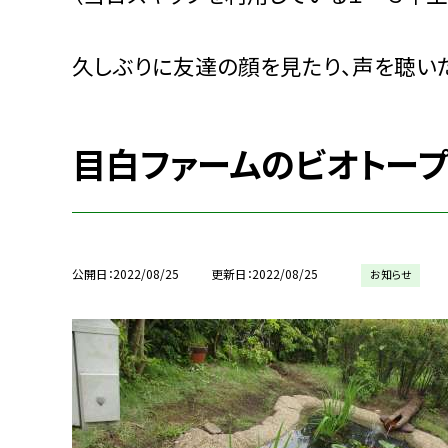
久しぶりに友達の顔を見たり、声を聴いた
目白ファームのビオトープ
公開日
2022/08/25
更新日
2022/08/25
お知らせ