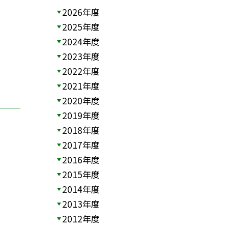
2026年度
2025年度
2024年度
2023年度
2022年度
2021年度
2020年度
2019年度
2018年度
2017年度
2016年度
2015年度
2014年度
2013年度
2012年度