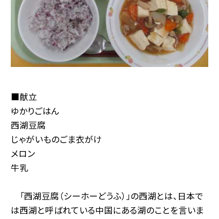
■献立
ゆかりごはん
西湖豆腐
じゃがいものごま衣がけ
メロン
牛乳
「西湖豆腐（シーホーどうふ）」の西湖とは、日本で
は西湖と呼ばれている中国にある湖のことを言いま