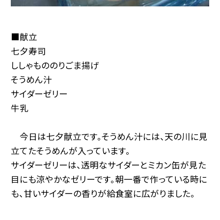
■献立
七夕寿司
ししゃもののりごま揚げ
そうめん汁
サイダーゼリー
牛乳
今日は七夕献立です。そうめん汁には、天の川に見
立てたそうめんが入っています。
サイダーゼリーは、透明なサイダーとミカン缶が見た
目にも涼やかなゼリーです。朝一番で作っている時に
も、甘いサイダーの香りが給食室に広がりました。