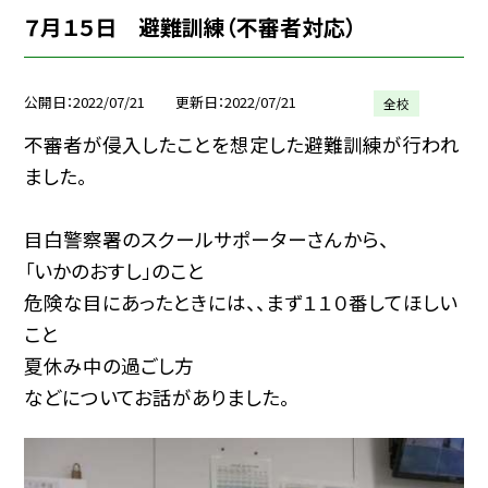
７月１５日 避難訓練（不審者対応）
公開日
2022/07/21
更新日
2022/07/21
全校
不審者が侵入したことを想定した避難訓練が行われ
ました。
目白警察署のスクールサポーターさんから、
「いかのおすし」のこと
危険な目にあったときには、、まず１１０番してほしい
こと
夏休み中の過ごし方
などについてお話がありました。