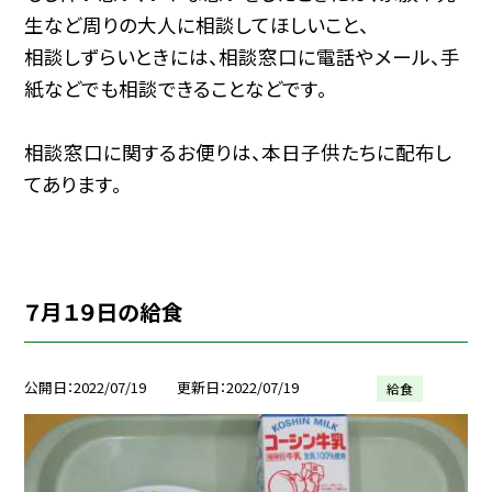
生など周りの大人に相談してほしいこと、
相談しずらいときには、相談窓口に電話やメール、手
紙などでも相談できることなどです。
相談窓口に関するお便りは、本日子供たちに配布し
てあります。
７月１９日の給食
公開日
2022/07/19
更新日
2022/07/19
給食