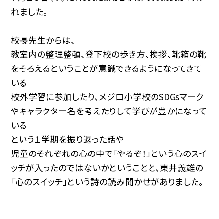
れました。
校長先生からは、
教室内の整理整頓、登下校の歩き方、挨拶、靴箱の靴
をそろえるということが意識できるようになってきて
いる
校外学習に参加したり、メジロ小学校のSDGsマーク
やキャラクター名を考えたりして学びが豊かになって
いる
という１学期を振り返った話や
児童のそれぞれの心の中で「やるぞ！」という心のスイ
ッチが入ったのではないかということと、東井義雄の
「心のスイッチ」という詩の読み聞かせがありました。