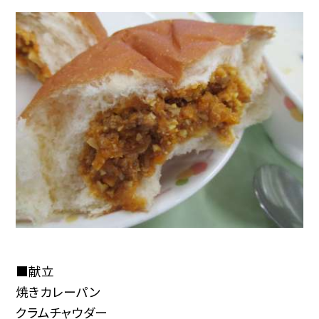
■献立
焼きカレーパン
クラムチャウダー