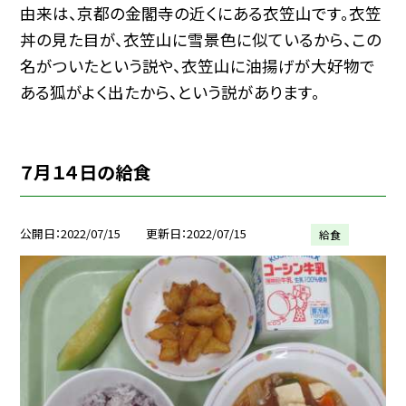
由来は、京都の金閣寺の近くにある衣笠山です。衣笠
丼の見た目が、衣笠山に雪景色に似ているから、この
名がついたという説や、衣笠山に油揚げが大好物で
ある狐がよく出たから、という説があります。
７月１４日の給食
公開日
2022/07/15
更新日
2022/07/15
給食