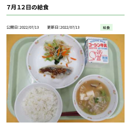
７月１２日の給食
公開日
2022/07/13
更新日
2022/07/13
給食