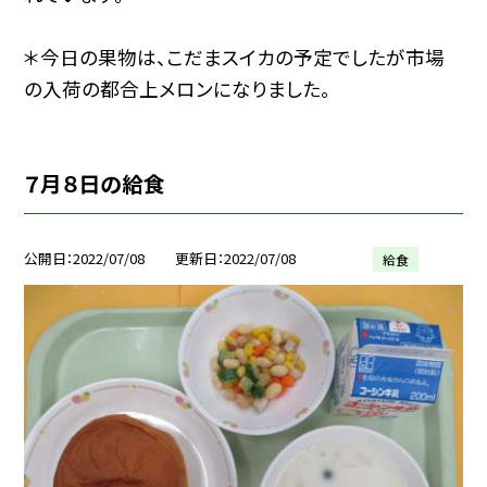
＊今日の果物は、こだまスイカの予定でしたが市場
の入荷の都合上メロンになりました。
７月８日の給食
公開日
2022/07/08
更新日
2022/07/08
給食