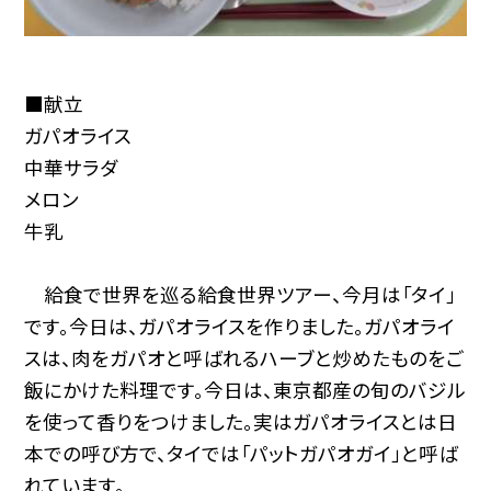
■献立
ガパオライス
中華サラダ
メロン
牛乳
給食で世界を巡る給食世界ツアー、今月は「タイ」
です。今日は、ガパオライスを作りました。ガパオライ
スは、肉をガパオと呼ばれるハーブと炒めたものをご
飯にかけた料理です。今日は、東京都産の旬のバジル
を使って香りをつけました。実はガパオライスとは日
本での呼び方で、タイでは「パットガパオガイ」と呼ば
れています。