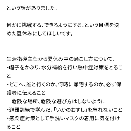
という話がありました。
何かに挑戦する、できるようにする、という目標を決
めた夏休みにしてほしいです。
生活指導主任から夏休み中の過ごし方について、
・帽子をかぶり、水分補給を行い熱中症対策をとるこ
と
・どこへ、誰と行くのか、何時に帰宅するのか、必ず保
護者に伝えること
危険な場所、危険な遊び方はしないように
・避難訓練で学んだ、「いかのおすし」を忘れないこと
・感染症対策として手洗いマスクの着用に気を付け
ること