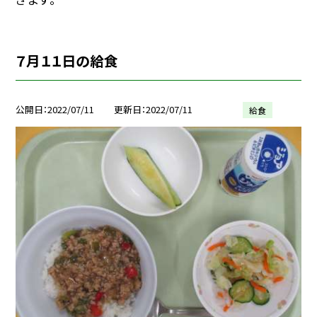
７月１１日の給食
公開日
2022/07/11
更新日
2022/07/11
給食