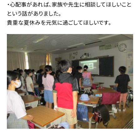
・心配事があれば、家族や先生に相談してほしいこと
という話がありました。
貴重な夏休みを元気に過ごしてほしいです。