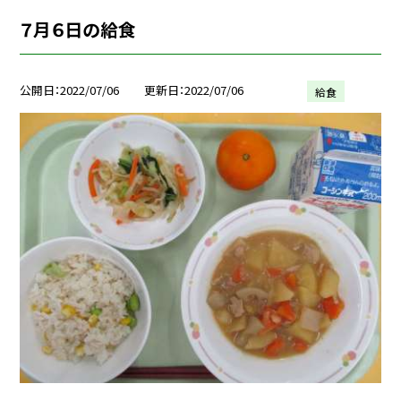
７月６日の給食
公開日
2022/07/06
更新日
2022/07/06
給食