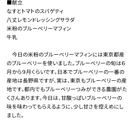
■献立
なすとトマトのスパゲティ
八丈レモンドレッシングサラダ
米粉のブルーベリーマフィン
牛乳
今日の米粉のブルーベリーマフィンには東京都産
のブルーベリーを使いました。ブルーベリーの旬は６
月から９月くらいです。日本でブルーベリーの一番の
産地は長野県ですが、実は、東京もブルーベリーの産
地です。都内でもブルーベリーつみができる農園がた
くさんあります。今日は、甘酸っぱいブルーベリーの
味を味わってもらえるように、少し甘さを控えめにし
ました。