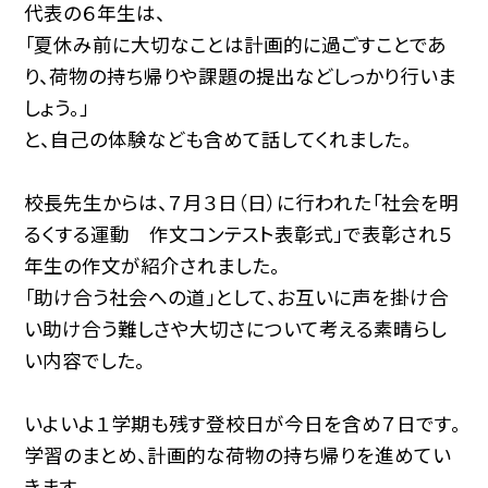
代表の６年生は、
「夏休み前に大切なことは計画的に過ごすことであ
り、荷物の持ち帰りや課題の提出などしっかり行いま
しょう。」
と、自己の体験なども含めて話してくれました。
校長先生からは、７月３日（日）に行われた「社会を明
るくする運動 作文コンテスト表彰式」で表彰され５
年生の作文が紹介されました。
「助け合う社会への道」として、お互いに声を掛け合
い助け合う難しさや大切さについて考える素晴らし
い内容でした。
いよいよ１学期も残す登校日が今日を含め７日です。
学習のまとめ、計画的な荷物の持ち帰りを進めてい
きます。