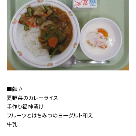
■献立
夏野菜のカレーライス
手作り福神漬け
フルーツとはちみつのヨーグルト和え
牛乳