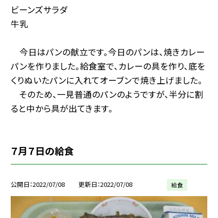
ビーンズサラダ
牛乳
今日はパンの献立です。今日のパンは、焼きカレー
パンを作りました。給食室で、カレーの具を作り、底を
くりぬいたパンに入れてオーブンで焼き上げました。
そのため、一見普通のパンのようですが、半分に割
ると中から具が出てきます。
７月７日の給食
公開日
2022/07/08
更新日
2022/07/08
給食