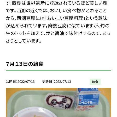
す。西湖は世界遺産に登録されているほど美しい湖
です。西湖の近くでは、おいしい食べ物がとれること
から、西湖豆腐には「おいしい豆腐料理」という意味
が込められています。麻婆豆腐に似ていますが、旬の
生のトマトを加えて、塩と醤油で味付けするので、あっ
さりとしています。
７月１３日の給食
公開日
2022/07/13
更新日
2022/07/13
給食