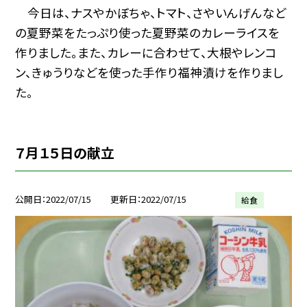
今日は、ナスやかぼちゃ、トマト、さやいんげんなど
の夏野菜をたっぷり使った夏野菜のカレーライスを
作りました。また、カレーに合わせて、大根やレンコ
ン、きゅうりなどを使った手作り福神漬けを作りまし
た。
７月１５日の献立
公開日
2022/07/15
更新日
2022/07/15
給食