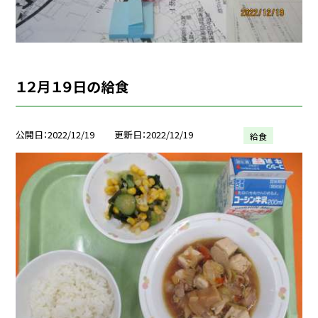
１２月１９日の給食
公開日
2022/12/19
更新日
2022/12/19
給食