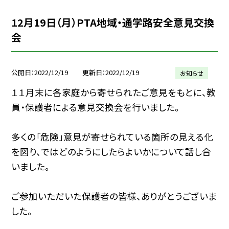
12月19日（月）PTA地域・通学路安全意見交換
会
公開日
2022/12/19
更新日
2022/12/19
お知らせ
１１月末に各家庭から寄せられたご意見をもとに、教
員・保護者による意見交換会を行いました。
多くの「危険」意見が寄せられている箇所の見える化
を図り、ではどのようにしたらよいかについて話し合
いました。
ご参加いただいた保護者の皆様、ありがとうございま
した。