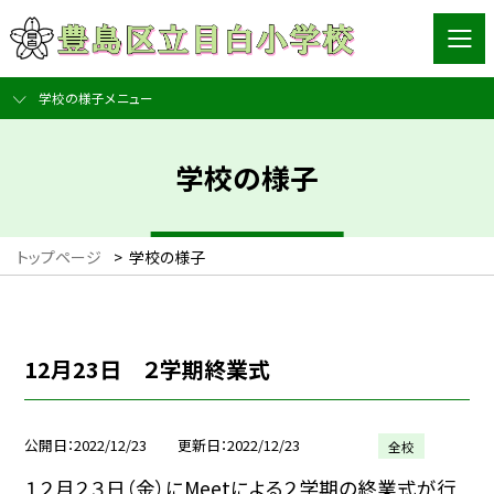
学校の様子メニュー
学校の様子
トップページ
>
学校の様子
12月23日 ２学期終業式
公開日
2022/12/23
更新日
2022/12/23
全校
１２月２３日（金）にMeetによる２学期の終業式が行