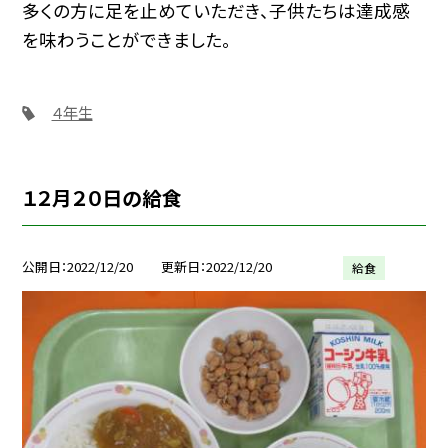
多くの方に足を止めていただき、子供たちは達成感
を味わうことができました。
４年生
１２月２０日の給食
公開日
2022/12/20
更新日
2022/12/20
給食