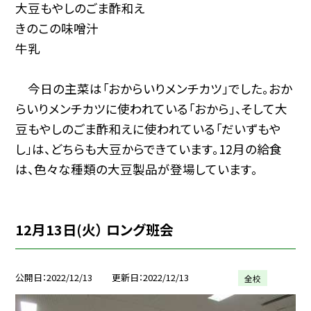
大豆もやしのごま酢和え
きのこの味噌汁
牛乳
今日の主菜は「おからいりメンチカツ」でした。おか
らいりメンチカツに使われている「おから」、そして大
豆もやしのごま酢和えに使われている「だいずもや
し」は、どちらも大豆からできています。12月の給食
は、色々な種類の大豆製品が登場しています。
12月13日(火） ロング班会
公開日
2022/12/13
更新日
2022/12/13
全校