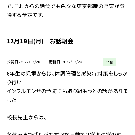
で、これからの給食でも色々な東京都産の野菜が登
場する予定です。
12月19日(月) お話朝会
公開日
2022/12/20
更新日
2022/12/20
全校
6年生の児童からは、体調管理と感染症対策をしっか
り行い
インフルエンザの予防にも取り組もうとの話がありま
した。
校長先生からは、
冬休みまで残りがわずかな日数で２学期の学習面、