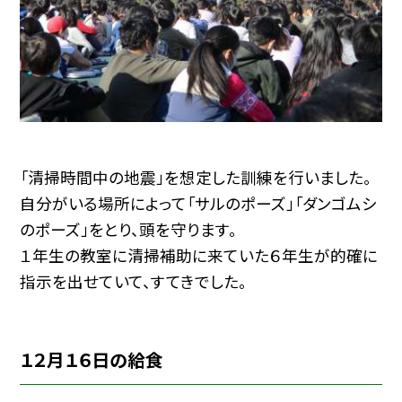
「清掃時間中の地震」を想定した訓練を行いました。
自分がいる場所によって「サルのポーズ」「ダンゴムシ
のポーズ」をとり、頭を守ります。
１年生の教室に清掃補助に来ていた６年生が的確に
指示を出せていて、すてきでした。
１２月１６日の給食