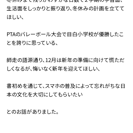
生活面をしっかりと振り返り、冬休みの計画を立てて
ほしい、
PTAのバレーボール大会で目白小学校が優勝したこ
とを誇りに思っている、
師走の語源通り、12月は新年の準備に向けて慌ただ
しくなるが、悔いなく新年を迎えてほしい、
書初めを通じて、スマホの普及によって忘れがちな日
本の文化を大切にしてもらいたい
とのお話がありました。