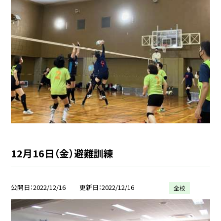
12月16日（金）避難訓練
公開日
2022/12/16
更新日
2022/12/16
全校