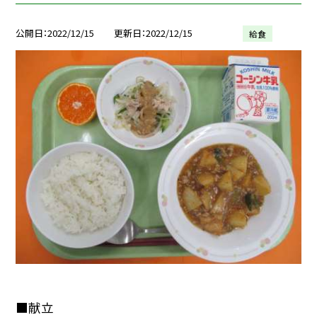
公開日
2022/12/15
更新日
2022/12/15
給食
■献立