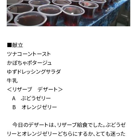
■献立
ツナコーントースト
かぼちゃポタージュ
ゆずドレッシングサラダ
牛乳
＜リザーブ デザート＞
A ぶどうゼリー
B オレンジゼリー
今日のデザートは、リザーブ給食でした。ぶどうゼ
リーとオレンジゼリーどちらにするか、とても迷った