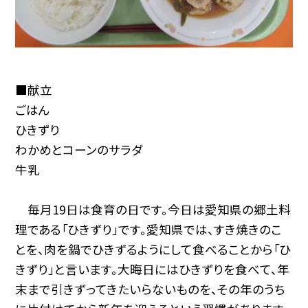
■献立
ごはん
ひきずり
わかめとコーンのサラダ
牛乳
毎月19日は食育の日です。今日は愛知県の郷土料
理である「ひきずり」です。愛知県では、すき焼きのこ
とを、肉を鍋でひきずるようにして食べることから「ひ
きずり」と言います。大晦日にはひきずりを食べて、年
末まで引きずってきたいらないものを、その年のうち