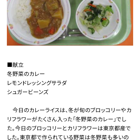
■献立
冬野菜のカレー
レモンドレッシングサラダ
シュガービーンズ
今日のカレーライスは、冬が旬のブロッコリーやカ
リフラワーがたくさん入った「冬野菜のカレー」でし
た。今日のブロッコリーとカリフラワーは東京都産で
した。東京都で作られている野菜は冬野菜も多いの