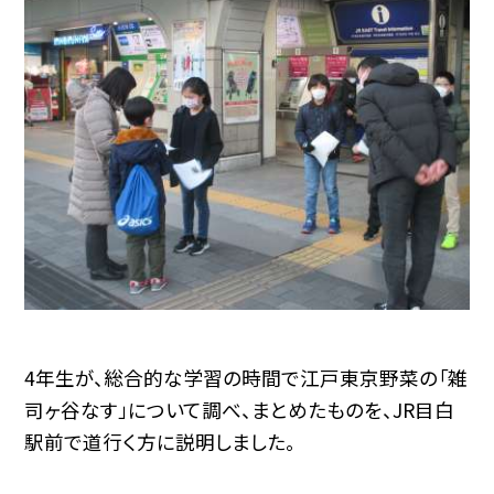
4年生が、総合的な学習の時間で江戸東京野菜の「雑
司ヶ谷なす」について調べ、まとめたものを、JR目白
駅前で道行く方に説明しました。