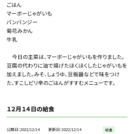
ごはん
マーボーじゃがいも
バンバンジー
菊花みかん
牛乳
今日の主菜は、マーボーじゃがいもを作りました。
豆腐の代わりに油で揚げたほくほくしたじゃがいもを
加えました。みそ、しょうゆ、豆板醤などで味をつけ
た、すこしピリ辛のごはんがすすむメニューです。
１２月１４日の給食
公開日
2022/12/14
更新日
2022/12/14
給食