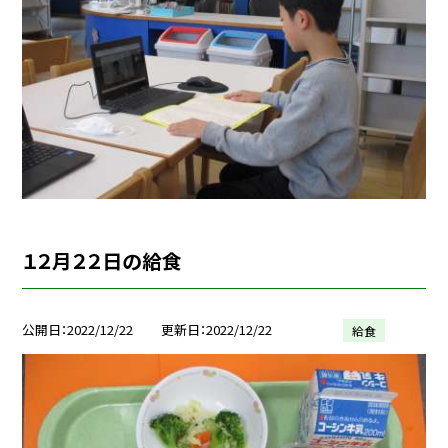
１２月２２日の給食
公開日
2022/12/22
更新日
2022/12/22
給食