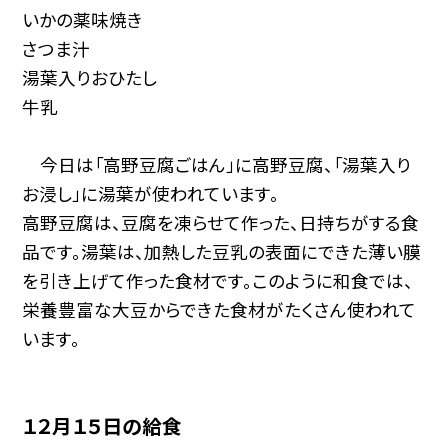
いかの薬味焼き
さつま汁
湯葉入りおひたし
牛乳
今日は「高野豆腐ごはん」に高野豆腐、「湯葉入り
お浸し」に湯葉が使われています。
高野豆腐は、豆腐を凍らせて作った、日持ちがする食
品です。湯葉は、加熱した豆乳の表面にできた薄い膜
を引き上げて作った食材です。このように和食では、
栄養豊富な大豆からできた食材がたくさん使われて
います。
１２月１５日の給食