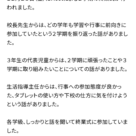
われました。
校長先生からは、どの学年も学習や行事に前向きに
参加していたという２学期を振り返った話がありまし
た。
３年生の代表児童からは、２学期に頑張ったことや３
学期に取り組みたいことについての話がありました。
生活指導主任からは、行事への参加態度が良かっ
た、タブレットの使い方や下校の仕方に気を付けよう
という話がありました。
各学級、しっかりと話を聞いて終業式に参加していま
した。