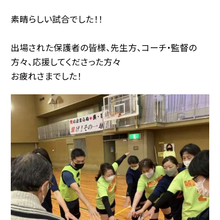
素晴らしい試合でした！！
出場された保護者の皆様、先生方、コーチ・監督の
方々、応援してくださった方々
お疲れさまでした！