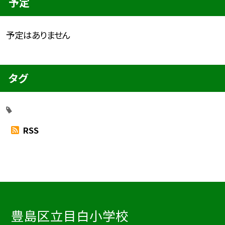
予定
予定はありません
タグ
RSS
豊島区立目白小学校