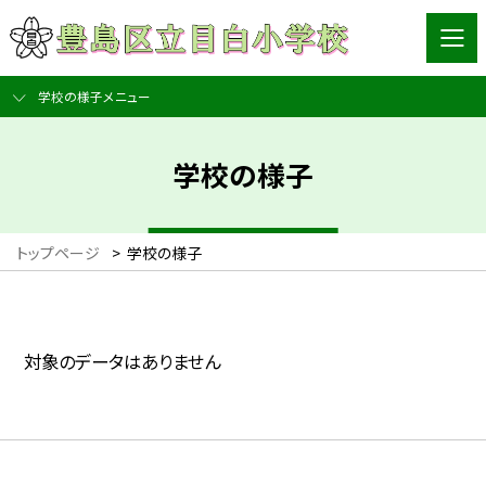
学校の様子メニュー
学校の様子
トップページ
>
学校の様子
対象のデータはありません