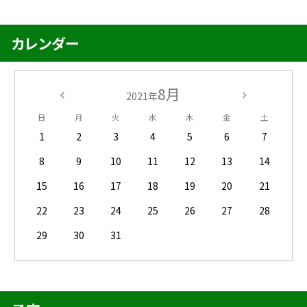
カレンダー
8月
2021年
日
月
火
水
木
金
土
1
2
3
4
5
6
7
8
9
10
11
12
13
14
15
16
17
18
19
20
21
22
23
24
25
26
27
28
29
30
31