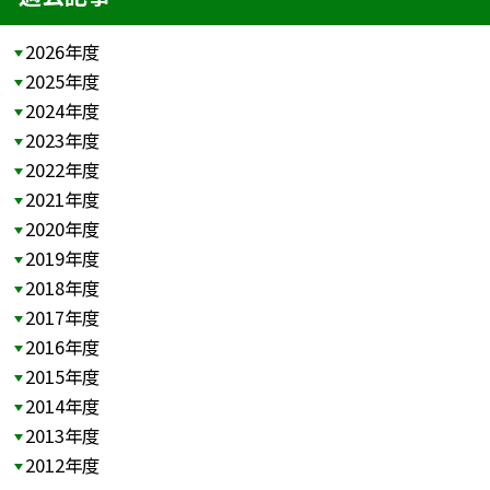
2026年度
2025年度
2024年度
2023年度
2022年度
2021年度
2020年度
2019年度
2018年度
2017年度
2016年度
2015年度
2014年度
2013年度
2012年度