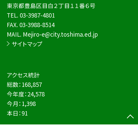
東京都豊島区目白２丁目１１番６号
TEL.
03-3987-4801
FAX. 03-3988-8514
MAIL. Mejiro-e@city.toshima.ed.jp
サイトマップ
アクセス統計
総数：
168,857
今年度：
24,578
今月：
1,398
本日：
91
©豊島区立目白小学校