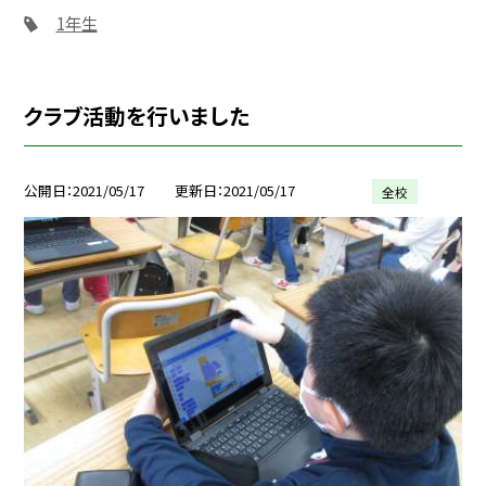
1年生
クラブ活動を行いました
公開日
2021/05/17
更新日
2021/05/17
全校