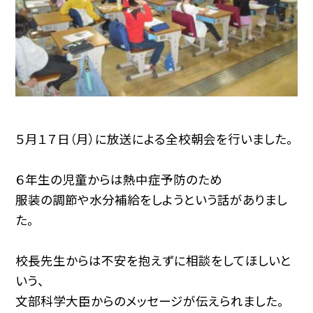
５月１７日（月）に放送による全校朝会を行いました。
６年生の児童からは熱中症予防のため
服装の調節や水分補給をしようという話がありまし
た。
校長先生からは不安を抱えずに相談をしてほしいと
いう、
文部科学大臣からのメッセージが伝えられました。