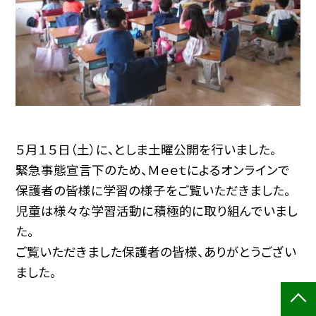
５月１５日（土）に、としま土曜公開を行いました。
緊急事態宣言下のため、Ｍｅｅｔによるオンラインで
保護者の皆様に学習の様子をご覧いただきました。
児童は様々な学習活動に積極的に取り組んでいまし
た。
ご覧いただきました保護者の皆様、ありがとうござい
ました。