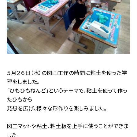
５月２６日（水）の図画工作の時間に粘土を使った学
習をしました。
「ひもひもねんど」というテーマで、粘土を使って作っ
たひもから
発想を広げ、様々な形作りを楽しみました。
図工マットや粘土、粘土板を上手に使うことができま
した。