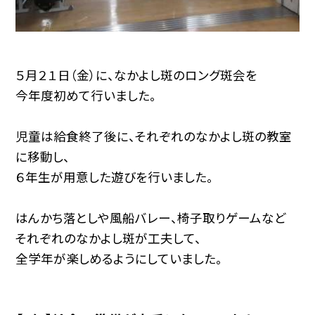
５月２１日（金）に、なかよし斑のロング斑会を
今年度初めて行いました。
児童は給食終了後に、それぞれのなかよし斑の教室
に移動し、
６年生が用意した遊びを行いました。
はんかち落としや風船バレー、椅子取りゲームなど
それぞれのなかよし斑が工夫して、
全学年が楽しめるようにしていました。