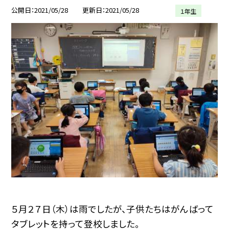
公開日
2021/05/28
更新日
2021/05/28
１年生
５月２７日（木）は雨でしたが、子供たちはがんばって
タブレットを持って登校しました。