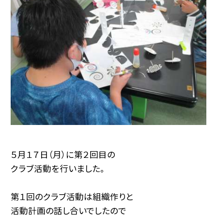
５月１７日（月）に第２回目の
クラブ活動を行いました。
第１回のクラブ活動は組織作りと
活動計画の話し合いでしたので