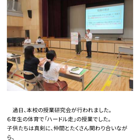
過日、本校の授業研究会が行われました。
６年生の体育で「ハードル走」の授業でした。
子供たちは真剣に、仲間とたくさん関わり合いなが
ら、