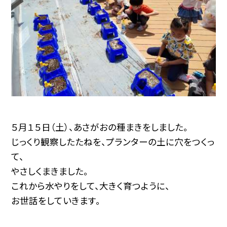
５月１５日（土）、あさがおの種まきをしました。
じっくり観察したたねを、プランターの土に穴をつくっ
て、
やさしくまきました。
これから水やりをして、大きく育つように、
お世話をしていきます。