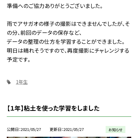
準備へのご協力ありがとうございました。
雨でアサガオの様子の撮影はできませんでしたが、そ
の分、前回のデータの保存など、
データの整理の仕方を学習することができました。
明日は晴れそうですので、再度撮影にチャレンジする
予定です。
1年生
【１年】粘土を使った学習をしました
公開日
2021/05/27
更新日
2021/05/27
お知らせ