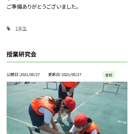
ご準備ありがとうございました。
1年生
授業研究会
公開日
2021/05/27
更新日
2021/05/27
全校