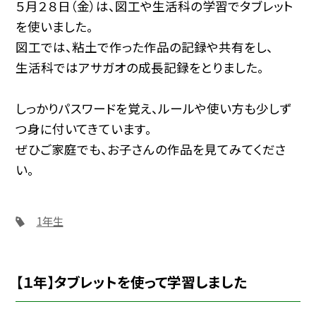
５月２８日（金）は、図工や生活科の学習でタブレット
を使いました。
図工では、粘土で作った作品の記録や共有をし、
生活科ではアサガオの成長記録をとりました。
しっかりパスワードを覚え、ルールや使い方も少しず
つ身に付いてきています。
ぜひご家庭でも、お子さんの作品を見てみてくださ
い。
1年生
【１年】タブレットを使って学習しました