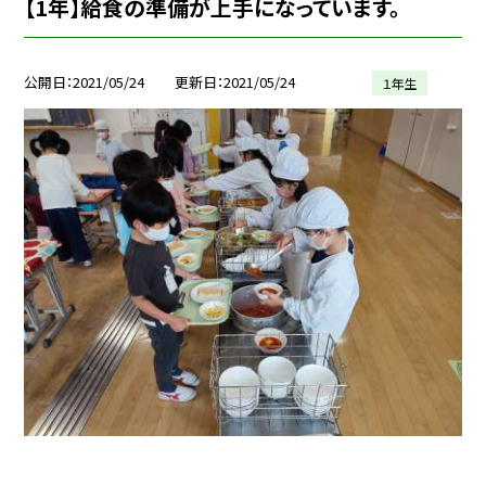
【1年】給食の準備が上手になっています。
公開日
2021/05/24
更新日
2021/05/24
１年生