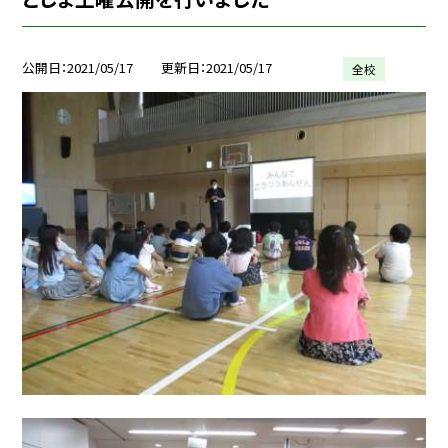
公開日
2021/05/17
更新日
2021/05/17
全校