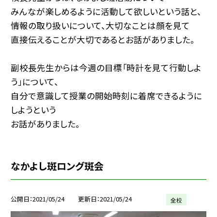
みんなが楽しめるように活動して欲しいという話と、
情報の取り扱いについて、大切なことは顔を見て
直接伝えることが大切であるとお話がありました。
副校長先生からは今週の目標「時計を見て行動しよ
う」について、
自分で意識して授業の開始時刻に着席できるように
しようという
お話がありました。
なかよし斑ロング斑会
公開日
2021/05/24
更新日
2021/05/24
全校