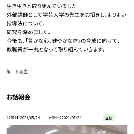
生き生きと取り組んでいました。
外部講師として学芸大学の先生をお招きし、よりよい
指導法について、
研究を深めました。
今後も、「豊かな心、健やかな体」の育成に向けて、
教職員が一丸となって取り組んでいきます。
６年生
お話朝会
公開日
2021/05/24
更新日
2021/05/24
全校