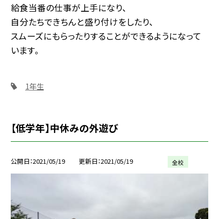
給食当番の仕事が上手になり、
自分たちできちんと盛り付けをしたり、
スムーズにもらったりすることができるようになって
います。
1年生
【低学年】中休みの外遊び
公開日
2021/05/19
更新日
2021/05/19
全校