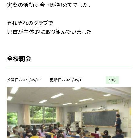
実際の活動は今回が初めてでした。
それぞれのクラブで
児童が主体的に取り組んでいました。
全校朝会
公開日
2021/05/17
更新日
2021/05/17
全校