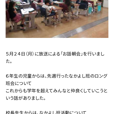
５月２４日（月）に放送による「お話朝会」を行いまし
た。
６年生の児童からは、先週行ったなかよし班のロング
班会について
これからも学年を超えてみんなと仲良くしていこうと
いう話がありました。
校長先生からは、なかよし班活動について