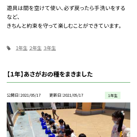
遊具は間を空けて使い、必ず戻ったら手洗いをする
など、
きちんと約束を守って楽しむことができています。
1年生
２年生
３年生
【１年】あさがおの種をまきました
公開日
2021/05/17
更新日
2021/05/17
１年生