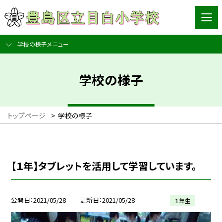
学校の様子メニュー
学校の様子
トップページ
>
学校の様子
【１年】タブレットを活用して学習しています。
公開日
2021/05/28
更新日
2021/05/28
１年生