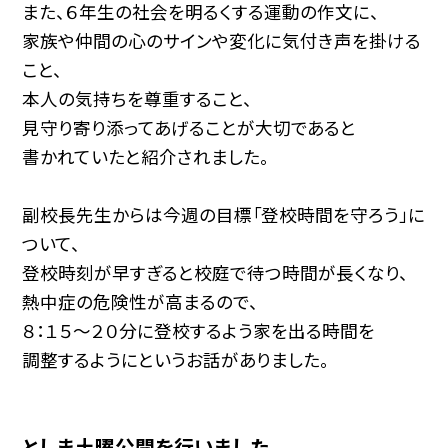
また、６年生の社会を明るくする運動の作文に、
家族や仲間の心のサインや変化に気付き声を掛ける
こと、
本人の気持ちを尊重すること、
見守り寄り添ってあげることが大切であると
書かれていたと紹介されました。
副校長先生からは今週の目標「登校時間を守ろう」に
ついて、
登校時刻が早すぎると校庭で待つ時間が長くなり、
熱中症の危険性が高まるので、
８：１５〜２０分に登校するよう家を出る時間を
調整するようにというお話がありました。
としま土曜公開を行いました