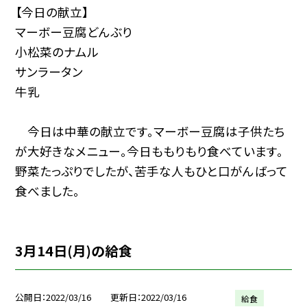
【今日の献立】
マーボー豆腐どんぶり
小松菜のナムル
サンラータン
牛乳
今日は中華の献立です。マーボー豆腐は子供たち
が大好きなメニュー。今日ももりもり食べています。
野菜たっぷりでしたが、苦手な人もひと口がんばって
食べました。
3月14日(月)の給食
公開日
2022/03/16
更新日
2022/03/16
給食