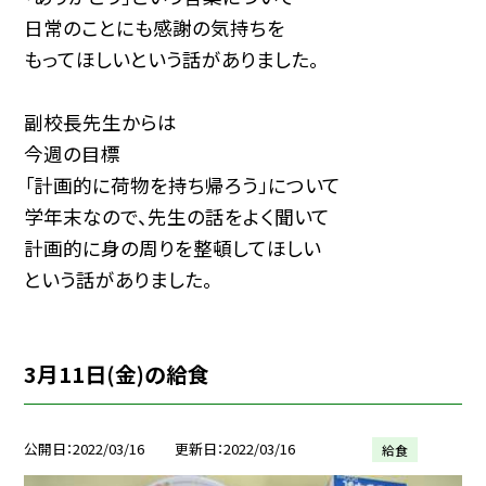
日常のことにも感謝の気持ちを
もってほしいという話がありました。
副校長先生からは
今週の目標
「計画的に荷物を持ち帰ろう」について
学年末なので、先生の話をよく聞いて
計画的に身の周りを整頓してほしい
という話がありました。
3月11日(金)の給食
公開日
2022/03/16
更新日
2022/03/16
給食