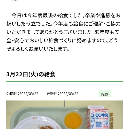
今日は今年度最後の給食でした。卒業や進級をお
祝いした献立でした。今年度も給食にご理解・ご協力
いただきましてありがとうございました。来年度も安
全・安心でおいしい給食づくりに努めますので、どう
ぞよろしくお願いいたします。
3月22日(火)の給食
公開日
2022/03/22
更新日
2022/03/22
給食