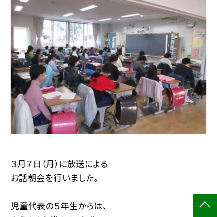
３月７日（月）に放送による
お話朝会を行いました。
児童代表の５年生からは、