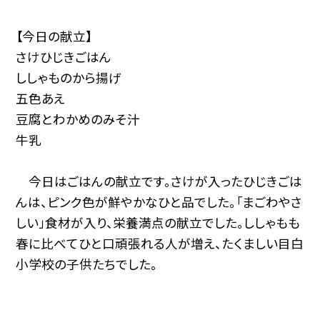
【今日の献立】
さけひじきごはん
ししゃものから揚げ
五色あえ
豆腐とわかめのみそ汁
牛乳
今日はごはんの献立です。さけが入ったひじきごは
んは、ピンク色が鮮やかなひと品でした。「まごわやさ
しい」食材が入り、栄養満点の献立でした。ししゃもも
春に比べてひと口頑張れる人が増え、たくましい目白
小学校の子供たちでした。