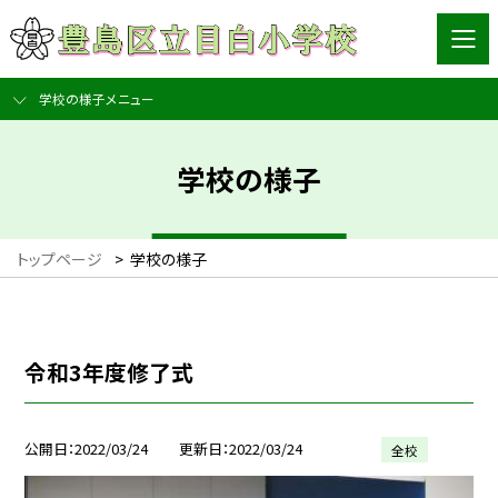
学校の様子メニュー
学校の様子
トップページ
>
学校の様子
令和3年度修了式
公開日
2022/03/24
更新日
2022/03/24
全校