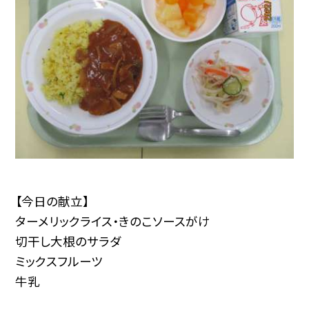
【今日の献立】
ターメリックライス・きのこソースがけ
切干し大根のサラダ
ミックスフルーツ
牛乳