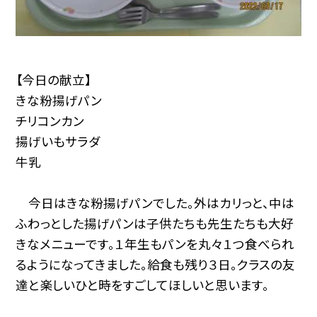
【今日の献立】
きな粉揚げパン
チリコンカン
揚げいもサラダ
牛乳
今日はきな粉揚げパンでした。外はカリっと、中は
ふわっとした揚げパンは子供たちも先生たちも大好
きなメニューです。１年生もパンを丸々１つ食べられ
るようになってきました。給食も残り３日。クラスの友
達と楽しいひと時をすごしてほしいと思います。