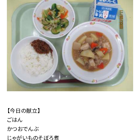
【今日の献立】
ごはん
かつおでんぶ
じゃがいものそぼろ煮