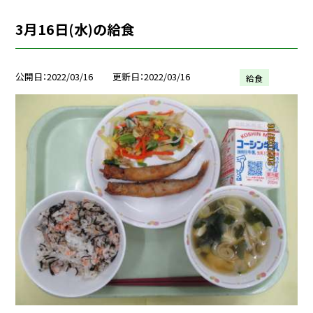
3月16日(水)の給食
公開日
2022/03/16
更新日
2022/03/16
給食