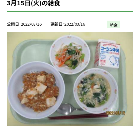
3月15日(火)の給食
公開日
2022/03/16
更新日
2022/03/16
給食