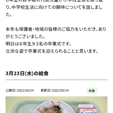
り、中学校生活に向けての期待についてを話しまし
た。
本年も保護者・地域の皆様のご協力をいただき、あり
がとうございました。
明日は６年生９３名の卒業式です。
立派な姿で卒業式を迎えられることと思います。
3月23日(水)の給食
公開日
2022/03/24
更新日
2022/03/24
給食