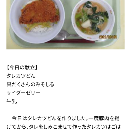
【今日の献立】
タレカツどん
具だくさんのみそしる
サイダーゼリー
牛乳
今日はタレカツどんを作りました。一度豚肉を揚
げてから、タレをしみこませて作ったタレカツはごは