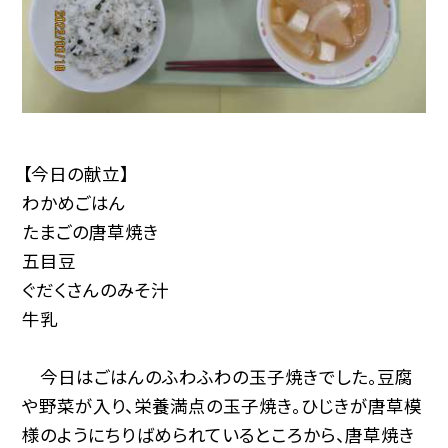
【今日の献立】
わかめごはん
たまごの唐草焼き
五目豆
ぐだくさんのみそ汁
牛乳
今日はごはんのふわふわの玉子焼きでした。豆腐
や野菜が入り、栄養満点の玉子焼き。ひじきが唐草模
様のようにちりばめられているところから、唐草焼き