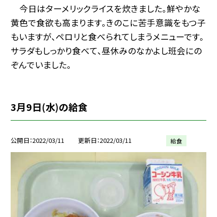
今日はターメリックライスを炊きました。鮮やかな
黄色で食欲も高まります。きのこに苦手意識をもつ子
もいますが、ペロリと食べられてしまうメニューです。
サラダもしっかり食べて、昼休みのなかよし班会にの
ぞんでいました。
3月9日(水)の給食
公開日
2022/03/11
更新日
2022/03/11
給食