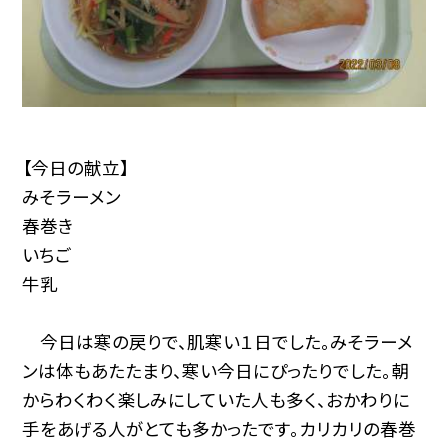
【今日の献立】
みそラーメン
春巻き
いちご
牛乳
今日は寒の戻りで、肌寒い１日でした。みそラーメ
ンは体もあたたまり、寒い今日にぴったりでした。朝
からわくわく楽しみにしていた人も多く、おかわりに
手をあげる人がとても多かったです。カリカリの春巻