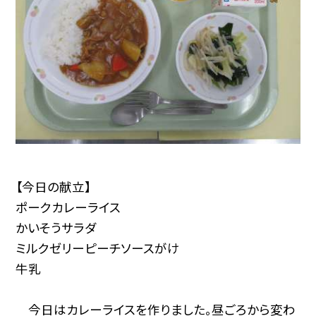
【今日の献立】
ポークカレーライス
かいそうサラダ
ミルクゼリーピーチソースがけ
牛乳
今日はカレーライスを作りました。昼ごろから変わ