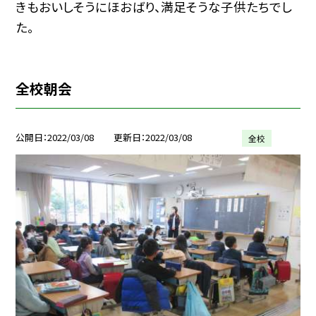
きもおいしそうにほおばり、満足そうな子供たちでし
た。
全校朝会
公開日
2022/03/08
更新日
2022/03/08
全校