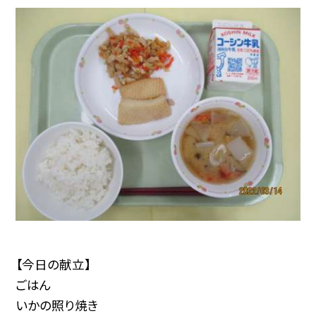
【今日の献立】
ごはん
いかの照り焼き