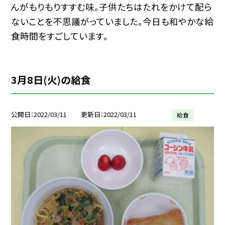
んがもりもりすすむ味。子供たちはたれをかけて配ら
ないことを不思議がっていました。今日も和やかな給
食時間をすごしています。
3月8日(火)の給食
公開日
2022/03/11
更新日
2022/03/11
給食