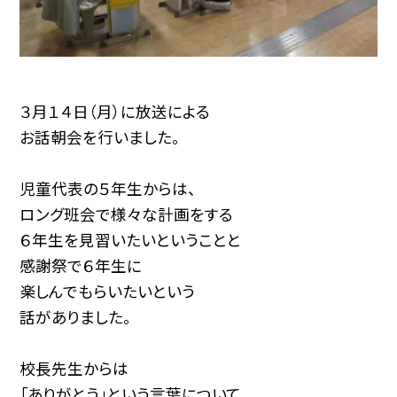
３月１４日（月）に放送による
お話朝会を行いました。
児童代表の５年生からは、
ロング班会で様々な計画をする
６年生を見習いたいということと
感謝祭で６年生に
楽しんでもらいたいという
話がありました。
校長先生からは
「ありがとう」という言葉について