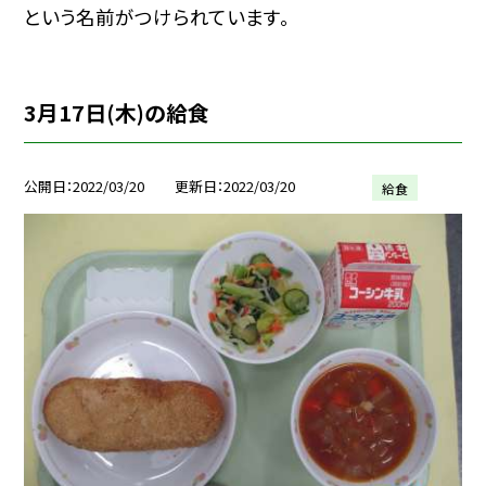
という名前がつけられています。
3月17日(木)の給食
公開日
2022/03/20
更新日
2022/03/20
給食