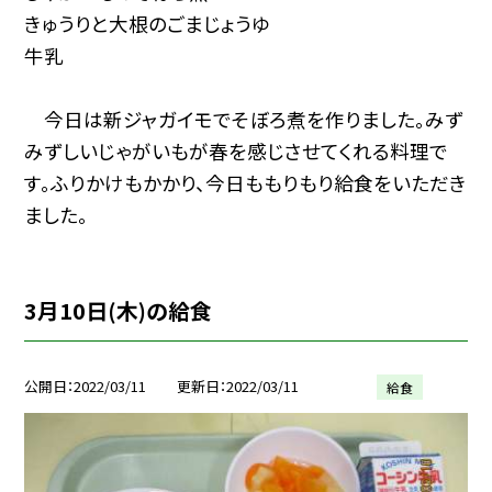
きゅうりと大根のごまじょうゆ
牛乳
今日は新ジャガイモでそぼろ煮を作りました。みず
みずしいじゃがいもが春を感じさせてくれる料理で
す。ふりかけもかかり、今日ももりもり給食をいただき
ました。
3月10日(木)の給食
公開日
2022/03/11
更新日
2022/03/11
給食