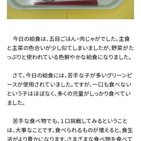
今日の給食は、五目ごはん・肉じゃがでした。主食
と主菜の色合いが少し似てしまいましたが、野菜がた
っぷりと使われている色鮮やかな給食になりました。
さて、今日の給食には、苦手な子が多いグリーンピ
ースが使用されていました。ですが、一口も食べない
という子はほぼなく、多くの児童がしっかり食べてい
ました。
苦手な食べ物でも、１口挑戦してみるということ
は、大事なことです。食べられるものが増えると、食生
活がより豊かになります。さまざまな食べ物を食べて