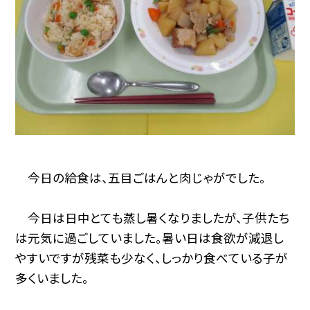
今日の給食は、五目ごはんと肉じゃがでした。
今日は日中とても蒸し暑くなりましたが、子供たち
は元気に過ごしていました。暑い日は食欲が減退し
やすいですが残菜も少なく、しっかり食べている子が
多くいました。