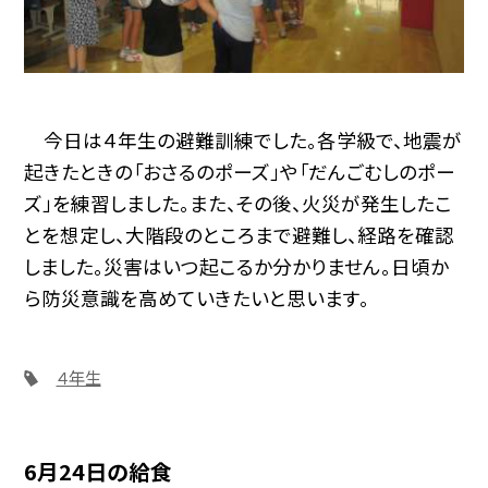
今日は４年生の避難訓練でした。各学級で、地震が
起きたときの「おさるのポーズ」や「だんごむしのポー
ズ」を練習しました。また、その後、火災が発生したこ
とを想定し、大階段のところまで避難し、経路を確認
しました。災害はいつ起こるか分かりません。日頃か
ら防災意識を高めていきたいと思います。
４年生
6月24日の給食