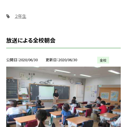
２年生
放送による全校朝会
公開日
2020/06/30
更新日
2020/06/30
全校