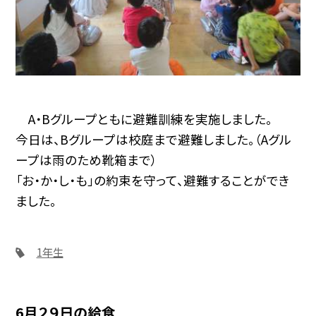
A・Bグループともに避難訓練を実施しました。
今日は、Bグループは校庭まで避難しました。（Aグル
ープは雨のため靴箱まで）
「お・か・し・も」の約束を守って、避難することができ
ました。
1年生
6月２９日の給食