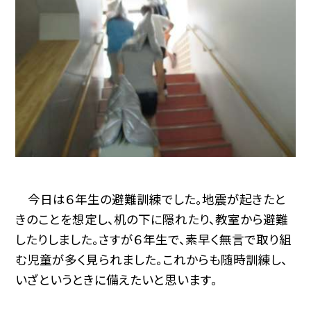
今日は６年生の避難訓練でした。地震が起きたと
きのことを想定し、机の下に隠れたり、教室から避難
したりしました。さすが６年生で、素早く無言で取り組
む児童が多く見られました。これからも随時訓練し、
いざというときに備えたいと思います。