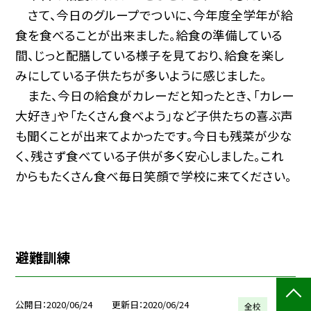
さて、今日のグループでついに、今年度全学年が給
食を食べることが出来ました。給食の準備している
間、じっと配膳している様子を見ており、給食を楽し
みにしている子供たちが多いように感じました。
また、今日の給食がカレーだと知ったとき、「カレー
大好き」や「たくさん食べよう」など子供たちの喜ぶ声
も聞くことが出来てよかったです。今日も残菜が少な
く、残さず食べている子供が多く安心しました。これ
からもたくさん食べ毎日笑顔で学校に来てください。
避難訓練
公開日
2020/06/24
更新日
2020/06/24
全校