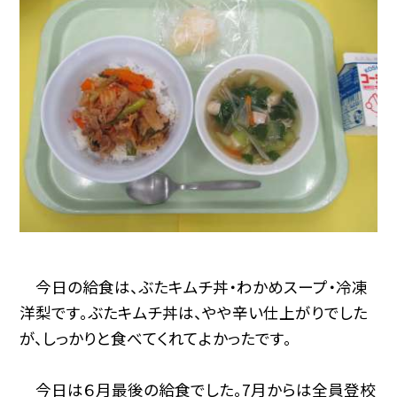
今日の給食は、ぶたキムチ丼・わかめスープ・冷凍
洋梨です。ぶたキムチ丼は、やや辛い仕上がりでした
が、しっかりと食べてくれてよかったです。
今日は６月最後の給食でした。7月からは全員登校