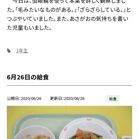
今日は、虫眼鏡を使って本葉を詳しく観察しまし
た。「毛みたいなものがある。」「ざらざらしている。」と
つぶやいていました。また、あさがおの気持ちを書い
た児童もいました。
1年生
6月26日の給食
公開日
2020/06/26
更新日
2020/06/26
給食