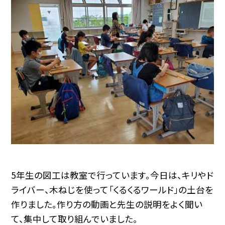
5年生の図工は教室で行っています。今日は、キリやド
ライバー、木ねじを使って「くるくるワールド」の土台を
作りました。作り方の動画と先生の説明をよく聞い
て、集中して取り組んでいました。