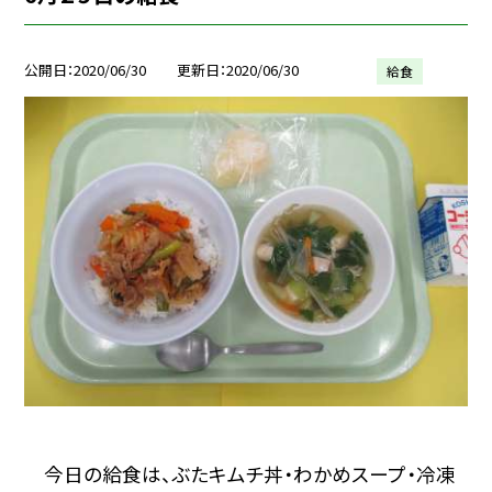
公開日
2020/06/30
更新日
2020/06/30
給食
今日の給食は、ぶたキムチ丼・わかめスープ・冷凍