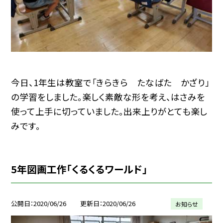
今日、1年生は教室で「きらきら たなばた かざり」
の学習をしました。楽しく素敵な形を考え、はさみを
使って上手に切っていました。出来上りがとても楽し
みです。
5年図画工作「くるくるワールド」
公開日
2020/06/26
更新日
2020/06/26
お知らせ