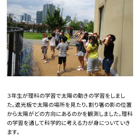
３年生が理科の学習で太陽の動きの学習をしまし
た。遮光板で太陽の場所を見たり、割り箸の影の位置
から太陽がどの方向にあるのかを観測しました。理科
の学習を通して科学的に考える力が身についていき
ます。