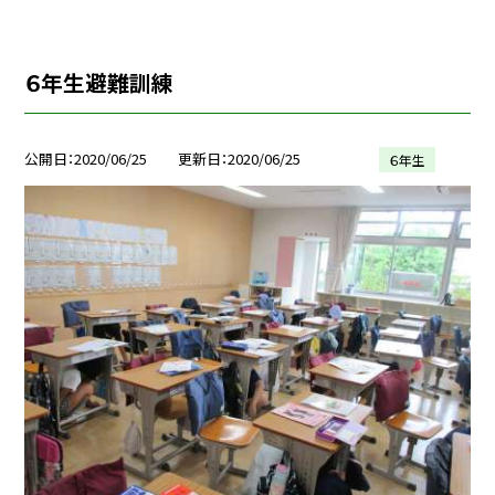
６年生避難訓練
公開日
2020/06/25
更新日
2020/06/25
６年生