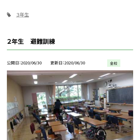
３年生
２年生 避難訓練
公開日
2020/06/30
更新日
2020/06/30
全校