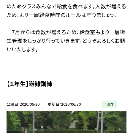
のためクラスみんなで給食を食べます。人数が増える
ため、より一層給食時間のルールは守りましょう。
7月からは食数が増えるため、給食室もより一層衛
生管理をしっかり行っていきます。どうぞよろしくお願
いいたします。
【１年生】避難訓練
公開日
2020/06/30
更新日
2020/06/30
１年生