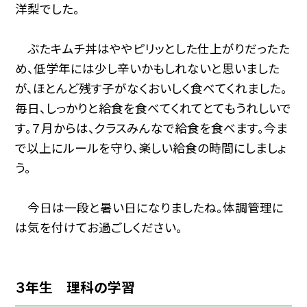
洋梨でした。
ぶたキムチ丼はややピリッとした仕上がりだったた
め、低学年には少し辛いかもしれないと思いました
が、ほとんど残す子がなくおいしく食べてくれました。
毎日、しっかりと給食を食べてくれてとてもうれしいで
す。７月からは、クラスみんなで給食を食べます。今ま
で以上にルールを守り、楽しい給食の時間にしましょ
う。
今日は一段と暑い日になりましたね。体調管理に
は気を付けてお過ごしください。
３年生 理科の学習