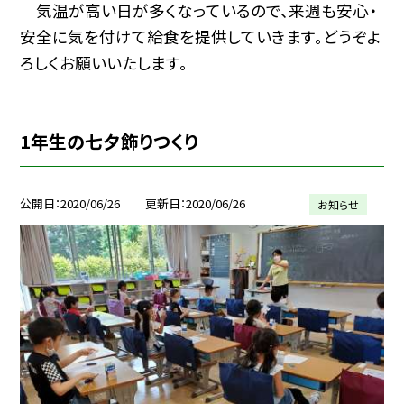
気温が高い日が多くなっているので、来週も安心・
安全に気を付けて給食を提供していきます。どうぞよ
ろしくお願いいたします。
1年生の七夕飾りつくり
公開日
2020/06/26
更新日
2020/06/26
お知らせ