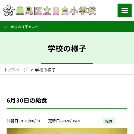
学校の様子メニュー
学校の様子
トップページ
>
学校の様子
6月30日の給食
公開日
2020/06/30
更新日
2020/06/30
給食