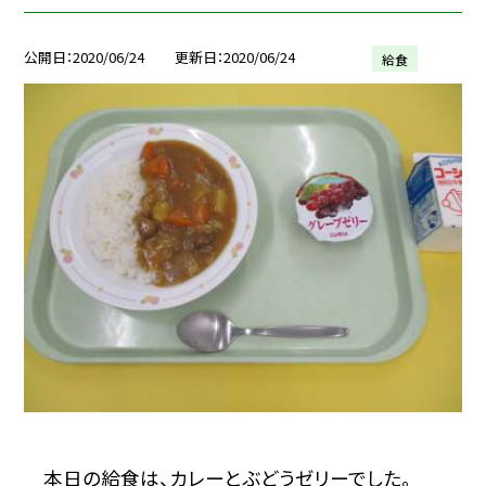
公開日
2020/06/24
更新日
2020/06/24
給食
本日の給食は、カレーとぶどうゼリーでした。