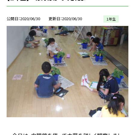
公開日
2020/06/30
更新日
2020/06/30
１年生