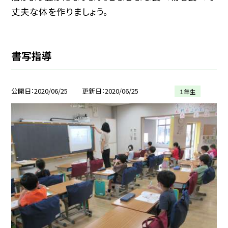
丈夫な体を作りましょう。
書写指導
公開日
2020/06/25
更新日
2020/06/25
１年生