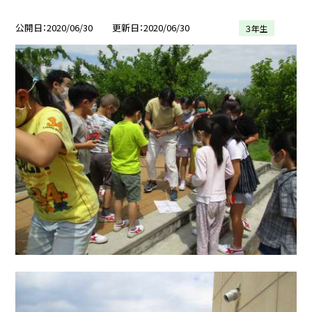
公開日
2020/06/30
更新日
2020/06/30
３年生