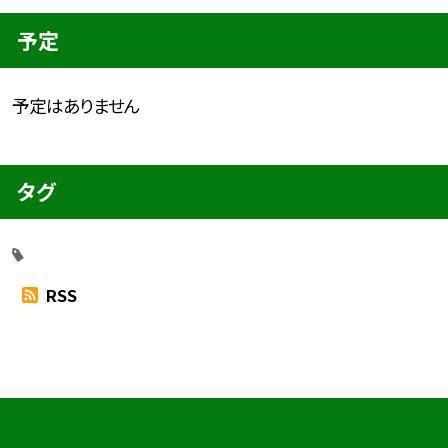
予定
予定はありません
タグ
RSS