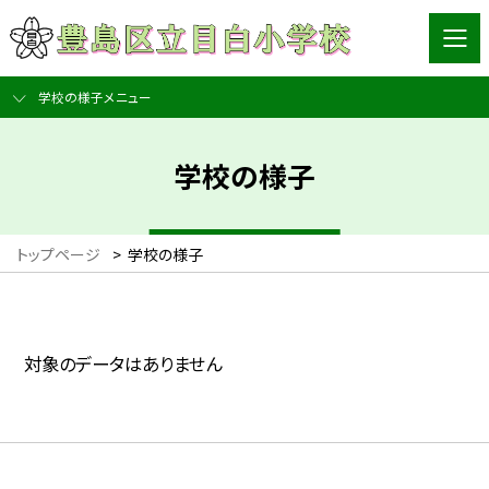
学校の様子メニュー
学校の様子
トップページ
>
学校の様子
対象のデータはありません