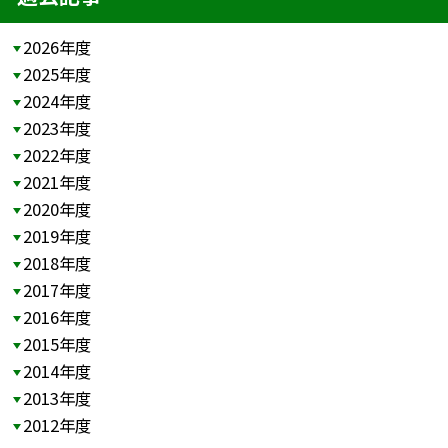
2026年度
2025年度
2024年度
2023年度
2022年度
2021年度
2020年度
2019年度
2018年度
2017年度
2016年度
2015年度
2014年度
2013年度
2012年度