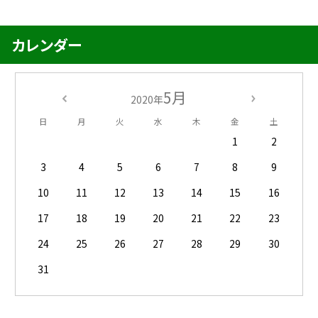
カレンダー
5月
2020年
日
月
火
水
木
金
土
1
2
3
4
5
6
7
8
9
10
11
12
13
14
15
16
17
18
19
20
21
22
23
24
25
26
27
28
29
30
31