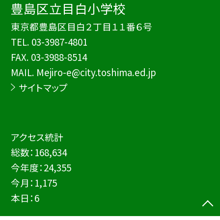
豊島区立目白小学校
東京都豊島区目白２丁目１１番６号
TEL.
03-3987-4801
FAX. 03-3988-8514
MAIL. Mejiro-e@city.toshima.ed.jp
サイトマップ
アクセス統計
総数：
168,634
今年度：
24,355
今月：
1,175
本日：
6