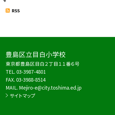
RSS
豊島区立目白小学校
東京都豊島区目白２丁目１１番６号
TEL.
03-3987-4801
FAX. 03-3988-8514
MAIL. Mejiro-e@city.toshima.ed.jp
サイトマップ