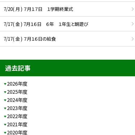
7/20( 月 ) ７月１７日 １学期終業式
7/17( 金 ) 7月１６日 ６年 １年生と朝遊び
7/17( 金 ) ７月１６日の給食
過去記事
2026年度
2025年度
2024年度
2023年度
2022年度
2021年度
2020年度