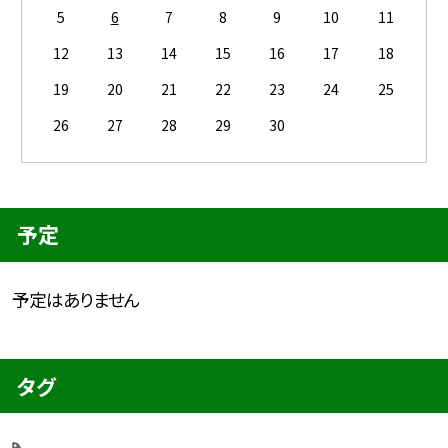
5
6
7
8
9
10
11
12
13
14
15
16
17
18
19
20
21
22
23
24
25
26
27
28
29
30
予定
予定はありません
タグ