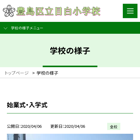
学校の様子メニュー
学校の様子
トップページ
>
学校の様子
始業式・入学式
公開日
2020/04/06
更新日
2020/04/06
全校