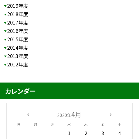
2019年度
2018年度
2017年度
2016年度
2015年度
2014年度
2013年度
2012年度
カレンダー
4月
2020年
日
月
火
水
木
金
土
1
2
3
4