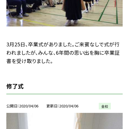
3月25日、卒業式がありました。ご来賓なしで式が行
われましたが、みんな、6年間の思い出を胸に卒業証
書を受け取りました。
修了式
公開日
2020/04/06
更新日
2020/04/06
全校