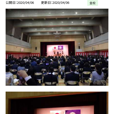
公開日
2020/04/06
更新日
2020/04/06
全校