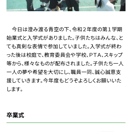
今日は澄み渡る青空の下、令和２年度の第１学期
始業式と入学式がありました。子供たちはみんな、と
ても真剣な表情で参加していました。入学式が終わ
った後は校庭で、教育委員会や学校、ＰＴＡ、スキップ
等から、様々なものが配布されました。子供たち一人
一人の夢や希望を大切にし、職員一同、誠心誠意支
援していきます。今年度もどうぞよろしくお願いいた
します。
卒業式