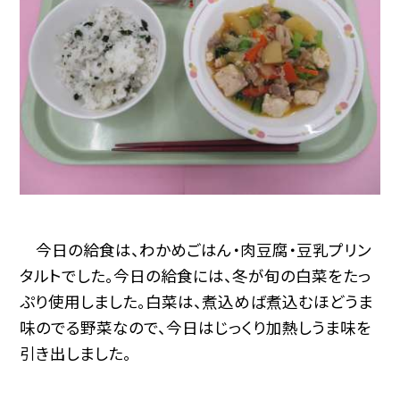
今日の給食は、わかめごはん・肉豆腐・豆乳プリン
タルトでした。今日の給食には、冬が旬の白菜をたっ
ぷり使用しました。白菜は、煮込めば煮込むほどうま
味のでる野菜なので、今日はじっくり加熱しうま味を
引き出しました。