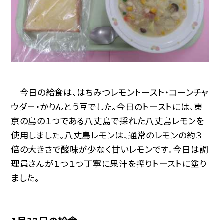
今日の給食は、はちみつレモントースト・コーンチャ
ウダー・かりんとう豆でした。今日のトーストには、東
京の島の１つである八丈島で採れた八丈島レモンを
使用しました。八丈島レモンは、通常のレモンの約３
倍の大きさで酸味が少なく甘いレモンです。今日は調
理員さんが１つ１つ丁寧に果汁を搾りトーストに塗り
ました。