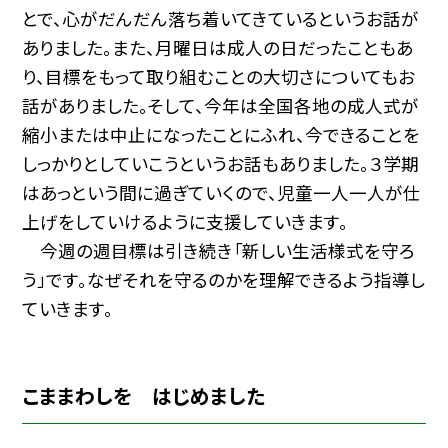
とで、心がだんだん落ち着いてきているというお話が
ありました。また、月曜日は成人の日だったこともあ
り、目標をもって取り組むことの大切さについてもお
話がありました。そして、今年は全国各地の成人式が
縮小または中止になったことにふれ、今できることを
しっかりとしていこうというお話もありました。３学期
はあっという間に過ぎていくので、児童一人一人が仕
上げをしていけるように支援していきます。
今週の週目標は引き続き「新しい生活様式を守ろ
う」です。なぜそれを守るのかを理解できるよう指導し
ていきます。
こままわしを はじめました