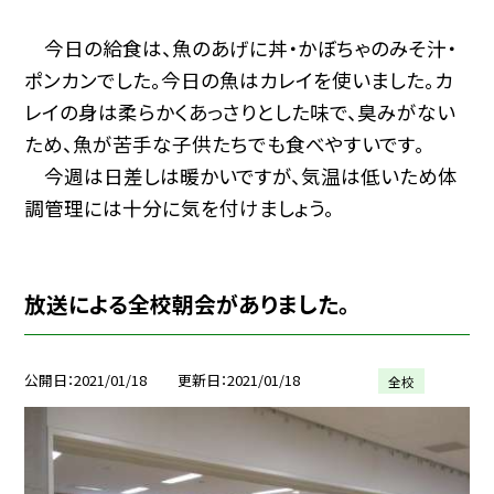
今日の給食は、魚のあげに丼・かぼちゃのみそ汁・
ポンカンでした。今日の魚はカレイを使いました。カ
レイの身は柔らかくあっさりとした味で、臭みがない
ため、魚が苦手な子供たちでも食べやすいです。
今週は日差しは暖かいですが、気温は低いため体
調管理には十分に気を付けましょう。
放送による全校朝会がありました。
公開日
2021/01/18
更新日
2021/01/18
全校