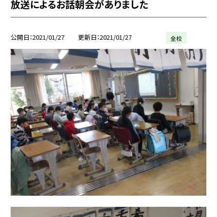
放送によるお話朝会がありました
公開日
2021/01/27
更新日
2021/01/27
全校