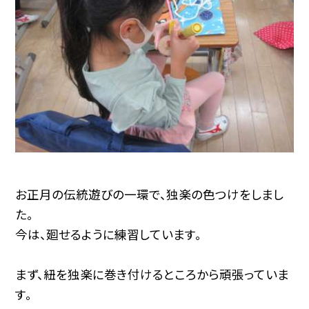
お正月の伝統遊びの一環で、独楽の色つけをしまし
た。
今は、廻せるように練習しています。
まず、紐を独楽に巻き付けるところから頑張っていま
す。