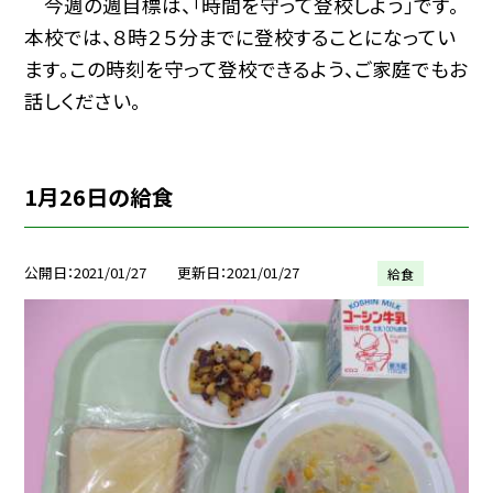
今週の週目標は、「時間を守って登校しよう」です。
本校では、８時２５分までに登校することになってい
ます。この時刻を守って登校できるよう、ご家庭でもお
話しください。
1月26日の給食
公開日
2021/01/27
更新日
2021/01/27
給食