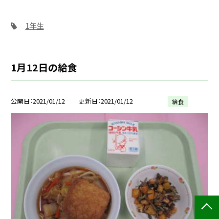
1年生
1月12日の給食
公開日
2021/01/12
更新日
2021/01/12
給食