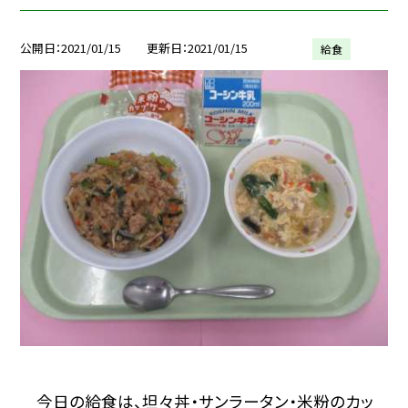
公開日
2021/01/15
更新日
2021/01/15
給食
今日の給食は、坦々丼・サンラータン・米粉のカッ