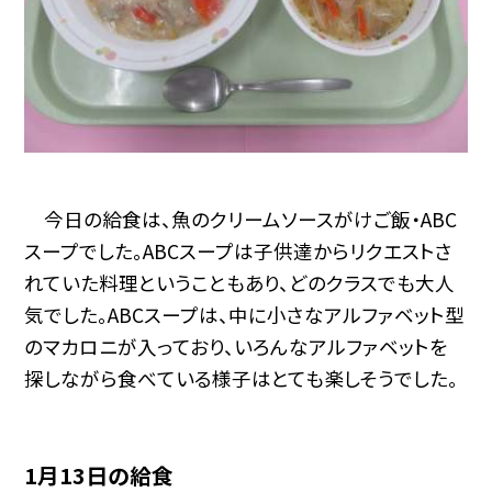
今日の給食は、魚のクリームソースがけご飯・ABC
スープでした。ABCスープは子供達からリクエストさ
れていた料理ということもあり、どのクラスでも大人
気でした。ABCスープは、中に小さなアルファベット型
のマカロニが入っており、いろんなアルファベットを
探しながら食べている様子はとても楽しそうでした。
1月13日の給食