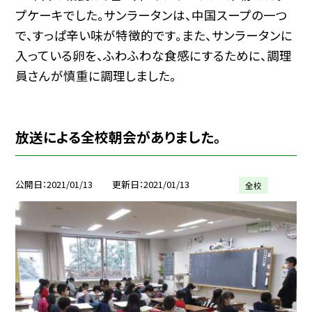
プケーキでした。サンラータンは、中国スープの一つ
で、すっぱ辛い味が特徴的です。また、サンラータンに
入っている卵を、ふわふわな食感にするために、調理
員さんが慎重に調理しました。
放送による全校朝会がありました。
公開日
2021/01/13
更新日
2021/01/13
全校