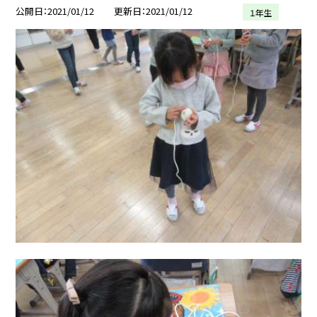
公開日
2021/01/12
更新日
2021/01/12
１年生