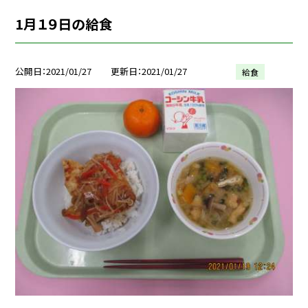
1月１９日の給食
公開日
2021/01/27
更新日
2021/01/27
給食