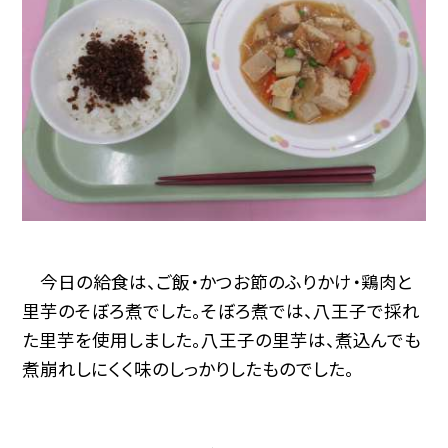
今日の給食は、ご飯・かつお節のふりかけ・鶏肉と
里芋のそぼろ煮でした。そぼろ煮では、八王子で採れ
た里芋を使用しました。八王子の里芋は、煮込んでも
煮崩れしにくく味のしっかりしたものでした。