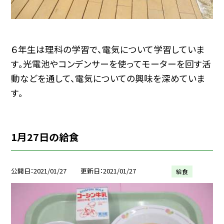
６年生は理科の学習で、電気について学習していま
す。光電池やコンデンサーを使ってモーターを回す活
動などを通して、電気についての興味を深めていま
す。
1月27日の給食
公開日
2021/01/27
更新日
2021/01/27
給食