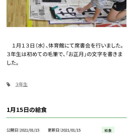
１月１３日（水）、体育館にて席書会を行いました。
３年生は初めての毛筆で、「お正月」の文字を書きま
した。
３年生
1月15日の給食
公開日
2021/01/15
更新日
2021/01/15
給食