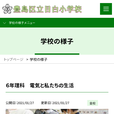
学校の様子メニュー
学校の様子
トップページ
>
学校の様子
６年理科 電気と私たちの生活
公開日
2021/01/27
更新日
2021/01/27
全校