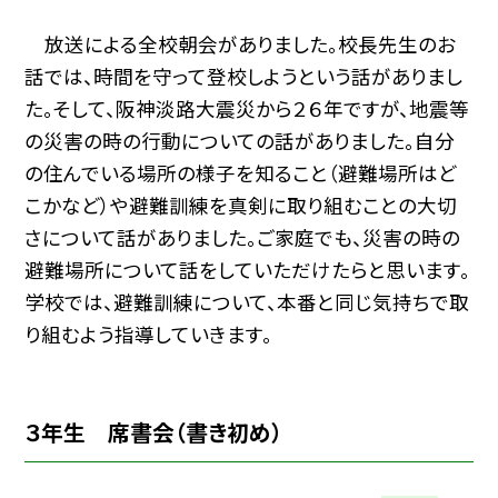
放送による全校朝会がありました。校長先生のお
話では、時間を守って登校しようという話がありまし
た。そして、阪神淡路大震災から２６年ですが、地震等
の災害の時の行動についての話がありました。自分
の住んでいる場所の様子を知ること（避難場所はど
こかなど）や避難訓練を真剣に取り組むことの大切
さについて話がありました。ご家庭でも、災害の時の
避難場所について話をしていただけたらと思います。
学校では、避難訓練について、本番と同じ気持ちで取
り組むよう指導していきます。
３年生 席書会（書き初め）