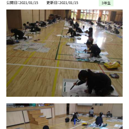
公開日
2021/01/15
更新日
2021/01/15
３年生