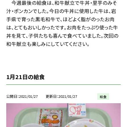
今週最後の給食は、和牛献立で牛丼・里芋のみそ
汁・ポンカンでした。今日の牛丼に使用した牛は、岩
手県で育った黒毛和牛で、ほどよく脂がのったお肉
は、とてもおいしかったです。お肉をたっぷり使った牛
丼を見て、子供たちも喜んで食べていました。次回の
和牛献立も楽しみにしていてください。
1月21日の給食
公開日
2021/01/27
更新日
2021/01/27
給食