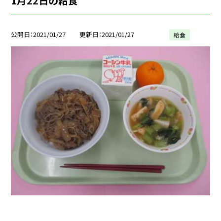
1月22日の給食
公開日
2021/01/27
更新日
2021/01/27
給食