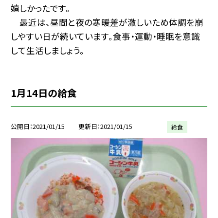
嬉しかったです。
最近は、昼間と夜の寒暖差が激しいため体調を崩
しやすい日が続いています。食事・運動・睡眠を意識
して生活しましょう。
1月14日の給食
公開日
2021/01/15
更新日
2021/01/15
給食