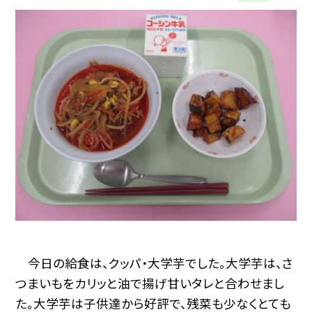
今日の給食は、クッパ・大学芋でした。大学芋は、さ
つまいもをカリッと油で揚げ甘いタレと合わせまし
た。大学芋は子供達から好評で、残菜も少なくとても