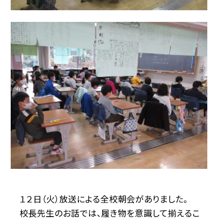
１２日（火）放送による全校朝会がありました。
校長先生のお話では、履き物を意識して揃えるこ