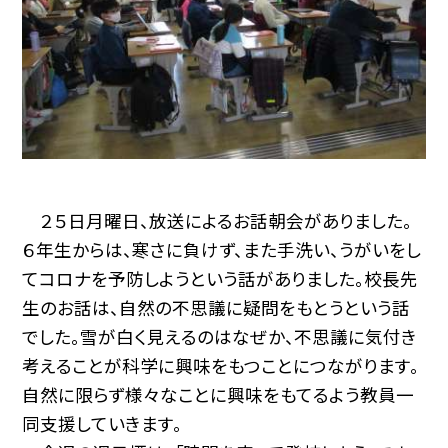
２５日月曜日、放送によるお話朝会がありました。
６年生からは、寒さに負けず、また手洗い、うがいをし
てコロナを予防しようという話がありました。校長先
生のお話は、自然の不思議に疑問をもとうという話
でした。雪が白く見えるのはなぜか、不思議に気付き
考えることが科学に興味をもつことにつながります。
自然に限らず様々なことに興味をもてるよう教員一
同支援していきます。