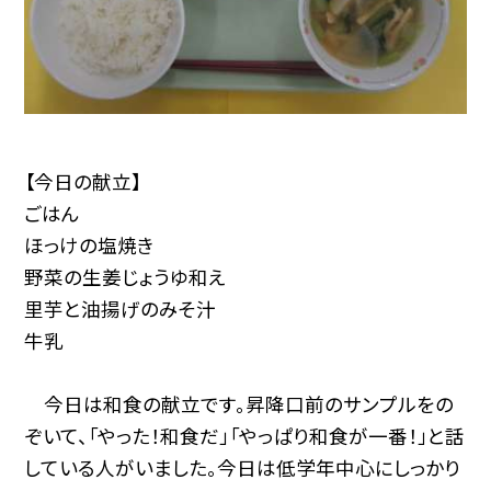
【今日の献立】
ごはん
ほっけの塩焼き
野菜の生姜じょうゆ和え
里芋と油揚げのみそ汁
牛乳
今日は和食の献立です。昇降口前のサンプルをの
ぞいて、「やった！和食だ」「やっぱり和食が一番！」と話
している人がいました。今日は低学年中心にしっかり