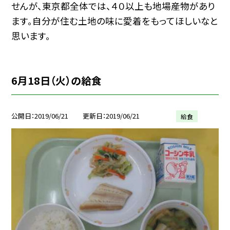
せんが、東京都全体では、４０以上も地場産物があり
ます。自分が住む土地の味に愛着をもってほしいなと
思います。
6月18日（火）の給食
公開日
2019/06/21
更新日
2019/06/21
給食