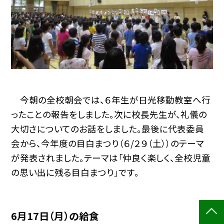
今朝の全校朝会では、６年生が日光移動教室へ行
ったことの報告をしました。次に校長先生が、礼儀の
大切さについてのお話をしました。最後に代表委員
会から、今年度の目白まつり（６/２９（土））のテーマ
が発表されました。テーマは「仲良く楽しく、全校児童
の思い出に残る目白まつり」です。
6月17日（月）の給食