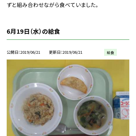
ずと組み合わせながら食べていました。
6月19日（水）の給食
公開日
2019/06/21
更新日
2019/06/21
給食