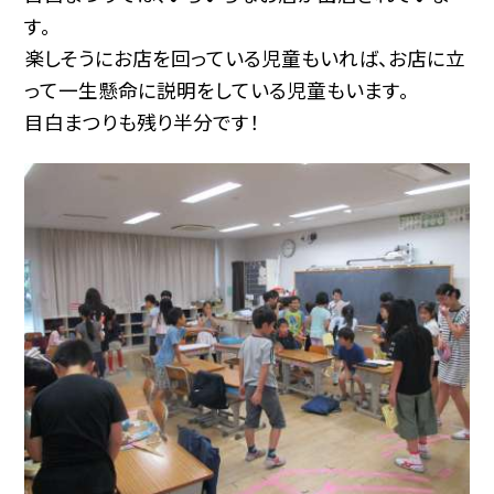
す。
楽しそうにお店を回っている児童もいれば、お店に立
って一生懸命に説明をしている児童もいます。
目白まつりも残り半分です！