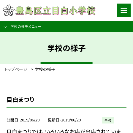
学校の様子メニュー
学校の様子
トップページ
>
学校の様子
目白まつり
公開日
2019/06/29
更新日
2019/06/29
全校
目白まつりでは、いろいろなお店が出店されていま