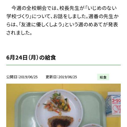
今週の全校朝会では、校長先生が「いじめのない
学校づくり」について、お話をしました。週番の先生か
らは、「友達に優しくしよう」という週のめあてが発表
されました。
6月24日（月）の給食
公開日
2019/06/25
更新日
2019/06/25
給食