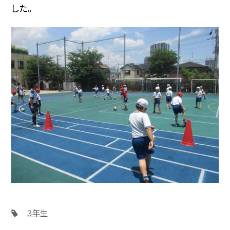
した。
３年生