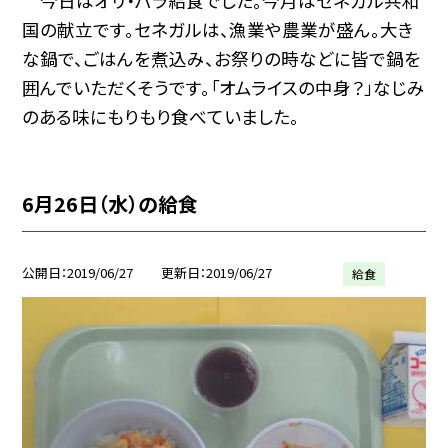
今日はオリ・パラ給食でした。今月はセネガル共和
国の献立です。セネガルは、漁業や農業が盛ん。大き
な鍋で、ごはんを煮込み、お祭りの時などに皆で鍋を
囲んでいただくそうです。「オムライスの中身？」なじみ
のある味にもりもり食べていました。
6月26日（水）の給食
公開日
2019/06/27
更新日
2019/06/27
給食