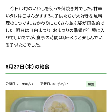
今日は旬のいわしを使った蒲焼き丼でした。甘辛
いタレはごはんがすすみ、子供たちが大好きな魚料
理の１つです。おかわりにたくさん並ぶ姿が印象的で
した。明日は目白まつり。おまつりの準備が佳境に入
り忙しいですが、食事の時間はゆっくりと楽しんでい
る子供たちでした。
6月27日（木）の給食
公開日
2019/06/27
更新日
2019/06/27
給食