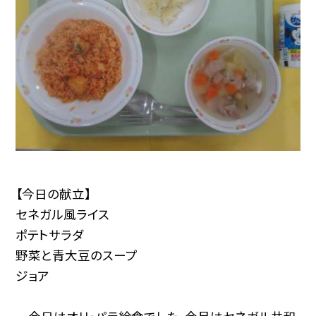
【今日の献立】
セネガル風ライス
ポテトサラダ
野菜と青大豆のスープ
ジョア