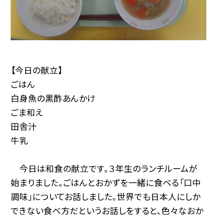
【今日の献立】
ごはん
白身魚の黒酢あんかけ
ごま和え
田舎汁
牛乳
今日は和食の献立です。３年生のランチルームが
始まりました。ごはんとおかずを一緒に食べる「口中
調味」についてお話しました。世界でも日本人にしか
できない食べ方だというお話しをすると、色々なおか