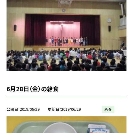
6月28日（金）の給食
公開日
2019/06/29
更新日
2019/06/29
給食