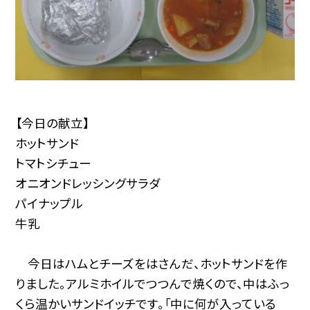
【今日の献立】
ホットサンド
トマトシチュー
オニオンドレッシングサラダ
パイナップル
牛乳
今日はハムとチーズをはさんだ、ホットサンドを作
りました。アルミホイルでつつんで焼くので、中はふっ
くら温かいサンドイッチです。「中に何が入っている