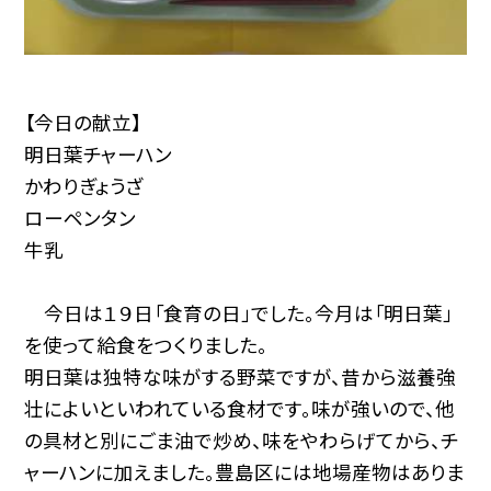
【今日の献立】
明日葉チャーハン
かわりぎょうざ
ローペンタン
牛乳
今日は１９日「食育の日」でした。今月は「明日葉」
を使って給食をつくりました。
明日葉は独特な味がする野菜ですが、昔から滋養強
壮によいといわれている食材です。味が強いので、他
の具材と別にごま油で炒め、味をやわらげてから、チ
ャーハンに加えました。豊島区には地場産物はありま