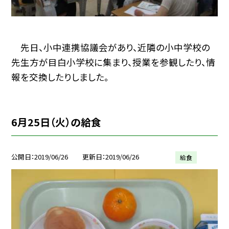
先日、小中連携協議会があり、近隣の小中学校の
先生方が目白小学校に集まり、授業を参観したり、情
報を交換したりしました。
6月25日（火）の給食
公開日
2019/06/26
更新日
2019/06/26
給食