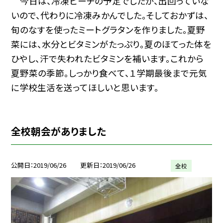
今日は、冷凍ピーチの予定でしたが、出回っていな
いので、代わりに冷凍みかんでした。そしておかずは、
旬のなすを使ったミートグラタンを作りました。夏野
菜には、水分とビタミンがたっぷり。夏のほてった体を
ひやし、汗で失われたビタミンを補います。これから
夏野菜の季節。しっかり食べて、１学期最後まで元気
に学校生活を送ってほしいと思います。
全校朝会がありました
公開日
2019/06/26
更新日
2019/06/26
全校