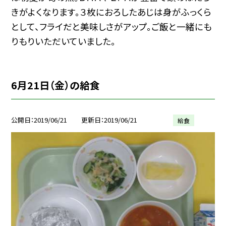
きがよくなります。３枚におろしたあじは身がふっくら
として、フライだと美味しさがアップ。ご飯と一緒にも
りもりいただいていました。
6月21日（金）の給食
公開日
2019/06/21
更新日
2019/06/21
給食