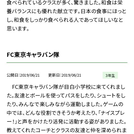
食べられているクラスが多く、驚きました。和食は栄
養バランスにも優れた献立です。日本の食事にほっと
し、和食をしっかり食べられる人であってほしいなと
思います。
FC東京キャラバン隊
公開日
2019/06/21
更新日
2019/06/21
３年生
FC東京キャラバン隊が目白小学校に来てくれまし
た。友達とボールを使ってパスをしたり、シュートをし
たり、みんなで楽しみながら運動しました。ゲームの
中では、どんな役割できそうか考えたり、「ナイスプレ
ー！」と声をかけたり活発に活動する姿がありました。
教えてくれたコーチとクラスの友達と仲を深められま