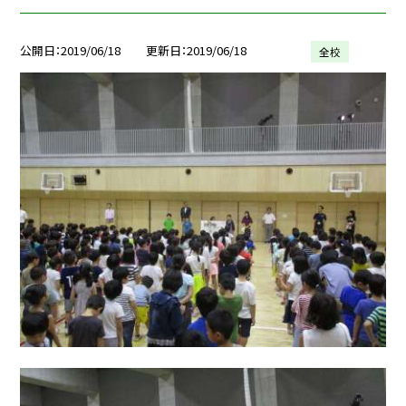
公開日
2019/06/18
更新日
2019/06/18
全校