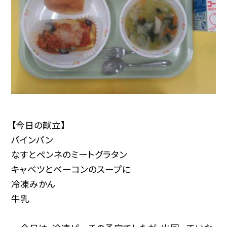
【今日の献立】
パインパン
なすとペンネのミートグラタン
キャベツとベーコンのスープに
冷凍みかん
牛乳