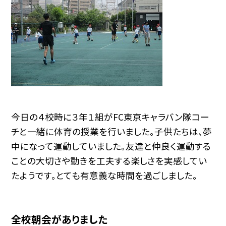
今日の４校時に３年１組がFC東京キャラバン隊コー
チと一緒に体育の授業を行いました。子供たちは、夢
中になって運動していました。友達と仲良く運動する
ことの大切さや動きを工夫する楽しさを実感してい
たようです。とても有意義な時間を過ごしました。
全校朝会がありました