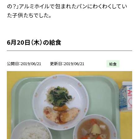
の？」アルミホイルで包まれたパンにわくわくしてい
た子供たちでした。
6月20日（木）の給食
公開日
2019/06/21
更新日
2019/06/21
給食