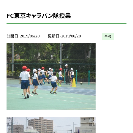
FC東京キャラバン隊授業
公開日
2019/06/20
更新日
2019/06/20
全校