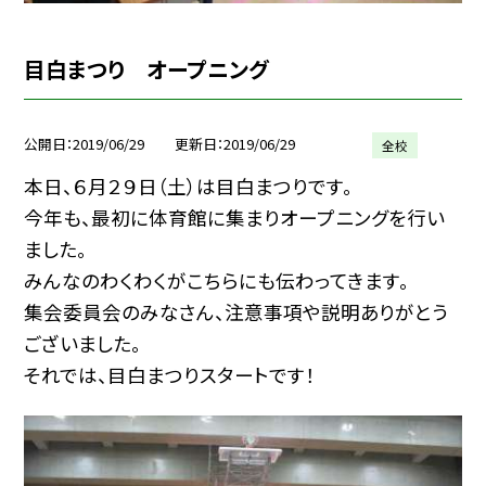
目白まつり オープニング
公開日
2019/06/29
更新日
2019/06/29
全校
本日、６月２９日（土）は目白まつりです。
今年も、最初に体育館に集まりオープニングを行い
ました。
みんなのわくわくがこちらにも伝わってきます。
集会委員会のみなさん、注意事項や説明ありがとう
ございました。
それでは、目白まつりスタートです！