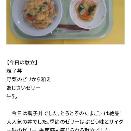
【今日の献立】
親子丼
野菜のピリから和え
あじさいゼリー
牛乳
今日は親子丼でした。とろとろのたまご丼は絶品！
大人気の丼でした。季節のゼリーはぶどう味とサイダ
ー味のゼリー。季節感も感じられる献立でした。