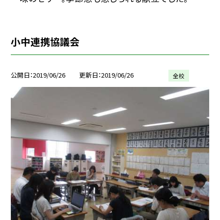
小中連携協議会
公開日
2019/06/26
更新日
2019/06/26
全校