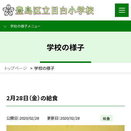
学校の様子メニュー
学校の様子
トップページ
>
学校の様子
2月28日（金）の給食
公開日
2020/02/28
更新日
2020/02/28
給食