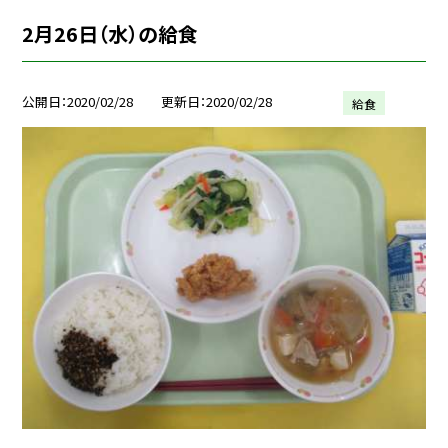
2月26日（水）の給食
公開日
2020/02/28
更新日
2020/02/28
給食