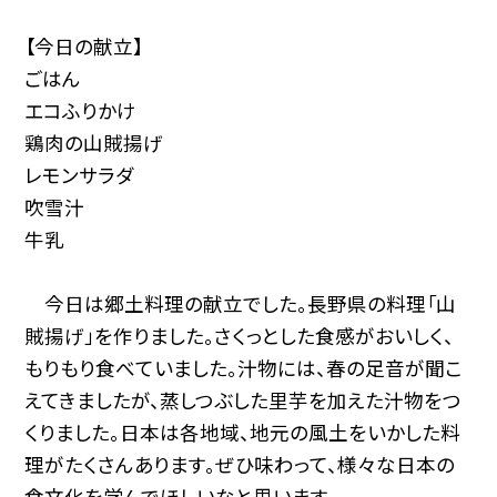
【今日の献立】
ごはん
エコふりかけ
鶏肉の山賊揚げ
レモンサラダ
吹雪汁
牛乳
今日は郷土料理の献立でした。長野県の料理「山
賊揚げ」を作りました。さくっとした食感がおいしく、
もりもり食べていました。汁物には、春の足音が聞こ
えてきましたが、蒸しつぶした里芋を加えた汁物をつ
くりました。日本は各地域、地元の風土をいかした料
理がたくさんあります。ぜひ味わって、様々な日本の
食文化を学んでほしいなと思います。