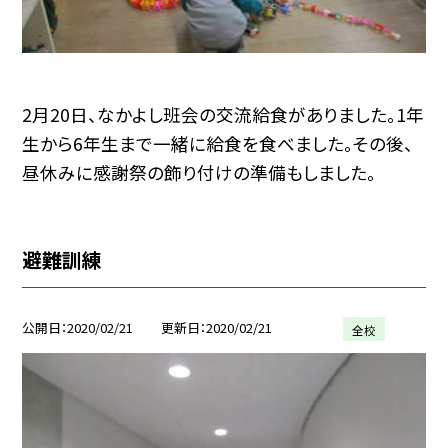
2月20日、なかよし班会の交流給食がありました。1年
生から6年生まで一緒に給食を食べました。その後、
昼休みに感謝祭の飾り付けの準備もしました。
避難訓練
公開日
2020/02/21
更新日
2020/02/21
全校