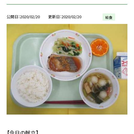
公開日
2020/02/20
更新日
2020/02/20
給食
【今日の献立】