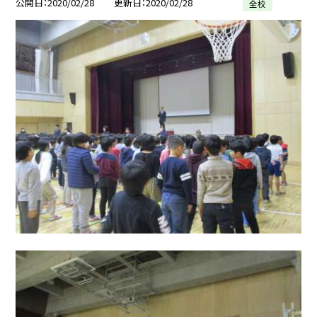
公開日
2020/02/28
更新日
2020/02/28
全校