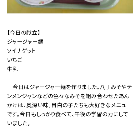
【今日の献立】
ジャージャー麺
ソイナゲット
いちご
牛乳
今日はジャージャー麺を作りました。八丁みそやテ
ンメンジャンなどの色々なみそを組み合わせたあん
かけは、奥深い味。目白の子たちも大好きなメニュー
です。今日もしっかり食べて、午後の学習の力にして
いました。