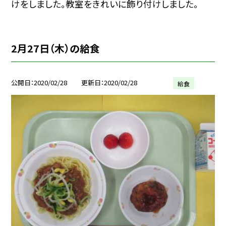
けをしました。教室をきれいに飾り付けしました。
2月27日（木）の給食
公開日
2020/02/28
更新日
2020/02/28
給食