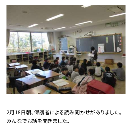
2月18日朝、保護者による読み聞かせがありました。
みんなでお話を聞きました。