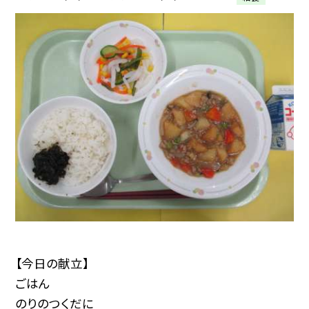
【今日の献立】
ごはん
のりのつくだに