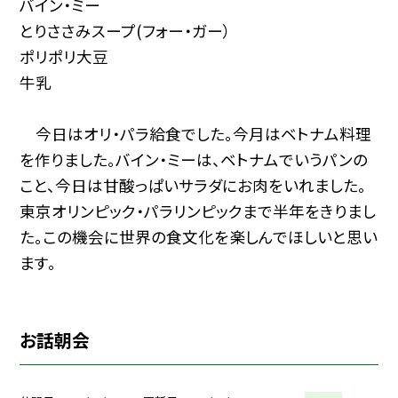
バイン・ミー
とりささみスープ(フォー・ガー）
ポリポリ大豆
牛乳
今日はオリ・パラ給食でした。今月はベトナム料理
を作りました。バイン・ミーは、ベトナムでいうパンの
こと、今日は甘酸っぱいサラダにお肉をいれました。
東京オリンピック・パラリンピックまで半年をきりまし
た。この機会に世界の食文化を楽しんでほしいと思い
ます。
お話朝会