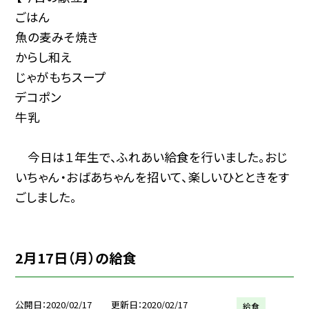
ごはん
魚の麦みそ焼き
からし和え
じゃがもちスープ
デコポン
牛乳
今日は１年生で、ふれあい給食を行いました。おじ
いちゃん・おばあちゃんを招いて、楽しいひとときをす
ごしました。
2月17日（月）の給食
公開日
2020/02/17
更新日
2020/02/17
給食