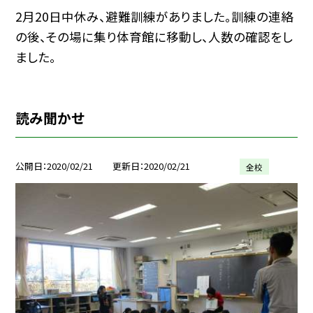
2月20日中休み、避難訓練がありました。訓練の連絡
の後、その場に集り体育館に移動し、人数の確認をし
ました。
読み聞かせ
公開日
2020/02/21
更新日
2020/02/21
全校