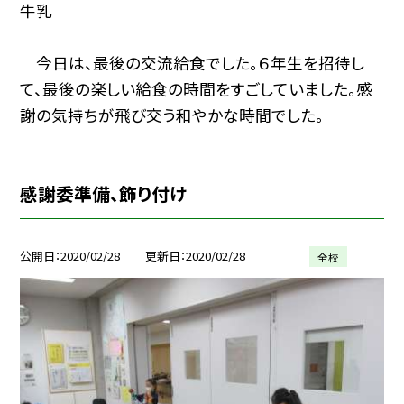
牛乳
今日は、最後の交流給食でした。６年生を招待し
て、最後の楽しい給食の時間をすごしていました。感
謝の気持ちが飛び交う和やかな時間でした。
感謝委準備、飾り付け
公開日
2020/02/28
更新日
2020/02/28
全校