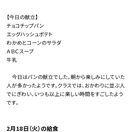
【今日の献立】
チョコチップパン
エッグハッシュポテト
わかめとコーンのサラダ
ＡＢＣスープ
牛乳
今日はパンの献立でした。朝から楽しみにしていた
人が多かったようです。クラスでは、おかわりに並ぶ人
でにぎわい、いつも以上に楽しい時間をすごしたよう
です。
2月18日（火）の給食