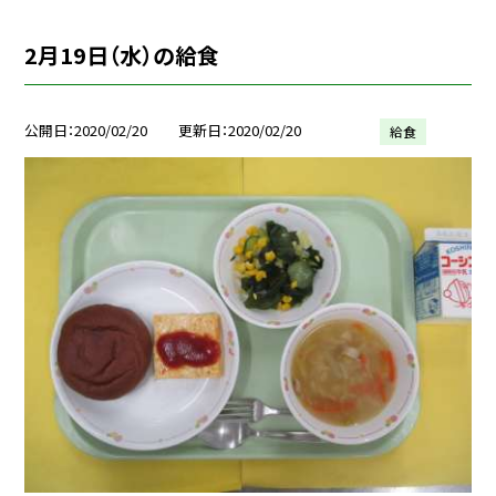
2月19日（水）の給食
公開日
2020/02/20
更新日
2020/02/20
給食