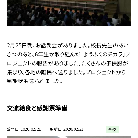
2月25日朝、お話朝会がありました。校長先生のあい
さつのあと、6年生か取り組んだ「ようふくのチカラ」プ
ロジェクトの報告がありました。たくさんの子供服が
集まり、各地の難民へ送りました。プロジェクトから
感謝状も送られました。
交流給食と感謝祭準備
公開日
2020/02/21
更新日
2020/02/21
全校