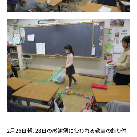
2月26日朝、28日の感謝祭に使われる教室の飾り付