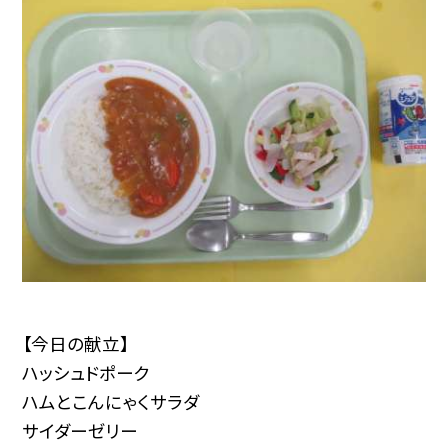
【今日の献立】
ハッシュドポーク
ハムとこんにゃくサラダ
サイダーゼリー