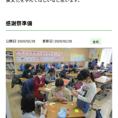
感謝祭準備
公開日
2020/02/28
更新日
2020/02/28
全校