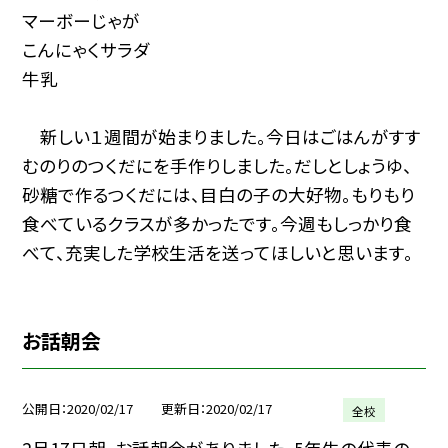
マーボーじゃが
こんにゃくサラダ
牛乳
新しい１週間が始まりました。今日はごはんがすす
むのりのつくだにを手作りしました。だしとしょうゆ、
砂糖で作るつくだには、目白の子の大好物。もりもり
食べているクラスが多かったです。今週もしっかり食
べて、充実した学校生活を送ってほしいと思います。
お話朝会
公開日
2020/02/17
更新日
2020/02/17
全校