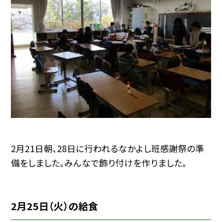
2月21日朝、28日に行われるなかよし班感謝祭の準
備をしました。みんなで飾り付けを作りました。
2月25日（火）の給食