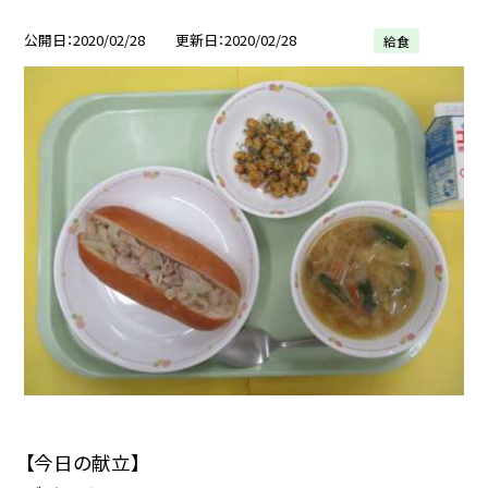
公開日
2020/02/28
更新日
2020/02/28
給食
【今日の献立】