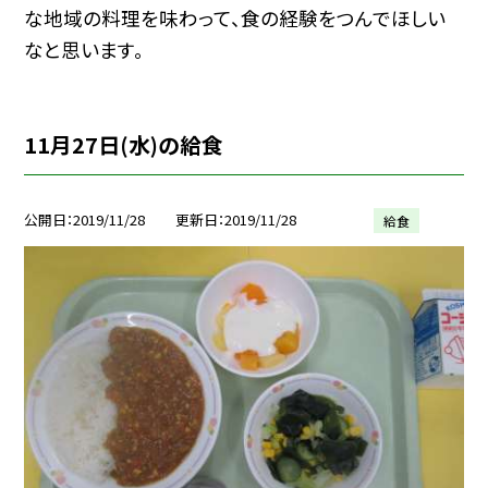
な地域の料理を味わって、食の経験をつんでほしい
なと思います。
11月27日(水)の給食
公開日
2019/11/28
更新日
2019/11/28
給食