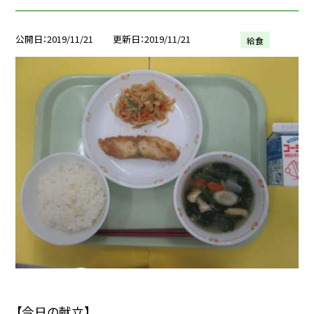
公開日
2019/11/21
更新日
2019/11/21
給食
【今日の献立】