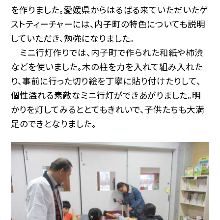
を作りました。愛媛県からはるばる来ていただいたゲ
ストティーチャーには、内子町の特色についても説明
していただき、勉強になりました。
ミニ行灯作りでは、内子町で作られた和紙や柿渋
などを使いました。木の柱を力を入れて組み入れた
り、事前に行った切り絵を丁寧に貼り付けたりして、
個性溢れる素敵なミニ行灯ができあがりました。明
かりを灯してみるととてもきれいで、子供たちも大満
足のできとなりました。