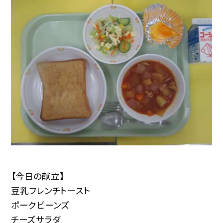
【今日の献立】
豆乳フレンチトースト
ポークビーンズ
チーズサラダ