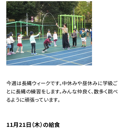
今週は長縄ウィークです。中休みや昼休みに学級ご
とに長縄の練習をします。みんな仲良く、数多く跳べ
るように頑張っています。
11月21日（木）の給食