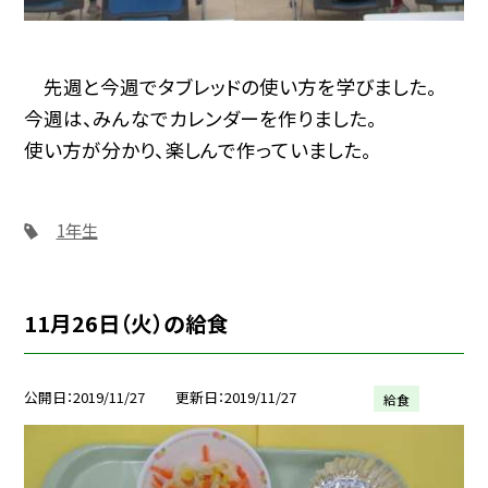
先週と今週でタブレッドの使い方を学びました。
今週は、みんなでカレンダーを作りました。
使い方が分かり、楽しんで作っていました。
1年生
11月26日（火）の給食
公開日
2019/11/27
更新日
2019/11/27
給食