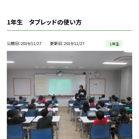
1年生 タブレッドの使い方
公開日
2019/11/27
更新日
2019/11/27
１年生