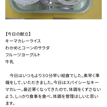
【今日の献立】
キーマカレーライス
わかめとコーンのサラダ
フルーツヨーグルト
牛乳
今日はいつもより３０分早い給食でした。素早く準
備をして、いただきました。今日はスパイシーなキー
マカレー。最近寒くなってきたので、体調をくずさない
よう、しっかり食事を食べ、体調を管理ほしいと思い
ます。