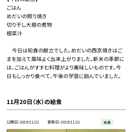
ごはん
めだいの照り焼き
切り干し大根の煮物
根菜汁
今日は和食の献立でした。めだいの西京焼きはご
まを加えて風味よく出来上がりました。新米の季節に
は、ごはんがすすむ料理がより美味しいものです。今
日もしっかり食べて、午後の学習に励んでいました。
11月20日（水）の給食
公開日
2019/11/21
更新日
2019/11/21
給食