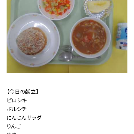
【今日の献立】
ピロシキ
ボルシチ
にんじんサラダ
りんご