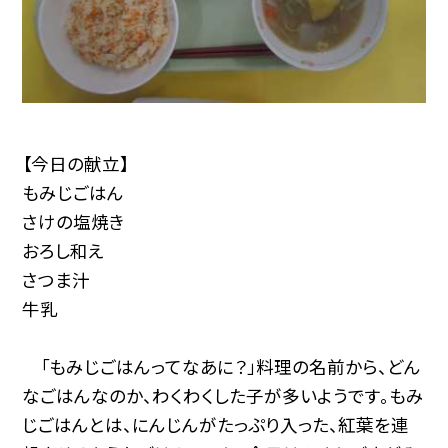
【今日の献立】
もみじごはん
さけの塩焼き
おろし和え
さつま汁
牛乳
「もみじごはんってなあに？」料理の名前から、どん
なごはんなのか、わくわくした子が多いようです。もみ
じごはんとは、にんじんがたっぷり入った、紅葉を連