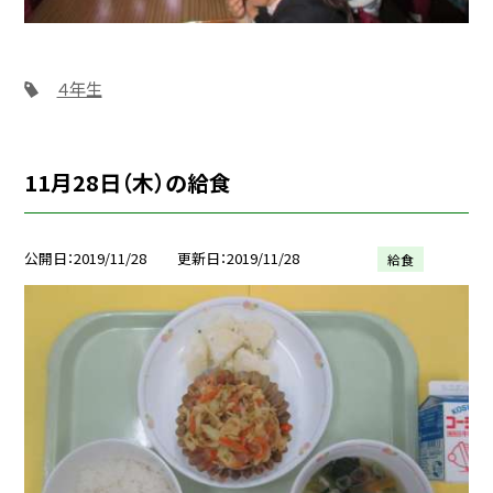
４年生
11月28日（木）の給食
公開日
2019/11/28
更新日
2019/11/28
給食