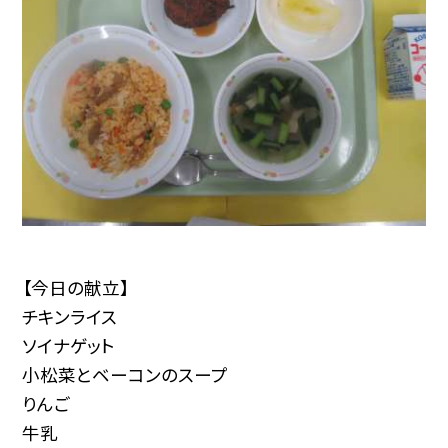
【今日の献立】
チキンライス
ソイナゲット
小松菜とベーコンのスープ
りんご
牛乳