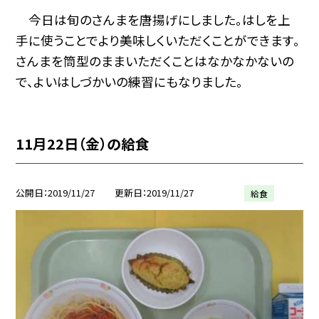
今日は旬のさんまを唐揚げにしました。はしを上
手に使うことでより美味しくいただくことができます。
さんまを筒型のままいただくことはなかなかないの
で、よいはしづかいの練習にもなりました。
11月22日（金）の給食
公開日
2019/11/27
更新日
2019/11/27
給食