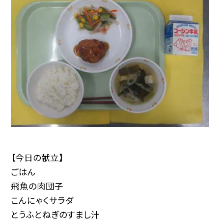
【今日の献立】
ごはん
飛魚の肉団子
こんにゃくサラダ
とうふとねぎのすまし汁