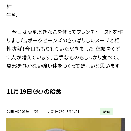
柿
牛乳
今日は豆乳ときなこを使ってフレンチトーストを作
りました。ポークビーンズのさっぱりしたスープと相
性抜群！今日ももりもりいただきました。体調をくず
す人が増えています。苦手なものもしっかり食べて、
風邪をひかない強い体をつくってほしいと思います。
11月19日（火）の給食
公開日
2019/11/21
更新日
2019/11/21
給食