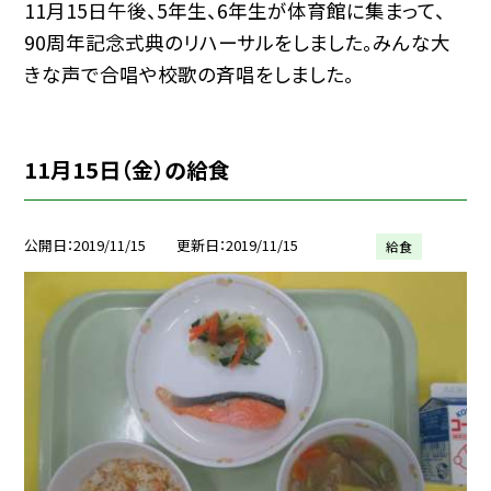
11月15日午後、5年生、6年生が体育館に集まって、
90周年記念式典のリハーサルをしました。みんな大
きな声で合唱や校歌の斉唱をしました。
11月15日（金）の給食
公開日
2019/11/15
更新日
2019/11/15
給食