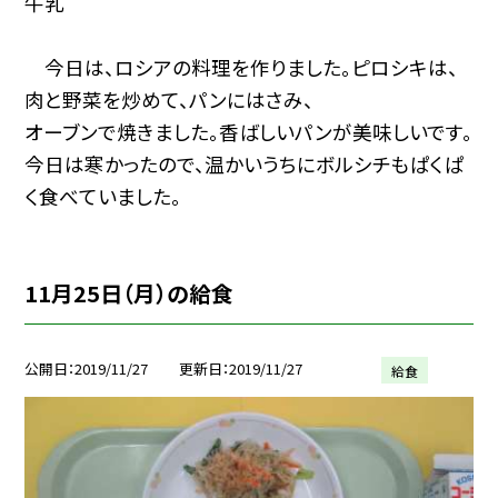
牛乳
今日は、ロシアの料理を作りました。ピロシキは、
肉と野菜を炒めて、パンにはさみ、
オーブンで焼きました。香ばしいパンが美味しいです。
今日は寒かったので、温かいうちにボルシチもぱくぱ
く食べていました。
11月25日（月）の給食
公開日
2019/11/27
更新日
2019/11/27
給食