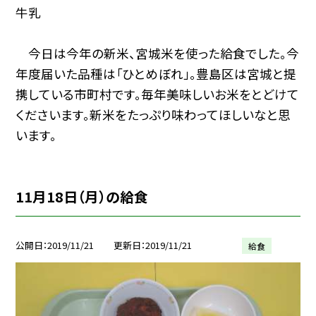
牛乳
今日は今年の新米、宮城米を使った給食でした。今
年度届いた品種は「ひとめぼれ」。豊島区は宮城と提
携している市町村です。毎年美味しいお米をとどけて
くださいます。新米をたっぷり味わってほしいなと思
います。
11月18日（月）の給食
公開日
2019/11/21
更新日
2019/11/21
給食