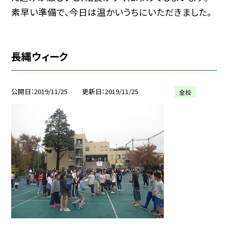
素早い準備で、今日は温かいうちにいただきました。
長縄ウィーク
公開日
2019/11/25
更新日
2019/11/25
全校