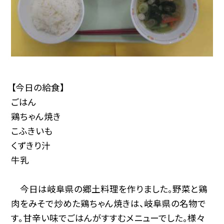
【今日の給食】
ごはん
鶏ちゃん焼き
こふきいも
くずきり汁
牛乳
今日は岐阜県の郷土料理を作りました。野菜と鶏
肉をみそで炒めた鶏ちゃん焼きは、岐阜県の名物で
す。甘辛い味でごはんがすすむメニューでした。様々