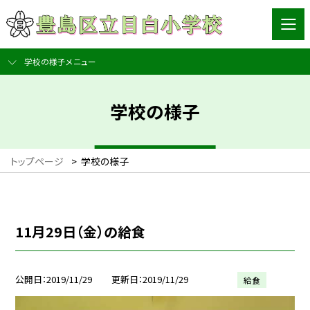
学校の様子メニュー
学校の様子
トップページ
>
学校の様子
11月29日（金）の給食
公開日
2019/11/29
更新日
2019/11/29
給食