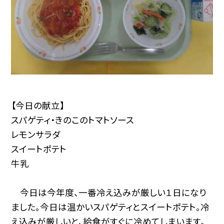
【今日の献立】
スパゲティ・きのこのトマトソース
レモンサラダ
スイートポテト
牛乳
今日は今年度、一番冷え込みが厳しい１日になり
ました。今日は温かいスパゲティとスイートポテト。冷
え込みが厳しいと、給食がすぐに冷めてしまいます。