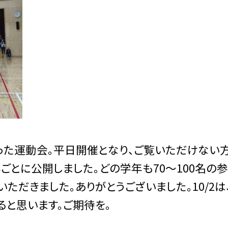
なった運動会。平日開催となり、ご覧いただけない
とに公開しました。どの学年も70〜100名の
ただきました。ありがとうございました。10/2は
ると思います。ご期待を。