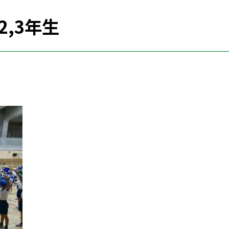
2,3年生