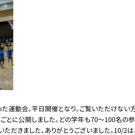
なった運動会。平日開催となり、ご覧いただけない
とに公開しました。どの学年も70〜100名の
ただきました。ありがとうございました。10/2は