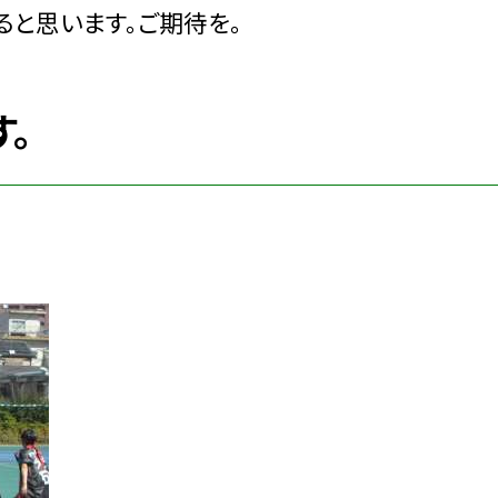
ると思います。ご期待を。
。