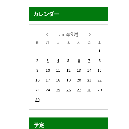
カレンダー
9月
2018年
日
月
火
水
木
金
土
1
2
3
4
5
6
7
8
9
10
11
12
13
14
15
16
17
18
19
20
21
22
23
24
25
26
27
28
29
30
予定