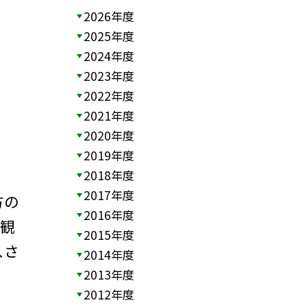
2026年度
2025年度
2024年度
2023年度
2022年度
2021年度
2020年度
2019年度
2018年度
2017年度
方の
2016年度
参観
2015年度
、さ
2014年度
2013年度
2012年度