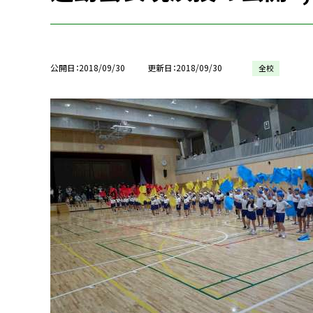
公開日
2018/09/30
更新日
2018/09/30
全校