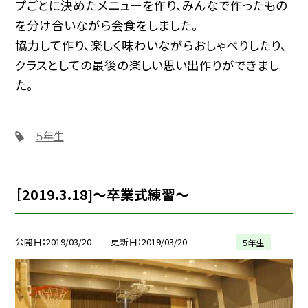
プごとに決めたメニューを作り、みんなで作ったもの
を分け合いながら会食をしました。
協力して作り、楽しく味わいながらおしゃべりしたり、
クラスとしての最後の楽しい思い出作りができまし
た。
５年生
［2019.3.18]〜卒業式練習〜
公開日
2019/03/20
更新日
2019/03/20
５年生