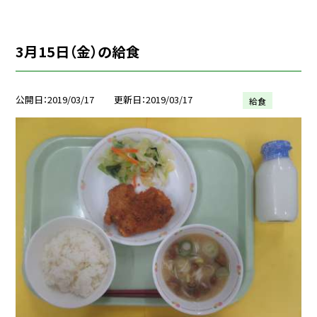
3月15日（金）の給食
公開日
2019/03/17
更新日
2019/03/17
給食