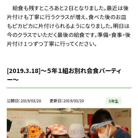
給食も残すところあと２日となりました。最近は後
片付けも丁寧に行うクラスが増え、食べた後のお皿
もピカピカに片付けられるようになりました。明日は
今のクラスでいただく最後の給食です。準備・食事・後
片付け１つずつ丁寧に行ってください。
[2019.3.18]〜５年１組お別れ会食パーティ
ー〜
公開日
2019/03/20
更新日
2019/03/20
５年生