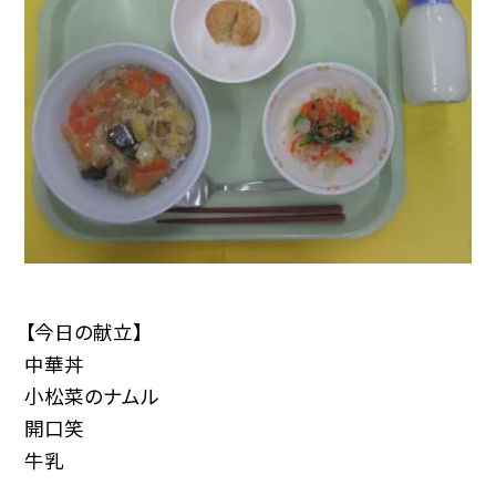
【今日の献立】
中華丼
小松菜のナムル
開口笑
牛乳