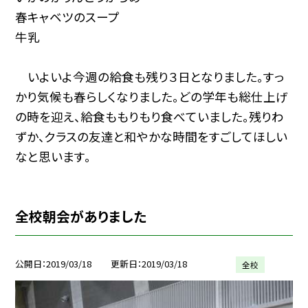
春キャベツのスープ
牛乳
いよいよ今週の給食も残り３日となりました。すっ
かり気候も春らしくなりました。どの学年も総仕上げ
の時を迎え、給食ももりもり食べていました。残りわ
ずか、クラスの友達と和やかな時間をすごしてほしい
なと思います。
全校朝会がありました
公開日
2019/03/18
更新日
2019/03/18
全校