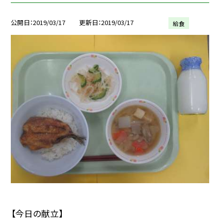
公開日
2019/03/17
更新日
2019/03/17
給食
【今日の献立】