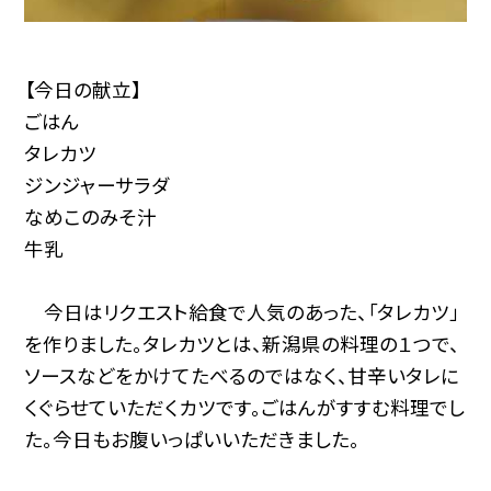
【今日の献立】
ごはん
タレカツ
ジンジャーサラダ
なめこのみそ汁
牛乳
今日はリクエスト給食で人気のあった、「タレカツ」
を作りました。タレカツとは、新潟県の料理の１つで、
ソースなどをかけてたべるのではなく、甘辛いタレに
くぐらせていただくカツです。ごはんがすすむ料理でし
た。今日もお腹いっぱいいただきました。