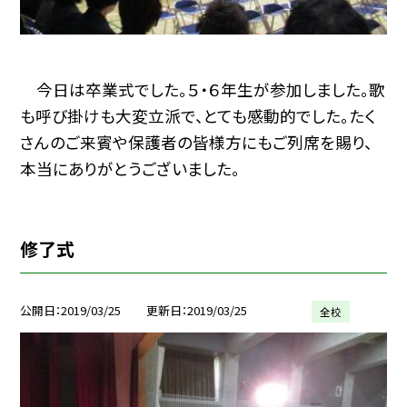
今日は卒業式でした。５・６年生が参加しました。歌
も呼び掛けも大変立派で、とても感動的でした。たく
さんのご来賓や保護者の皆様方にもご列席を賜り、
本当にありがとうございました。
修了式
公開日
2019/03/25
更新日
2019/03/25
全校