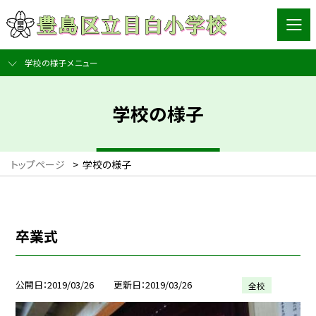
学校の様子メニュー
学校の様子
トップページ
>
学校の様子
卒業式
公開日
2019/03/26
更新日
2019/03/26
全校