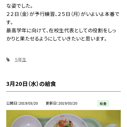
な姿でした。
２２日（金）が予行練習、２５日（月）がいよいよ本番で
す。
最高学年に向けて、在校生代表としての役割をしっ
かりと果たせるようにしていきたいと思います。
５年生
3月20日（水）の給食
公開日
2019/03/20
更新日
2019/03/20
給食