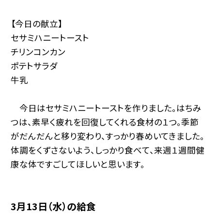
【今日の献立】
セサミハニートースト
チリンコンカン
ポテトサラダ
牛乳
今日はセサミハニートーストを作りました。はちみ
つは、素早く疲れを回復してくれる食材の１つ。季節
がだんだんと移り変わり、すっかり春めいてきました。
体調をくずさないよう、しっかり食べて、来週１週間健
康な体ですごしてほしいと思います。
3月13日（水）の給食