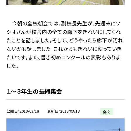
今朝の全校朝会では、副校長先生が、先週末にソ
シオさんが校舎内の全ての廊下をきれいにしてくれ
たことを話しました。そして、どうやったら廊下が汚れ
ないかも話しました。これからもきれいに使っていき
たいです。また、書き初めコンクールの表彰もありま
した。
１〜３年生の長縄集会
公開日
2019/03/18
更新日
2019/03/18
全校