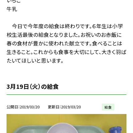
いちご
牛乳
今日で今年度の給食は終わりです。６年生は小学
校生活最後の給食となりました。お祝いのお赤飯に
春の食材が豊かに使われた献立です。食べることは
生きること。これからも食事を大切にして、大きく羽ば
たいてほしいと思います。
3月19日（火）の給食
公開日
2019/03/20
更新日
2019/03/20
給食