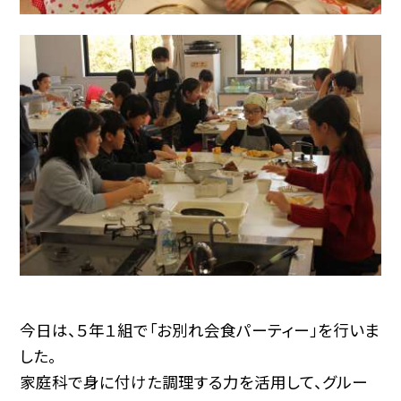
今日は、５年１組で「お別れ会食パーティー」を行いま
した。
家庭科で身に付けた調理する力を活用して、グルー