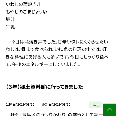
いわしの蒲焼き丼
もやしのごまじょうゆ
豚汁
牛乳
今日は蒲焼き丼でした。甘辛いタレにくぐらせたい
わしは、骨まで食べられます。魚の料理の中では、好
きな料理にあげる人も多いです。今日もしっかり食べ
て、午後のエネルギーにしていました。
【３年】郷土資料館に行ってきました
公開日
2019/03/15
更新日
2019/03/15
３年生
社会「豊島区のうつりかわり」の学習として郷土資