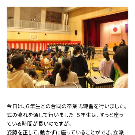
今日は、６年生との合同の卒業式練習を行いました。
式の流れを通して行いました。５年生は、ずっと座っ
ている時間が長いのですが、
姿勢を正して、動かずに座っていることができ、立派