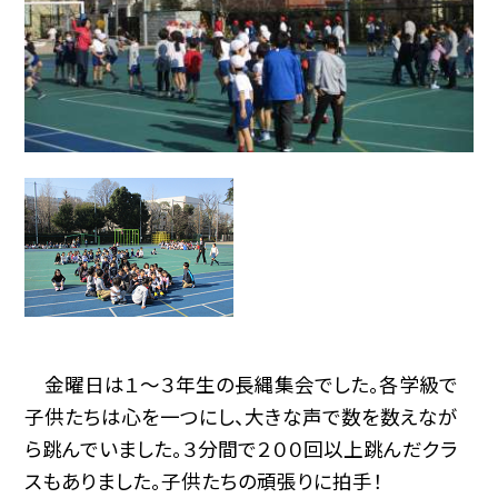
金曜日は１〜３年生の長縄集会でした。各学級で
子供たちは心を一つにし、大きな声で数を数えなが
ら跳んでいました。３分間で２００回以上跳んだクラ
スもありました。子供たちの頑張りに拍手！