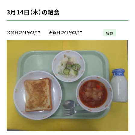
3月14日（木）の給食
公開日
2019/03/17
更新日
2019/03/17
給食