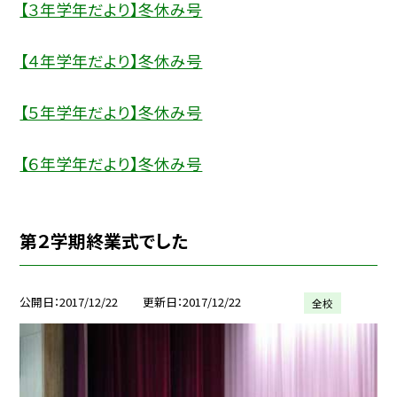
【３年学年だより】冬休み号
【４年学年だより】冬休み号
【５年学年だより】冬休み号
【６年学年だより】冬休み号
第２学期終業式でした
公開日
2017/12/22
更新日
2017/12/22
全校