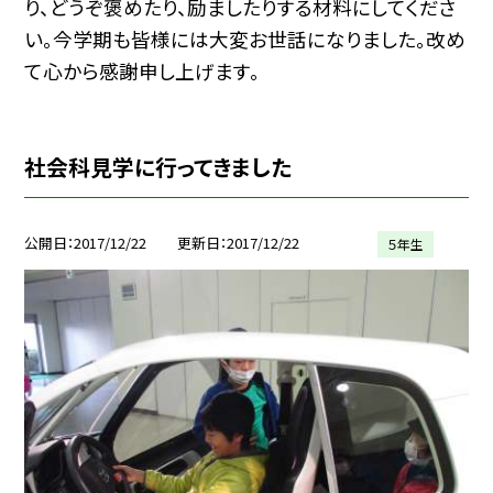
り、どうぞ褒めたり、励ましたりする材料にしてくださ
い。今学期も皆様には大変お世話になりました。改め
て心から感謝申し上げます。
社会科見学に行ってきました
公開日
2017/12/22
更新日
2017/12/22
５年生