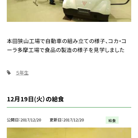
本田狭山工場で自動車の組み立ての様子、コカ・コ
ーラ多摩工場で食品の製造の様子を見学しました
５年生
12月19日(火）の給食
公開日
2017/12/20
更新日
2017/12/20
給食