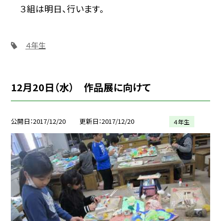
３組は明日、行います。
４年生
12月20日（水） 作品展に向けて
公開日
2017/12/20
更新日
2017/12/20
４年生