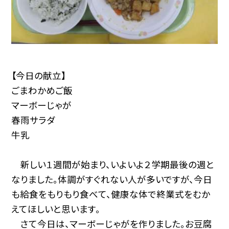
【今日の献立】
ごまわかめご飯
マーボーじゃが
春雨サラダ
牛乳
新しい１週間が始まり、いよいよ２学期最後の週と
なりました。体調がすぐれない人が多いですが、今日
も給食をもりもり食べて、健康な体で終業式をむか
えてほしいと思います。
さて今日は、マーボーじゃがを作りました。お豆腐