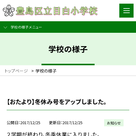
学校の様子メニュー
学校の様子
トップページ
>
学校の様子
【おたより】冬休み号をアップしました。
公開日
2017/12/25
更新日
2017/12/25
お知らせ
２学期が終わり、冬季休業に入りました。