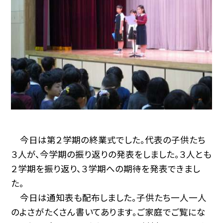
今日は第２学期の終業式でした。代表の子供たち
３人が、今学期の振り返りの発表をしました。３人とも
２学期を振り返り、３学期への期待を発表できまし
た。
今日は通知表も配布しました。子供たち一人一人
のよさがたくさん書いてあります。ご家庭でご覧にな