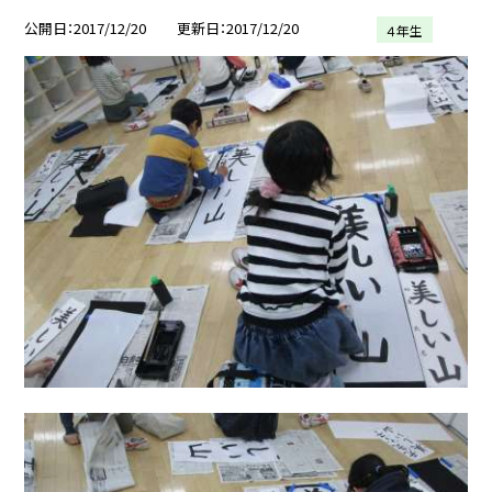
公開日
2017/12/20
更新日
2017/12/20
４年生