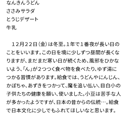
なんきんうどん
ささみサラダ
とうじデザート
牛乳
１２月２２日（金）は冬至。１年で１番夜が長い日の
ことをいいます。この日を境に少しずつ昼間が長くな
りますが、まだまだ寒い日が続くため、風邪をひかな
いよう、「ん」が２つつく食べ物を食べたり、ゆず湯に
つかる習慣があります。給食では、うどんやにんじん、
かぼちゃ、あずきをつかって、魔を追い払い、目白小の
子供たちの健康を願い、使いました。小豆は苦手な人
が多かったようですが、日本の昔からの伝統…。給食
で日本文化に少しでもふれてほしいなと思います。