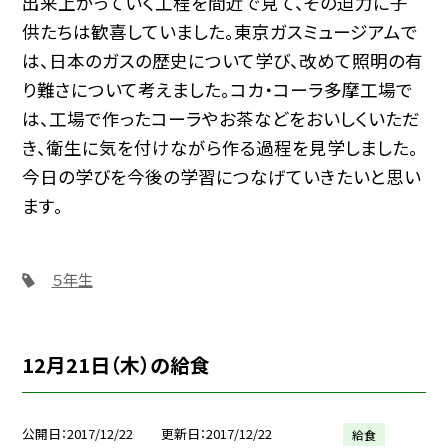
出来上がっていく工程を間近で見て、その迫力に子
供たちは歓喜していました。東京ガスミュージアムで
は、日本のガスの歴史について学び、改めて照明の有
り難さについて考えました。コカ・コーラ多摩工場で
は、工場で作ったコーラやお茶などをおいしくいただ
き、衛生に気を付けながら作る過程を見学しました。
今日の学びを今後の学習につなげていきたいと思い
ます。
５年生
12月21日（木）の給食
公開日
2017/12/22
更新日
2017/12/22
給食