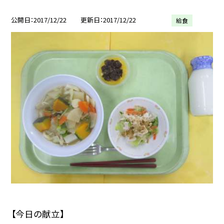
公開日
2017/12/22
更新日
2017/12/22
給食
【今日の献立】