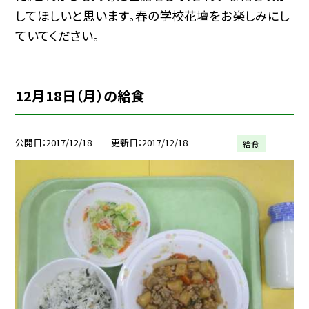
してほしいと思います。春の学校花壇をお楽しみにし
ていてください。
12月18日（月）の給食
公開日
2017/12/18
更新日
2017/12/18
給食