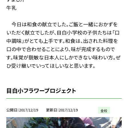
牛乳
今日は和食の献立でした。ご飯と一緒におかずを
いただく献立でしたが、目白小学校の子供たちは「口
中調味」がとても上手です。和食は、出された料理を
口の中で合わせることにより、味が完成するもので
す。味覚が鋭敏な日本人にしかできない味わい方。ぜ
ひ受け継いでいってほしいなと思います。
目白小フラワープロジェクト
公開日
2017/12/19
更新日
2017/12/19
全校