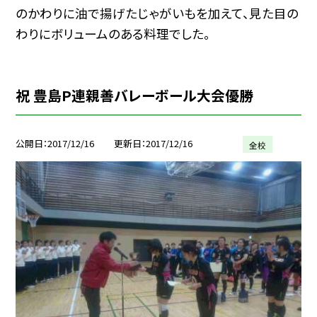
のかわりに油で揚げたじゃがいもを加えて、見た目の
わりにボリュームのある料理でした。
祝 豊島P連親善バレーボール大会優勝
公開日
2017/12/16
更新日
2017/12/16
全校