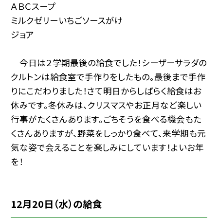
ＡＢＣスープ
ミルクゼリーいちごソースがけ
ジョア
今日は２学期最後の給食でした！シーザーサラダの
クルトンは給食室で手作りをしたもの。最後まで手作
りにこだわりました！さて明日からしばらく給食はお
休みです。冬休みは、クリスマスやお正月など楽しい
行事がたくさんあります。ごちそうを食べる機会もた
くさんありますが、野菜をしっかり食べて、来学期も元
気な姿で会えることを楽しみにしています！よいお年
を！
12月20日（水）の給食