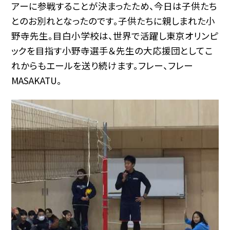
アーに参戦することが決まったため、今日は子供たち
とのお別れとなったのです。子供たちに親しまれた小
野寺先生。目白小学校は、世界で活躍し東京オリンピ
ックを目指す小野寺選手＆先生の大応援団としてこ
れからもエールを送り続けます。フレー、フレー
MASAKATU。