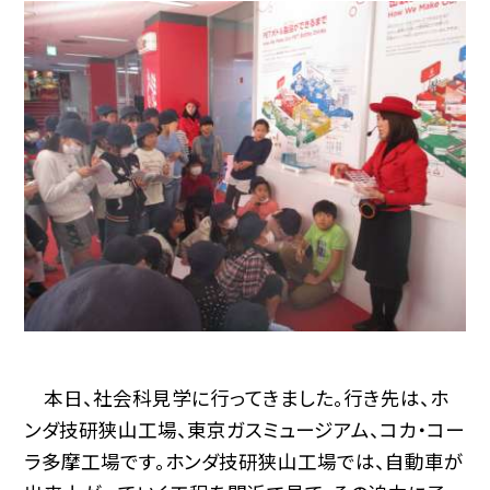
本日、社会科見学に行ってきました。行き先は、ホ
ンダ技研狭山工場、東京ガスミュージアム、コカ・コー
ラ多摩工場です。ホンダ技研狭山工場では、自動車が