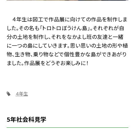
４年生は図工で作品展に向けての作品を制作しま
した。その名も「トロトロぼうけん島」。それぞれが自
分の土地を制作し、それをなかよし班の友達と一緒
に一つの島にしていきます。思い思いの土地の形や植
物、生き物、乗り物などで個性豊かな島ができあがり
ました。作品展をどうぞお楽しみに！
４年生
5年社会科見学