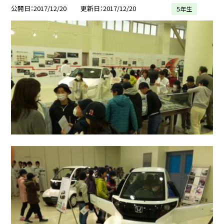
公開日
2017/12/20
更新日
2017/12/20
５年生