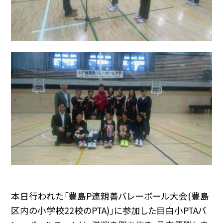
本日行われた「豊島P連親善バレーボール大会(豊島
区内の小学校22校のPTA)」に参加した目白小PTAバ