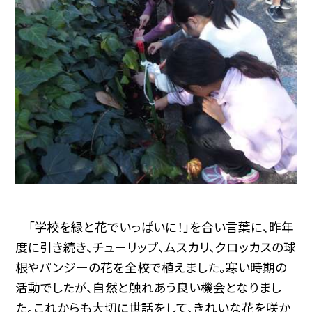
「学校を緑と花でいっぱいに！」を合い言葉に、昨年
度に引き続き、チューリップ、ムスカリ、クロッカスの球
根やパンジーの花を全校で植えました。寒い時期の
活動でしたが、自然と触れあう良い機会となりまし
た。これからも大切に世話をして、きれいな花を咲か