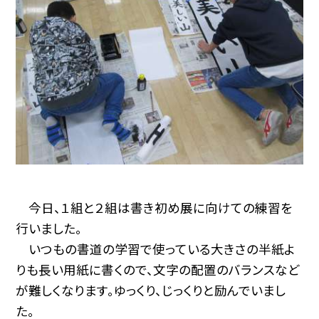
今日、１組と２組は書き初め展に向けての練習を
行いました。
いつもの書道の学習で使っている大きさの半紙よ
りも長い用紙に書くので、文字の配置のバランスなど
が難しくなります。ゆっくり、じっくりと励んでいまし
た。