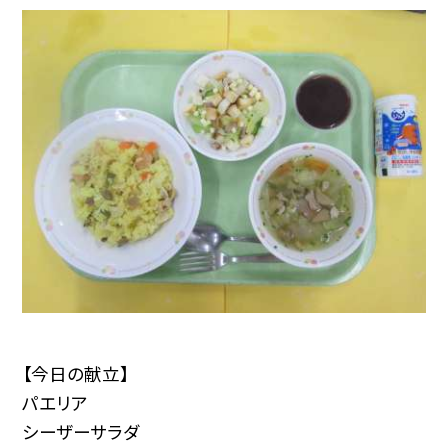
【今日の献立】
パエリア
シーザーサラダ