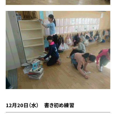
12月20日（水） 書き初め練習