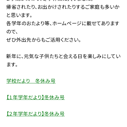
帰省されたり、お出かけされたりするご家庭も多いか
と思います。
各学年のおたより等、ホームページに載せてあります
ので、
ぜひ外出先からもご活用ください。
新年に、元気な子供たちと会える日を楽しみにしてい
ます。
学校だより 冬休み号
【１年学年だより】冬休み号
【２年学年だより】冬休み号