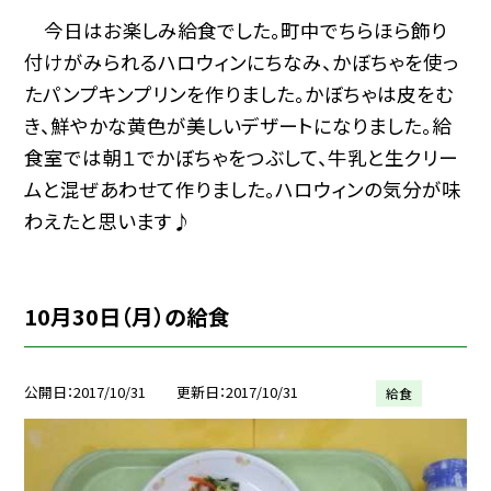
今日はお楽しみ給食でした。町中でちらほら飾り
付けがみられるハロウィンにちなみ、かぼちゃを使っ
たパンプキンプリンを作りました。かぼちゃは皮をむ
き、鮮やかな黄色が美しいデザートになりました。給
食室では朝１でかぼちゃをつぶして、牛乳と生クリー
ムと混ぜあわせて作りました。ハロウィンの気分が味
わえたと思います♪
10月30日（月）の給食
公開日
2017/10/31
更新日
2017/10/31
給食