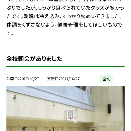
ぷりでしたが、しっかり食べられていたクラスが多かっ
たです。朝晩は冷え込み、すっかり秋めいてきました。
体調をくずさないよう、健康管理をしてほしいもので
す。
全校朝会がありました
公開日
2017/10/27
更新日
2017/10/27
全校