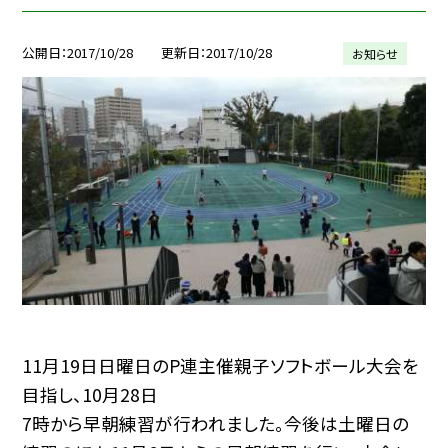
公開日
2017/10/28
更新日
2017/10/28
お知らせ
11月19日日曜日のP連主催親子ソフトボール大会を
目指し、10月28日
7時から早朝練習が行われました。今後は土曜日の