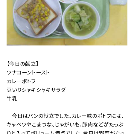
【今日の献立】
ツナコーントースト
カレーポトフ
豆いりシャキシャキサラダ
牛乳
今日はパンの献立でした。カレー味のポトフには、
キャベツやこまつな、じゃがいも、豚肉などがたっぷ
りと入ってボリューム満点でした。今日は野菜がたっ