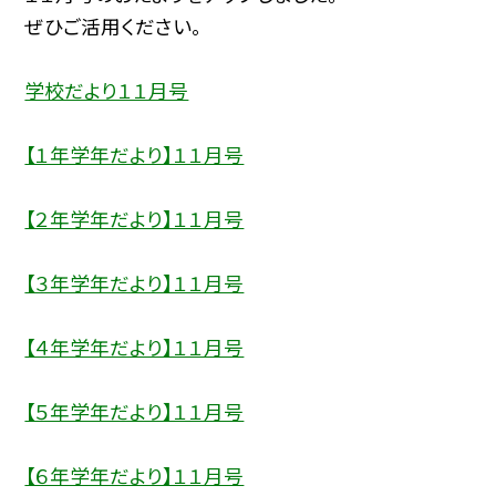
ぜひご活用ください。
学校だより１１月号
【１年学年だより】１１月号
【２年学年だより】１１月号
【３年学年だより】１１月号
【４年学年だより】１１月号
【５年学年だより】１１月号
【６年学年だより】１１月号