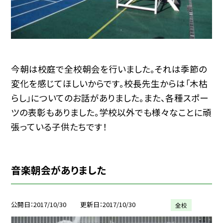
今朝は校庭で全校朝会を行いました。それは季節の
変化を感じてほしいからです。校長先生からは「木枯
らし」についてのお話がありました。また、各種スポー
ツの表彰もありました。学校以外でも様々なことに頑
張っている子供たちです！
音楽朝会がありました
公開日
2017/10/30
更新日
2017/10/30
全校