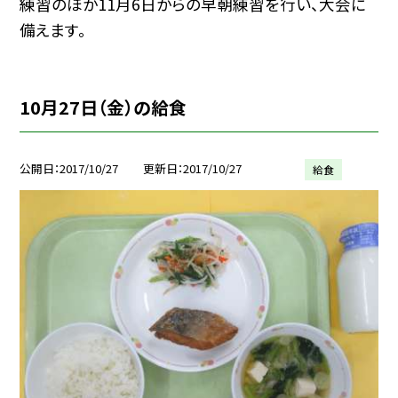
練習のほか11月6日からの早朝練習を行い、大会に
備えます。
10月27日（金）の給食
公開日
2017/10/27
更新日
2017/10/27
給食