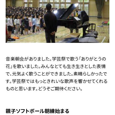
音楽朝会がありました。学芸祭で歌う「ありがとうの
花」を歌いました。みんなとても生き生きとした表情
で、元気よく歌うことができました。素晴らしかったで
す。学芸祭ではもっときれいな歌声を響かせてくれる
ものと思います。どうぞご期待ください。
親子ソフトボール朝練始まる