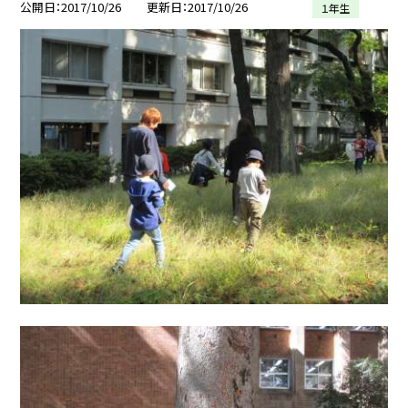
公開日
2017/10/26
更新日
2017/10/26
１年生