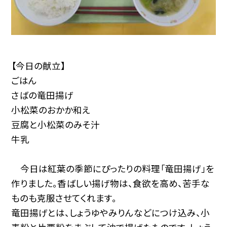
【今日の献立】
ごはん
さばの竜田揚げ
小松菜のおかか和え
豆腐と小松菜のみそ汁
牛乳
今日は紅葉の季節にぴったりの料理「竜田揚げ」を
作りました。香ばしい揚げ物は、食欲を高め、苦手な
ものも克服させてくれます。
竜田揚げとは、しょうゆやみりんなどにつけ込み、小