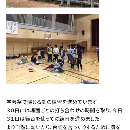
学芸祭で演じる劇の練習を進めています。
３０日には場面ごとの打ち合わせの時間を取り、今日
３１日は舞台を使っての練習を進めました。
より自然に動いたり、台詞を言ったりするために気を