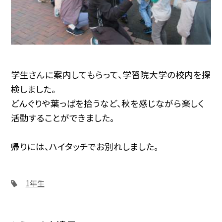
学生さんに案内してもらって、学習院大学の校内を探
検しました。
どんぐりや葉っぱを拾うなど、秋を感じながら楽しく
活動することができました。
帰りには、ハイタッチでお別れしました。
1年生