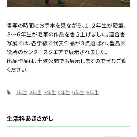
書写の時間にお手本を見ながら、１．２年生が硬筆、
３〜６年生が毛筆の作品を書き上げました。連合書
写展では、各学級で代表作品が３点選ばれ、豊島区
役所のセンタースクエアで展示されました。
出品作品は、土曜公開でも展示しますのでぜひご覧
ください。
1年生
２年生
３年生
４年生
５年生
６年生
生活科あきさがし