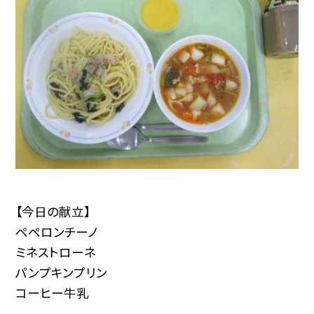
【今日の献立】
ペペロンチーノ
ミネストローネ
パンプキンプリン
コーヒー牛乳