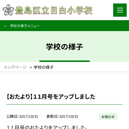
学校の様子メニュー
学校の様子
トップページ
>
学校の様子
【おたより】１１月号をアップしました
公開日
2017/10/31
更新日
2017/10/31
お知らせ
１１月号のおたよりをアップしました。