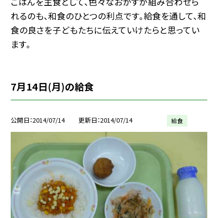
ごはんを主食として、色々なおかずが組み合わせら
れるのも、和食のひとつの利点です。給食を通して、和
食の良さを子どもたちに伝えていけたらと思ってい
ます。
7月14日(月)の給食
公開日
2014/07/14
更新日
2014/07/14
給食