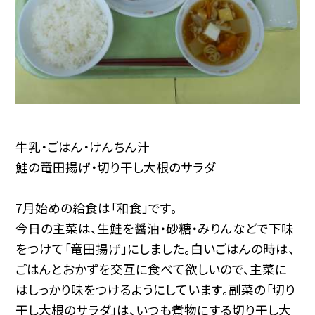
牛乳・ごはん・けんちん汁
鮭の竜田揚げ・切り干し大根のサラダ
7月始めの給食は「和食」です。
今日の主菜は、生鮭を醤油・砂糖・みりんなどで下味
をつけて「竜田揚げ」にしました。白いごはんの時は、
ごはんとおかずを交互に食べて欲しいので、主菜に
はしっかり味をつけるようにしています。副菜の「切り
干し大根のサラダ」は、いつも煮物にする切り干し大