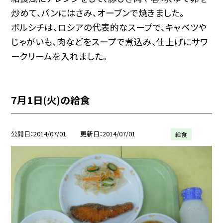
炒めて、パンにはさみ、オーブンで焼きました。
ボルシチは、ロシアの代表的なスープで、キャベツや
じゃがいも、肉などをスープで煮込み、仕上げにサワ
ークリームを入れました。
7月1日(火)の給食
公開日
2014/07/01
更新日
2014/07/01
給食