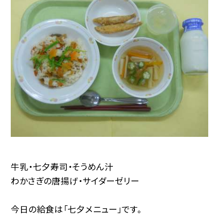
牛乳・七夕寿司・そうめん汁
わかさぎの唐揚げ・サイダーゼリー
今日の給食は「七夕メニュー」です。