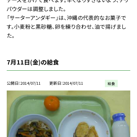
パウダーは調整しました。
「サーターアンダギー」は、沖縄の代表的なお菓子で
す。小麦粉と黒砂糖、卵を練り合わせ、油で揚げまし
た。
7月11日(金)の給食
公開日
2014/07/11
更新日
2014/07/11
給食