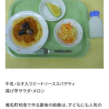
牛乳・なす入りミートソーススパゲティ
揚げ芋サラダ・メロン
椎名町校舎で作る最後の給食は、子どもにも人気の