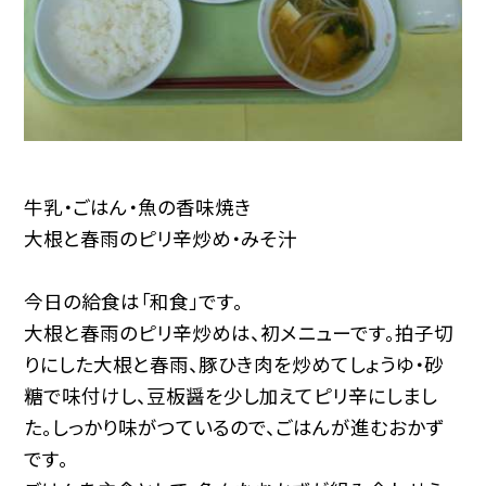
牛乳・ごはん・魚の香味焼き
大根と春雨のピリ辛炒め・みそ汁
今日の給食は「和食」です。
大根と春雨のピリ辛炒めは、初メニューです。拍子切
りにした大根と春雨、豚ひき肉を炒めてしょうゆ・砂
糖で味付けし、豆板醤を少し加えてピリ辛にしまし
た。しっかり味がつているので、ごはんが進むおかず
です。