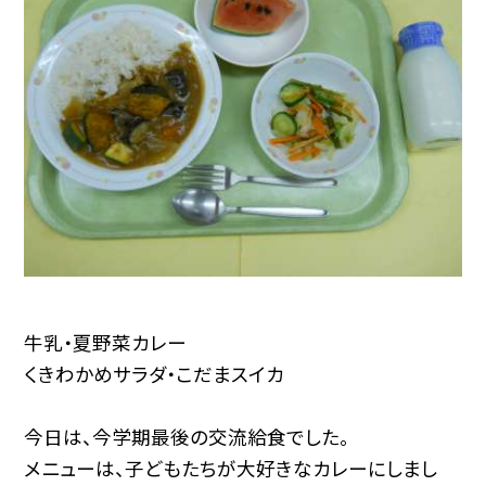
牛乳・夏野菜カレー
くきわかめサラダ・こだまスイカ
今日は、今学期最後の交流給食でした。
メニューは、子どもたちが大好きなカレーにしまし