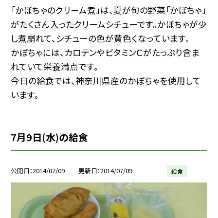
「かぼちゃのクリーム煮」は、夏が旬の野菜「かぼちゃ」
がたくさん入ったクリームシチューです。かぼちゃが少
し煮崩れて、シチューの色が黄色くなっています。
かぼちゃには、カロテンやビタミンＣがたっぷり含ま
れていて栄養満点です。
今日の給食では、神奈川県産のかぼちゃを使用して
います。
7月9日(水)の給食
公開日
2014/07/09
更新日
2014/07/09
給食