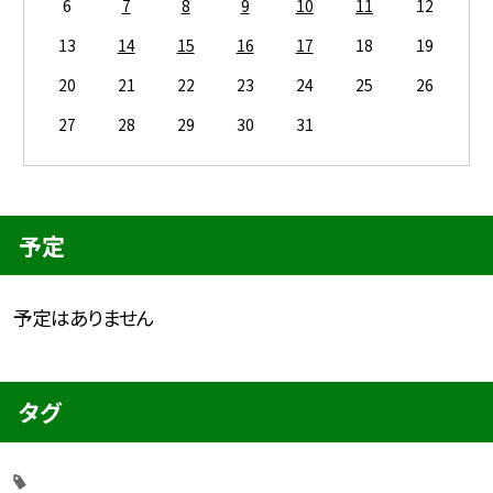
6
7
8
9
10
11
12
13
14
15
16
17
18
19
20
21
22
23
24
25
26
27
28
29
30
31
予定
予定はありません
タグ