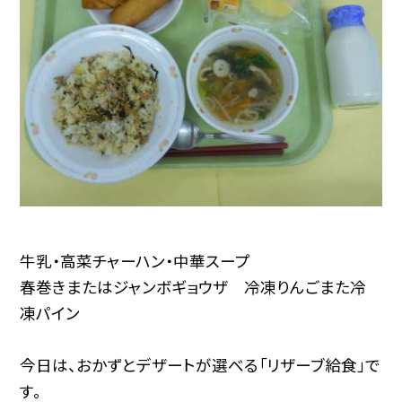
牛乳・高菜チャーハン・中華スープ
春巻きまたはジャンボギョウザ 冷凍りんごまた冷
凍パイン
今日は、おかずとデザートが選べる「リザーブ給食」で
す。