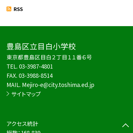
RSS
豊島区立目白小学校
東京都豊島区目白２丁目１１番６号
TEL.
03-3987-4801
FAX. 03-3988-8514
MAIL. Mejiro-e@city.toshima.ed.jp
サイトマップ
アクセス統計
総数：
168,839