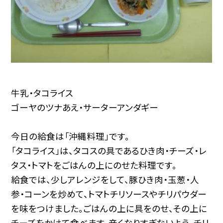
牛乳・タコライス
ゴーヤのツナあえ・サーターアンダギー
今日の給食は「沖縄料理」です。
「タコライス」は、タコスの具であるひき肉・チーズ・レ
タス・トマトをごはんの上にのせた料理です。
給食では、少しアレンジをして、豚ひき肉・玉葱・人
参・コーンを炒めて、トマトチリソースやチリパウダー
を味をつけました。ごはんの上に具をのせ、その上に
チーズをかけて食べます。辛くなりすぎないよう、チリ