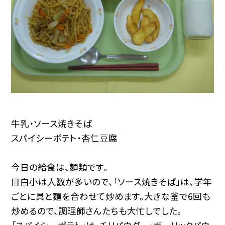
牛乳・ソース焼きそば
スパイシーポテト・杏仁豆腐
今日の給食は、麺類です。
目白小は人数が多いので、「ソース焼きそば」は、学年
ごとに具と麺を合わせて炒めます。大きな釜で6回も
炒めるので、調理師さんたちも大忙しでした。