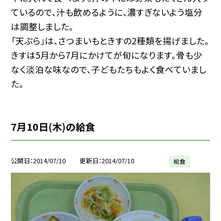
ているので、汁も飲めるように、濃すぎないよう塩分
は調整しました。
「天ぷら」は、さつまいもときすの2種類を揚げました。
きすは5月から7月にかけてが旬になります。骨も少
なく淡泊な味なので、子どもたちもよく食べていまし
た。
7月10日(木)の給食
公開日
2014/07/10
更新日
2014/07/10
給食