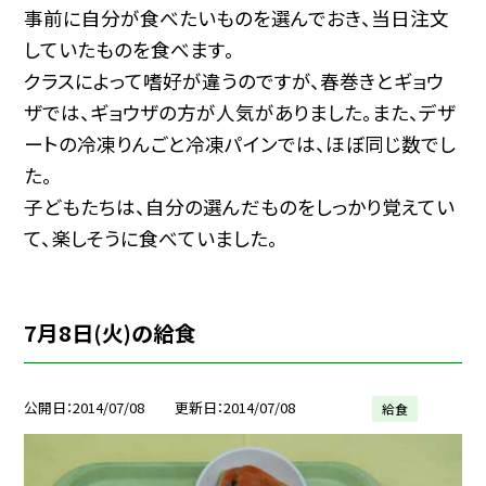
事前に自分が食べたいものを選んでおき、当日注文
していたものを食べます。
クラスによって嗜好が違うのですが、春巻きとギョウ
ザでは、ギョウザの方が人気がありました。また、デザ
ートの冷凍りんごと冷凍パインでは、ほぼ同じ数でし
た。
子どもたちは、自分の選んだものをしっかり覚えてい
て、楽しそうに食べていました。
7月8日(火)の給食
公開日
2014/07/08
更新日
2014/07/08
給食