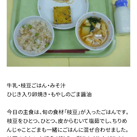
牛乳・枝豆ごはん・みそ汁
ひじき入り卵焼き・もやしのごま醤油
今日の主食は、旬の食材「枝豆」が入ったごはんです。
枝豆をひとつ、ひとつ、皮からむいて塩茹でし、ちりめ
んじゃことごまも一緒にごはんに混ぜ合わせました。