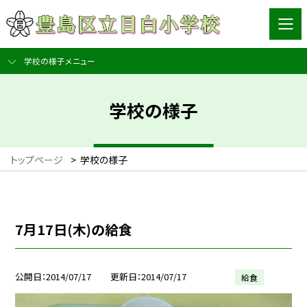
学校の様子メニュー
学校の様子
トップページ
>
学校の様子
7月17日(木)の給食
公開日
2014/07/17
更新日
2014/07/17
給食