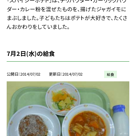
「スパイシーポテト」は、チリパウダー・ガーリックパウ
ダー・カレー粉を混ぜたものを、揚げたジャガイモに
まぶしました。子どもたちはポテトが大好きで、たくさ
んおかわりをしていました。
7月2日(水)の給食
公開日
2014/07/02
更新日
2014/07/02
給食