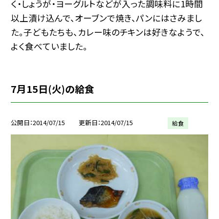
く・しょうが・ヨーグルトなどが入った調味料に1時間
以上漬け込んで、オーブンで焼き、パンにはさみまし
た。子どもたちも、カレー味のチキンは好きなようで、
よく食べていました。
7月15日(火)の給食
公開日
2014/07/15
更新日
2014/07/15
給食