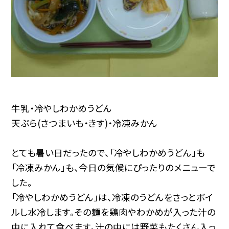
牛乳・冷やしわかめうどん
天ぷら(さつまいも・きす)・冷凍みかん
とても暑い日だったので、「冷やしわかめうどん」も
「冷凍みかん」も、今日の気候にぴったりのメニューで
した。
「冷やしわかめうどん」は、冷凍のうどんをさっとボイ
ルし水冷します。その麺を鶏肉やわかめが入った汁の
中に入れて食べます。汁の中には野菜もたくさん入っ