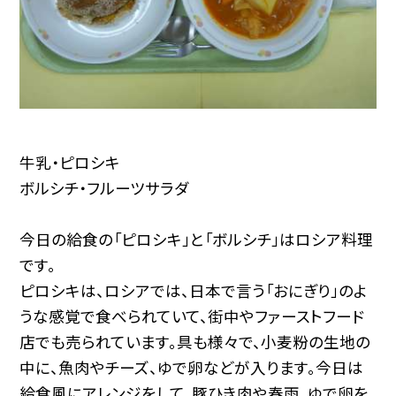
牛乳・ピロシキ
ボルシチ・フルーツサラダ
今日の給食の「ピロシキ」と「ボルシチ」はロシア料理
です。
ピロシキは、ロシアでは、日本で言う「おにぎり」のよ
うな感覚で食べられていて、街中やファーストフード
店でも売られています。具も様々で、小麦粉の生地の
中に、魚肉やチーズ、ゆで卵などが入ります。今日は
給食風にアレンジをして、豚ひき肉や春雨、ゆで卵を