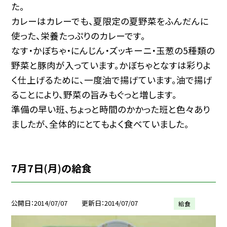
た。
カレーはカレーでも、夏限定の夏野菜をふんだんに
使った、栄養たっぷりのカレーです。
なす・かぼちゃ・にんじん・ズッキーニ・玉葱の5種類の
野菜と豚肉が入っています。かぼちゃとなすは彩りよ
く仕上げるために、一度油で揚げています。油で揚げ
ることにより、野菜の旨みもぐっと増します。
準備の早い班、ちょっと時間のかかった班と色々あり
ましたが、全体的にとてもよく食べていました。
7月7日(月)の給食
公開日
2014/07/07
更新日
2014/07/07
給食