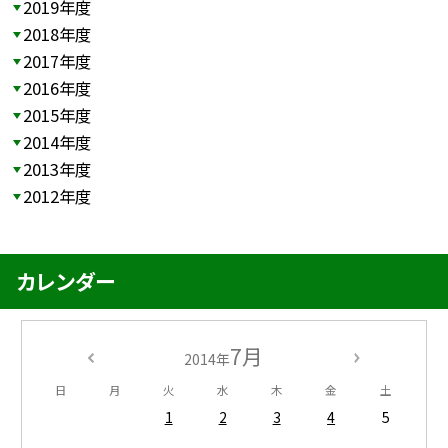
2019年度
2018年度
2017年度
2016年度
2015年度
2014年度
2013年度
2012年度
カレンダー
7月
2014年
日
月
火
水
木
金
土
1
2
3
4
5