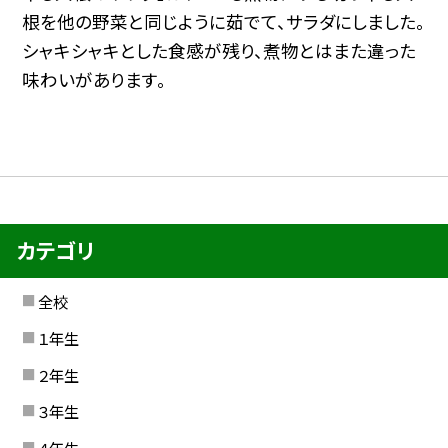
根を他の野菜と同じように茹でて、サラダにしました。
シャキシャキとした食感が残り、煮物とはまた違った
味わいがあります。
カテゴリ
全校
１年生
２年生
３年生