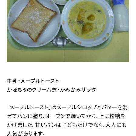
牛乳・メープルトースト
かぼちゃのクリーム煮・かみかみサラダ
「メープルトースト」はメープルシロップとバターを混
ぜてパンに塗り、オーブンで焼いてから、上に粉糖を
かけました。甘いパンは子どもだけでなく、大人にも
人気があります。