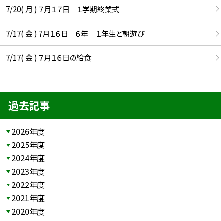
7/20( 月 ) ７月１７日 １学期終業式
7/17( 金 ) 7月１６日 ６年 １年生と朝遊び
7/17( 金 ) ７月１６日の給食
過去記事
2026年度
2025年度
2024年度
2023年度
2022年度
2021年度
2020年度