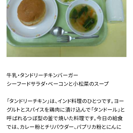
牛乳・タンドリーチキンバーガー
シーフードサラダ・ベーコンと小松菜のスープ
「タンドリーチキン」は、インド料理のひとつです。ヨー
グルトとスパイスを鶏肉に漬け込んで「タンドール」と
呼ばれるつぼ型の釜で焼いた料理です。今日の給食
では、カレー粉とチリパウダー、パプリカ粉とにんに