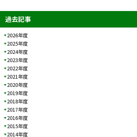
過去記事
2026年度
2025年度
2024年度
2023年度
2022年度
2021年度
2020年度
2019年度
2018年度
2017年度
2016年度
2015年度
2014年度