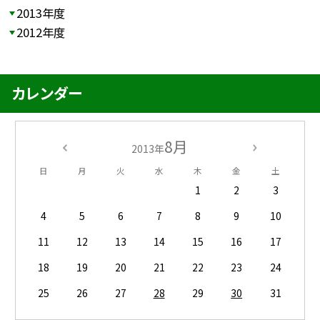
2013年度
2012年度
カレンダー
8月
2013年
日
月
火
水
木
金
土
1
2
3
4
5
6
7
8
9
10
11
12
13
14
15
16
17
18
19
20
21
22
23
24
25
26
27
28
29
30
31