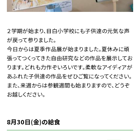
２学期が始まり、目白小学校にも子供達の元気な声
が戻って参りました。
今日からは夏季作品展が始まりました。夏休みに頑
張ってつくってきた自由研究などの作品を展示してお
ります。どれも力作ぞいろいです。柔軟なアイディアが
あふれた子供達の作品をぜひご覧になってください。
また、来週からは参観週間も始まりますので、どうぞ
お越しください。
8月30日(金)の給食