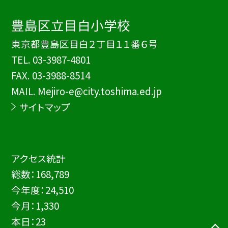
豊島区立目白小学校
東京都豊島区目白２丁目１１番６号
TEL.
03-3987-4801
FAX. 03-3988-8514
MAIL. Mejiro-e@city.toshima.ed.jp
サイトマップ
アクセス統計
総数：
168,789
今年度：
24,510
今月：
1,330
本日：
23