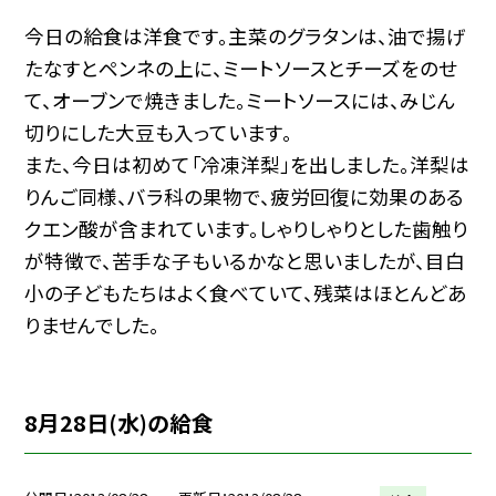
今日の給食は洋食です。主菜のグラタンは、油で揚げ
たなすとペンネの上に、ミートソースとチーズをのせ
て、オーブンで焼きました。ミートソースには、みじん
切りにした大豆も入っています。
また、今日は初めて「冷凍洋梨」を出しました。洋梨は
りんご同様、バラ科の果物で、疲労回復に効果のある
クエン酸が含まれています。しゃりしゃりとした歯触り
が特徴で、苦手な子もいるかなと思いましたが、目白
小の子どもたちはよく食べていて、残菜はほとんどあ
りませんでした。
8月28日(水)の給食