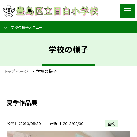
学校の様子メニュー
学校の様子
トップページ
>
学校の様子
夏季作品展
公開日
2013/08/30
更新日
2013/08/30
全校