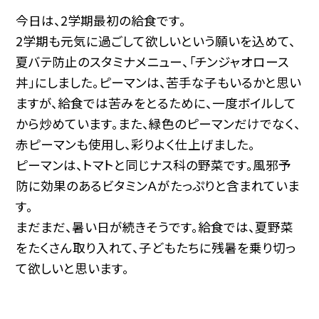
今日は、2学期最初の給食です。
2学期も元気に過ごして欲しいという願いを込めて、
夏バテ防止のスタミナメニュー、「チンジャオロース
丼」にしました。ピーマンは、苦手な子もいるかと思い
ますが、給食では苦みをとるために、一度ボイルして
から炒めています。また、緑色のピーマンだけでなく、
赤ピーマンも使用し、彩りよく仕上げました。
ピーマンは、トマトと同じナス科の野菜です。風邪予
防に効果のあるビタミンＡがたっぷりと含まれていま
す。
まだまだ、暑い日が続きそうです。給食では、夏野菜
をたくさん取り入れて、子どもたちに残暑を乗り切っ
て欲しいと思います。