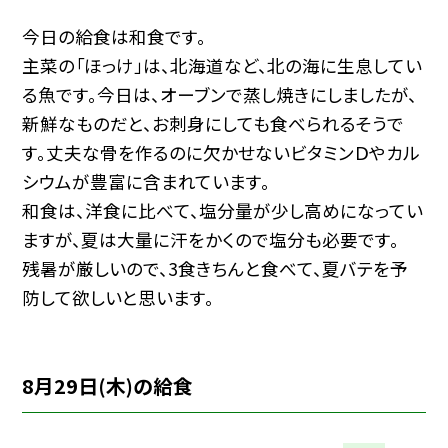
今日の給食は和食です。
主菜の「ほっけ」は、北海道など、北の海に生息してい
る魚です。今日は、オーブンで蒸し焼きにしましたが、
新鮮なものだと、お刺身にしても食べられるそうで
す。丈夫な骨を作るのに欠かせないビタミンＤやカル
シウムが豊富に含まれています。
和食は、洋食に比べて、塩分量が少し高めになってい
ますが、夏は大量に汗をかくので塩分も必要です。
残暑が厳しいので、3食きちんと食べて、夏バテを予
防して欲しいと思います。
8月29日(木)の給食