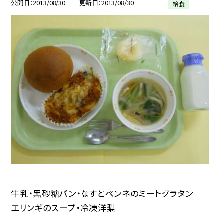
公開日
2013/08/30
更新日
2013/08/30
給食
牛乳・黒砂糖パン・なすとペンネのミートグラタン
エリンギのスープ・冷凍洋梨