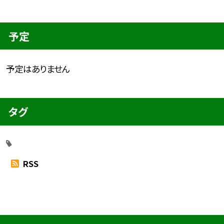
予定
予定はありません
タグ
RSS