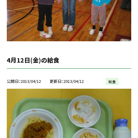
4月12日(金)の給食
公開日
2013/04/12
更新日
2013/04/12
給食