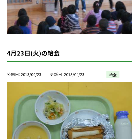
4月23日(火)の給食
公開日
2013/04/23
更新日
2013/04/23
給食