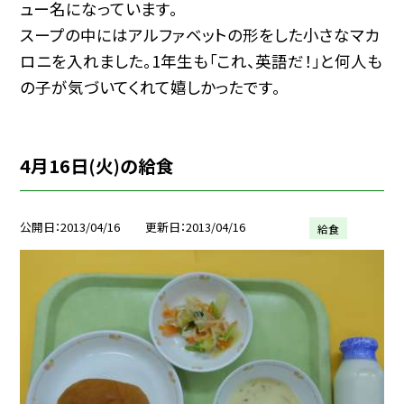
ュー名になっています。
スープの中にはアルファベットの形をした小さなマカ
ロニを入れました。1年生も「これ、英語だ！」と何人も
の子が気づいてくれて嬉しかったです。
4月16日(火)の給食
公開日
2013/04/16
更新日
2013/04/16
給食