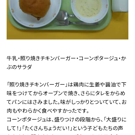
牛乳・照り焼きチキンバーガー・コーンポタージュ・か
ぶのサラダ
「照り焼きチキンバーガー」は鶏肉に生姜や醤油で下
味をつけてからオーブンで焼き、さらにタレをからめ
てパンにはさみました。味がしっかりとついていて、お
肉もやわらかく食べやすかったです。
コーンポタージュは、盛りつけの段階から、「大盛りに
して！」「たくさんちょうだい！」という子どもたちの声