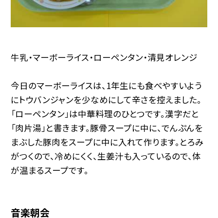
牛乳・マーボーライス・ローペンタン・清見オレンジ
今日のマーボーライスは、1年生にも食べやすいよう
にトウバンジャンを少なめにして辛さを控えました。
「ローペンタン」は中華料理のひとつです。漢字だと
「肉片湯」と書きます。豚骨スープに中に、でんぷんを
まぶした豚肉をスープに中に入れて作ります。とろみ
がつくので、冷めにくく、生姜汁も入っているので、体
が温まるスープです。
音楽朝会