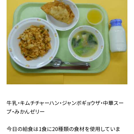
牛乳・キムチチャーハン・ジャンボギョウザ・中華スー
プ・みかんゼリー
今日の給食は1食に20種類の食材を使用していま