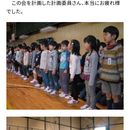
この会を計画した計画委員さん、本当にお疲れ様
でした。