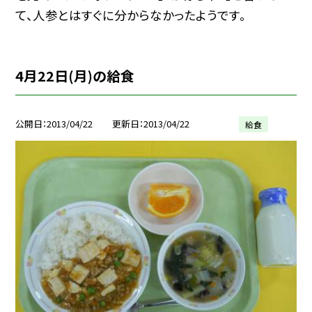
て、人参とはすぐに分からなかったようです。
4月22日(月)の給食
公開日
2013/04/22
更新日
2013/04/22
給食