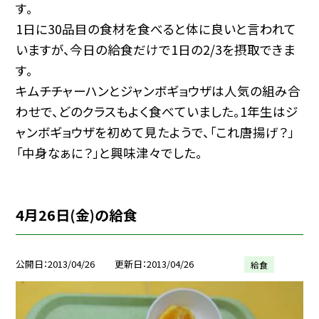
す。
1日に30品目の食材を食べると体に良いと言われて
いますが、今日の給食だけで1日の2/3を摂取できま
す。
キムチチャーハンとジャンボギョウザは人気の組み合
わせで、どのクラスもよく食べていました。1年生はジ
ャンボギョウザを初めて見たようで、「これ唐揚げ？」
「中身なぁに？」と興味津々でした。
4月26日(金)の給食
公開日
2013/04/26
更新日
2013/04/26
給食