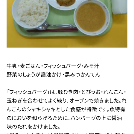
牛乳・麦ごはん・フィッシュバーグ・みそ汁
野菜のしょうが醤油かけ・黒みつかんてん
「フィッシュバーグ」は、豚ひき肉・とびうお・れんこん・
玉ねぎを合わせてよく練り、オーブンで焼きました。れ
んこんのシャキシャキとした食感が特徴です。魚特有
のにおいを和らげるために、ハンバーグの上に醤油
味のたれをかけました。