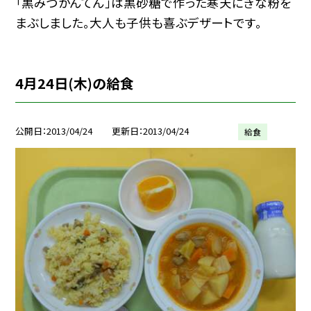
「黒みつかんてん」は黒砂糖で作った寒天にきな粉を
まぶしました。大人も子供も喜ぶデザートです。
4月24日(木)の給食
公開日
2013/04/24
更新日
2013/04/24
給食