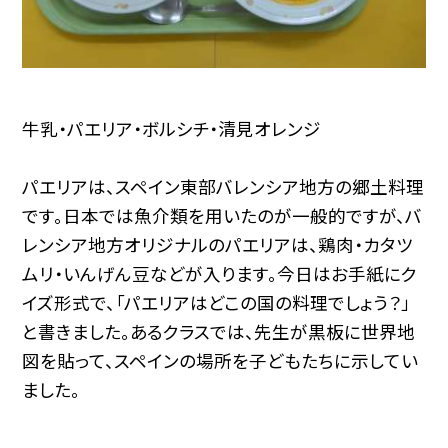
牛乳・パエリア・ボルシチ・清見オレンジ
パエリアは、スペイン東部バレンシア地方の郷土料理
です。日本では魚介類を用いたのが一般的ですが、バ
レンシア地方オリジナルのパエリアは、鶏肉・カタツ
ムリ・いんげん豆などが入ります。今日はお手紙にク
イズ形式で、「パエリアはどこの国の料理でしょう？」
と書きました。あるクラスでは、先生が黒板に世界地
図を貼って、スペインの場所を子どもたちに示してい
ました。