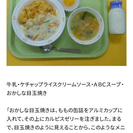
牛乳・ケチャップライスクリームソース・ＡＢＣスープ・
おかしな目玉焼き
「おかしな目玉焼きは、ももの缶詰をアルミカップに
入れて、その上にカルピスゼリーを注ぎました。まる
で、目玉焼きのように見えることから、このようなメニ