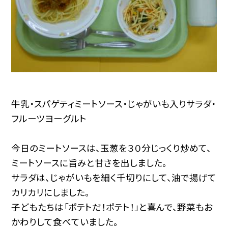
牛乳・スパゲティミートソース・じゃがいも入りサラダ・
フルーツヨーグルト
今日のミートソースは、玉葱を３０分じっくり炒めて、
ミートソースに旨みと甘さを出しました。
サラダは、じゃがいもを細く千切りにして、油で揚げて
カリカリにしました。
子どもたちは「ポテトだ！ポテト！」と喜んで、野菜もお
かわりして食べていました。