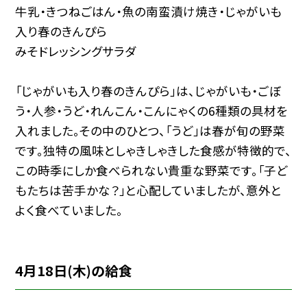
牛乳・きつねごはん・魚の南蛮漬け焼き・じゃがいも
入り春のきんぴら
みそドレッシングサラダ
「じゃがいも入り春のきんぴら」は、じゃがいも・ごぼ
う・人参・うど・れんこん・こんにゃくの6種類の具材を
入れました。その中のひとつ、「うど」は春が旬の野菜
です。独特の風味としゃきしゃきした食感が特徴的で、
この時季にしか食べられない貴重な野菜です。「子ど
もたちは苦手かな？」と心配していましたが、意外と
よく食べていました。
4月18日(木)の給食