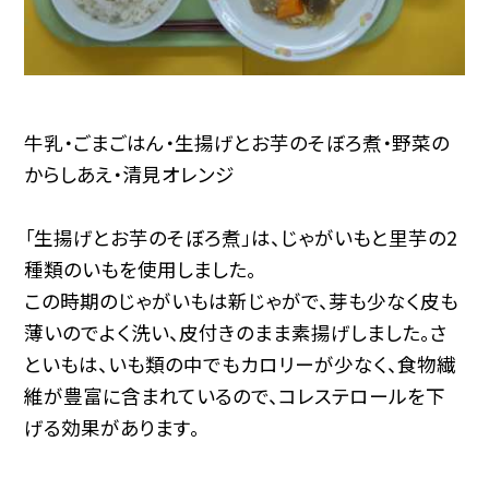
牛乳・ごまごはん・生揚げとお芋のそぼろ煮・野菜の
からしあえ・清見オレンジ
「生揚げとお芋のそぼろ煮」は、じゃがいもと里芋の2
種類のいもを使用しました。
この時期のじゃがいもは新じゃがで、芽も少なく皮も
薄いのでよく洗い、皮付きのまま素揚げしました。さ
といもは、いも類の中でもカロリーが少なく、食物繊
維が豊富に含まれているので、コレステロールを下
げる効果があります。