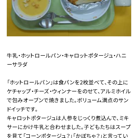
牛乳・ホットロールパン・キャロットポタージュ・ハニ
ーサラダ
「ホットロールパン」は食パンを2枚並べて、その上に
ケチャップ・チーズ・ウィンナーをのせて、アルミホイル
で包みオーブンで焼きました。ボリューム満点のサン
ドイッチです。
キャロットポタージュは人参をじっくり煮込んで、ミキ
サーにかけ牛乳と合わせました。子どもたちはスープ
を見て「コーンポタージュ？」「かぼちゃ？」と言ってい