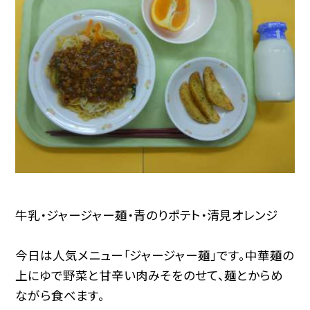
牛乳・ジャージャー麺・青のりポテト・清見オレンジ
今日は人気メニュー「ジャージャー麺」です。中華麺の
上にゆで野菜と甘辛い肉みそをのせて、麺とからめ
ながら食べます。