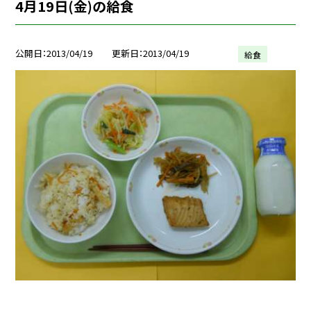
4月19日(金)の給食
公開日
2013/04/19
更新日
2013/04/19
給食