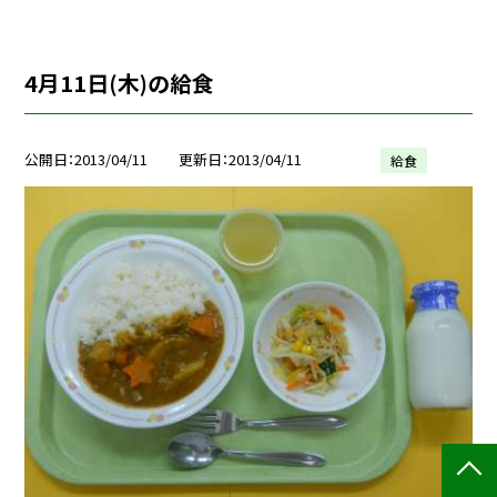
4月11日(木)の給食
公開日
2013/04/11
更新日
2013/04/11
給食