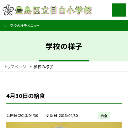
学校の様子メニュー
学校の様子
トップページ
>
学校の様子
4月30日の給食
公開日
2013/04/30
更新日
2013/04/30
給食