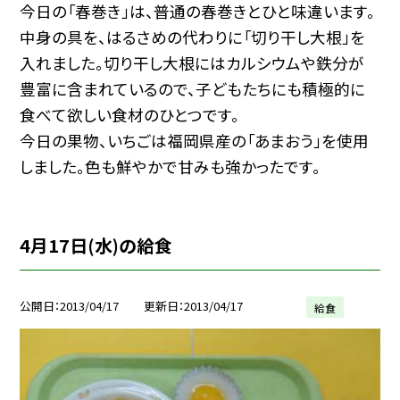
今日の「春巻き」は、普通の春巻きとひと味違います。
中身の具を、はるさめの代わりに「切り干し大根」を
入れました。切り干し大根にはカルシウムや鉄分が
豊富に含まれているので、子どもたちにも積極的に
食べて欲しい食材のひとつです。
今日の果物、いちごは福岡県産の「あまおう」を使用
しました。色も鮮やかで甘みも強かったです。
4月17日(水)の給食
公開日
2013/04/17
更新日
2013/04/17
給食