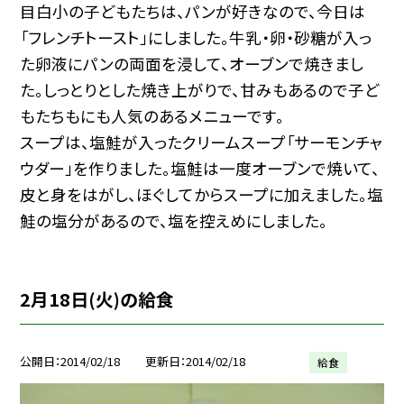
目白小の子どもたちは、パンが好きなので、今日は
「フレンチトースト」にしました。牛乳・卵・砂糖が入っ
た卵液にパンの両面を浸して、オーブンで焼きまし
た。しっとりとした焼き上がりで、甘みもあるので子ど
もたちもにも人気のあるメニューです。
スープは、塩鮭が入ったクリームスープ「サーモンチャ
ウダー」を作りました。塩鮭は一度オーブンで焼いて、
皮と身をはがし、ほぐしてからスープに加えました。塩
鮭の塩分があるので、塩を控えめにしました。
2月18日(火)の給食
公開日
2014/02/18
更新日
2014/02/18
給食