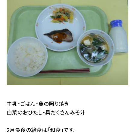
牛乳・ごはん・魚の照り焼き
白菜のおひたし・具だくさんみそ汁
2月最後の給食は「和食」です。