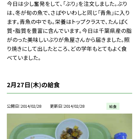
今日は少し奮発をして、「ぶり」を注文しました。ぶり
は、冬が旬の魚で、さばやいわしと同じ「青魚」に入り
ます。青魚の中でも。栄養はトップクラスで、たんぱく
質・脂質を豊富に含んでいます。今日は千葉県産の脂
がのった美味しいぶりが魚屋さんから届きました。照
り焼きにして出したところ、どの学年もとてもよく食
べていました。
2月27日(木)の給食
公開日
2014/02/28
更新日
2014/02/28
給食