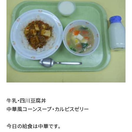
牛乳・四川豆腐丼
中華風コーンスープ・カルピスゼリー
今日の給食は中華です。