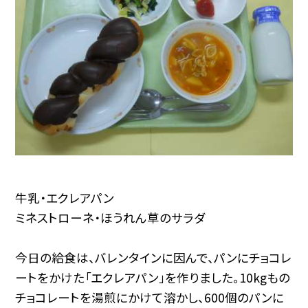
牛乳・エクレアパン
ミネストローネ・ほうれん草のサラダ
今日の給食は、バレンタインに因んで、パンにチョコレ
ートをかけた「エクレアパン」を作りました。10kgもの
チョコレートを湯煎にかけて溶かし、600個のパンに