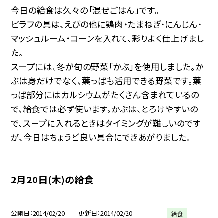
今日の給食は久々の「混ぜごはん」です。
ピラフの具は、えびの他に鶏肉・たまねぎ・にんじん・
マッシュルーム・コーンを入れて、彩りよく仕上げまし
た。
スープには、冬が旬の野菜「かぶ」を使用しました。か
ぶは身だけでなく、葉っぱも活用できる野菜です。葉
っぱ部分にはカルシウムがたくさん含まれているの
で、給食では必ず使います。かぶは、とろけやすいの
で、スープに入れるときはタイミングが難しいのです
が、今日はちょうど良い具合にできあがりました。
2月20日(木)の給食
公開日
2014/02/20
更新日
2014/02/20
給食