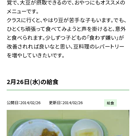
覚で、大豆が摂取できるので、おやつにもオススメの
メニューです。
クラスに行くと、やはり豆が苦手な子もいます。でも、
ひとくち頑張って食べてみようと声を掛けると、意外
と食べられます。少しずつ子どもの「食わず嫌い」が
改善されれば良いなと思い、豆料理のレパートリー
を増やしていきたいです。
2月26日(水)の給食
公開日
2014/02/26
更新日
2014/02/26
給食