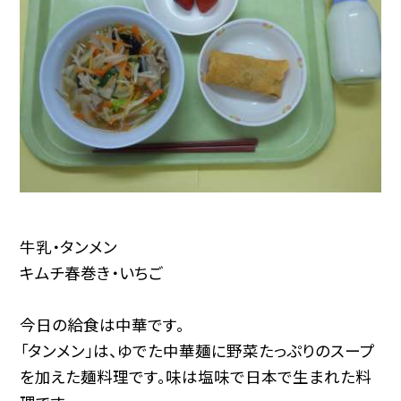
牛乳・タンメン
キムチ春巻き・いちご
今日の給食は中華です。
「タンメン」は、ゆでた中華麺に野菜たっぷりのスープ
を加えた麺料理です。味は塩味で日本で生まれた料