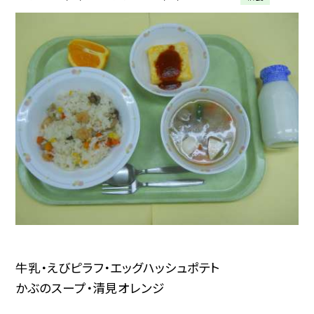
牛乳・えびピラフ・エッグハッシュポテト
かぶのスープ・清見オレンジ