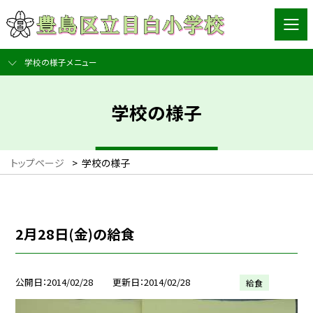
学校の様子メニュー
学校の様子
トップページ
>
学校の様子
2月28日(金)の給食
公開日
2014/02/28
更新日
2014/02/28
給食