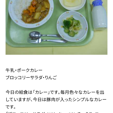
牛乳・ポークカレー
ブロッコリーサラダ・りんご
今日の給食は「カレー」です。毎月色々なカレーを出
していますが、今日は豚肉が入ったシンプルなカレー
です。