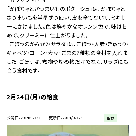
「かぼちゃとさつまいものポタージュ」は、かぼちゃと
さつまいもを半量ずつ使い、皮を全てむいて、ミキサ
ーにかけました。色は鮮やかなオレンジ色で、味は甘
めで、クリーミーに仕上がりました。
「ごぼうのかみかみサラダ」は、ごぼう・人参・きゅうり・
キャベツ・コーン・大豆・ごまの7種類の食材を入れま
した。ごぼうは、煮物や炒め物だけでなく、サラダにも
合う食材です。
2月24日(月)の給食
公開日
2014/02/24
更新日
2014/02/24
給食