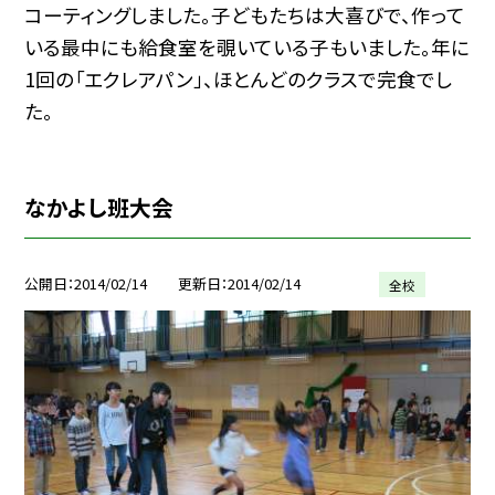
コーティングしました。子どもたちは大喜びで、作って
いる最中にも給食室を覗いている子もいました。年に
1回の「エクレアパン」、ほとんどのクラスで完食でし
た。
なかよし班大会
公開日
2014/02/14
更新日
2014/02/14
全校