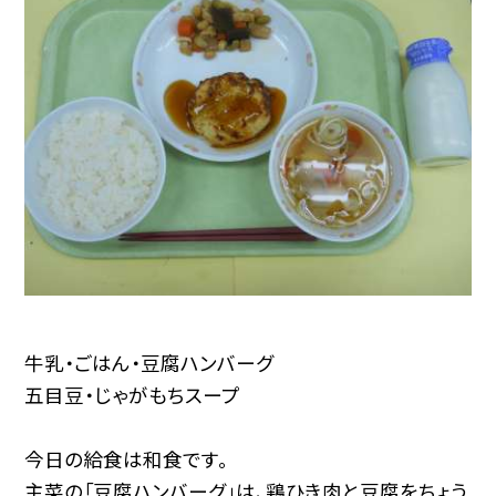
牛乳・ごはん・豆腐ハンバーグ
五目豆・じゃがもちスープ
今日の給食は和食です。
主菜の「豆腐ハンバーグ」は、鶏ひき肉と豆腐をちょう