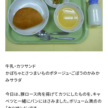
牛乳・カツサンド
かぼちゃとさつまいものポタージュ・ごぼうのかみか
みサラダ
今日は、豚ロース肉を揚げてカツにしたものを、キャ
ベツと一緒にパンにはさみました。ボリューム満点の
「カツサンド」です。