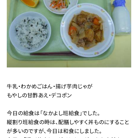
牛乳・わかめごはん・揚げ芋肉じゃが
もやしの甘酢あえ・デコポン
今日の給食は「なかよし班給食」でした。
縦割り班給食の時は、配膳しやすく丼ものにすること
が多いのですが、今日は和食にしました。