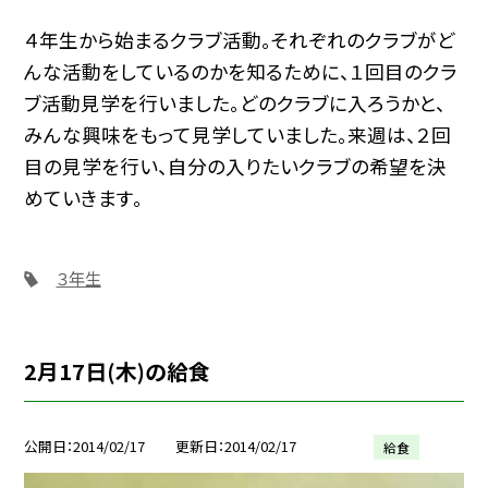
４年生から始まるクラブ活動。それぞれのクラブがど
んな活動をしているのかを知るために、１回目のクラ
ブ活動見学を行いました。どのクラブに入ろうかと、
みんな興味をもって見学していました。来週は、２回
目の見学を行い、自分の入りたいクラブの希望を決
めていきます。
３年生
2月17日(木)の給食
公開日
2014/02/17
更新日
2014/02/17
給食