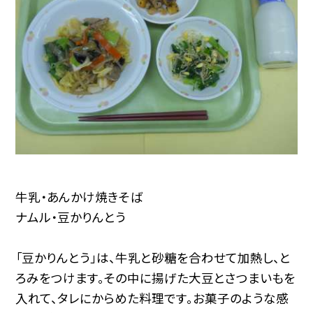
牛乳・あんかけ焼きそば
ナムル・豆かりんとう
「豆かりんとう」は、牛乳と砂糖を合わせて加熱し、と
ろみをつけます。その中に揚げた大豆とさつまいもを
入れて、タレにからめた料理です。お菓子のような感