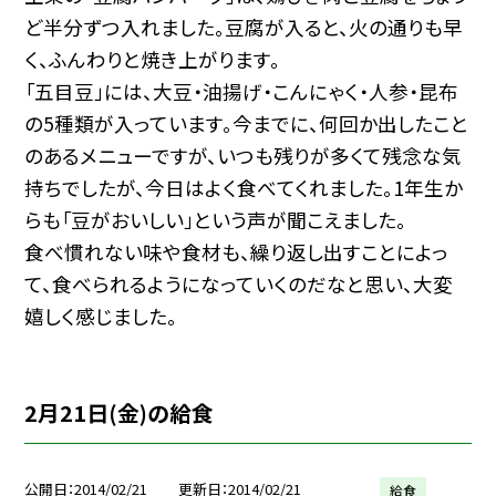
ど半分ずつ入れました。豆腐が入ると、火の通りも早
く、ふんわりと焼き上がります。
「五目豆」には、大豆・油揚げ・こんにゃく・人参・昆布
の5種類が入っています。今までに、何回か出したこと
のあるメニューですが、いつも残りが多くて残念な気
持ちでしたが、今日はよく食べてくれました。1年生か
らも「豆がおいしい」という声が聞こえました。
食べ慣れない味や食材も、繰り返し出すことによっ
て、食べられるようになっていくのだなと思い、大変
嬉しく感じました。
2月21日(金)の給食
公開日
2014/02/21
更新日
2014/02/21
給食