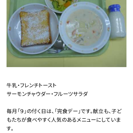
牛乳・フレンチトースト
サーモンチャウダー・フルーツサラダ
毎月「９」の付く日は、「完食デー」です。献立も、子ど
もたちが食べやすく人気のあるメニューにしていま
す。