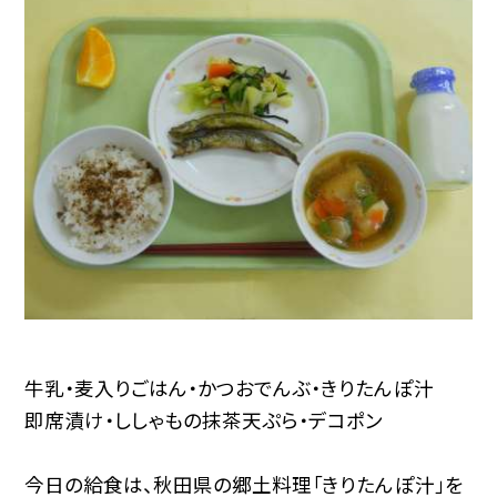
牛乳・麦入りごはん・かつおでんぶ・きりたんぽ汁
即席漬け・ししゃもの抹茶天ぷら・デコポン
今日の給食は、秋田県の郷土料理「きりたんぽ汁」を