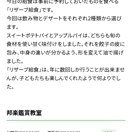
今日の給食は事前に予約しておいたものを食べる
「リザーブ給食」です。
今回は飲み物とデザートをそれぞれ2種類から選び
ます。
スイートポテトパイとアップルパイは、どちらも旬の
食材を使い甘く味付けをしました。それを餃子の皮に
包み、中身の違いが分かるよう、形を変えて油で揚げ
ました。
「リザーブ給食」は、年に数回しか行うことが出来ませ
んが、子どもたちも楽しんでくれたようで何よりでし
た。
邦楽鑑賞教室