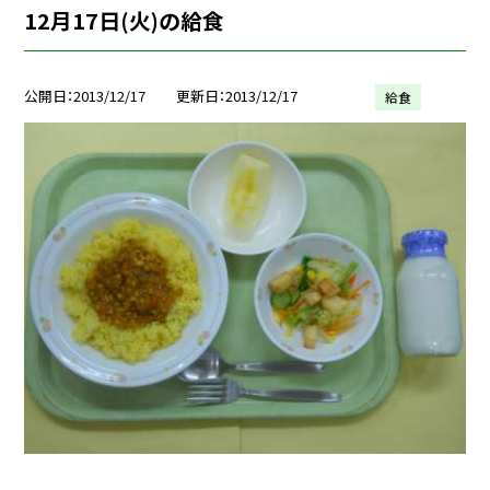
12月17日(火)の給食
公開日
2013/12/17
更新日
2013/12/17
給食