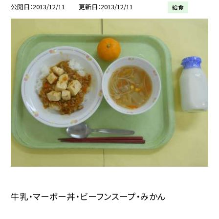
公開日
2013/12/11
更新日
2013/12/11
給食
牛乳・マーボー丼・ビーフンスープ・みかん