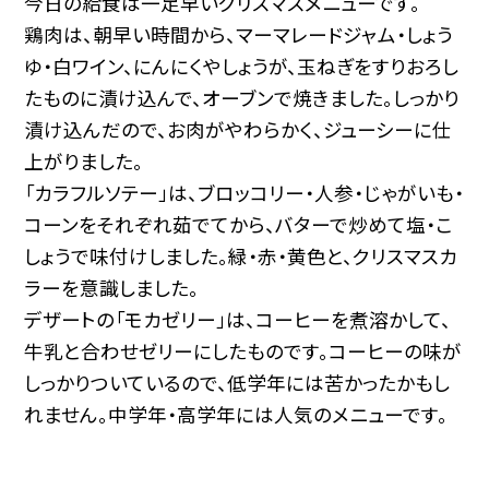
今日の給食は一足早いクリスマスメニューです。
鶏肉は、朝早い時間から、マーマレードジャム・しょう
ゆ・白ワイン、にんにくやしょうが、玉ねぎをすりおろし
たものに漬け込んで、オーブンで焼きました。しっかり
漬け込んだので、お肉がやわらかく、ジューシーに仕
上がりました。
「カラフルソテー」は、ブロッコリー・人参・じゃがいも・
コーンをそれぞれ茹でてから、バターで炒めて塩・こ
しょうで味付けしました。緑・赤・黄色と、クリスマスカ
ラーを意識しました。
デザートの「モカゼリー」は、コーヒーを煮溶かして、
牛乳と合わせゼリーにしたものです。コーヒーの味が
しっかりついているので、低学年には苦かったかもし
れません。中学年・高学年には人気のメニューです。