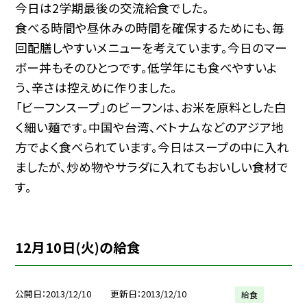
今日は2学期最後の交流給食でした。
食べる時間や昼休みの時間を確保するためにも、毎
回配膳しやすいメニューを考えています。今日のマー
ボー丼もそのひとつです。低学年にも食べやすいよ
う、辛さは控えめに作りました。
「ビーフンスープ」のビーフンは、お米を原料とした白
く細い麺です。中国や台湾、ベトナムなどのアジア地
方でよく食べられています。今日はスープの中に入れ
ましたが、炒め物やサラダに入れてもおいしい食材で
す。
12月10日(火)の給食
公開日
2013/12/10
更新日
2013/12/10
給食