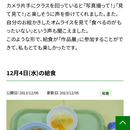
カメラ片手にクラスを回っていると「写真撮って！」「見
て見て！」と楽しそうに声を掛けてくれました。また、
自分のお絵かきしたオムライスを見て「食べるのがも
ったいない」という声も聞こえました。
このような形で、給食が「作品展」に参加することがで
きて、私もとても楽しかったです。
12月4日(水)の給食
公開日
2013/12/05
更新日
2013/12/05
給食