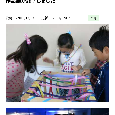
作品展が終了しました
公開日
2013/12/07
更新日
2013/12/07
全校