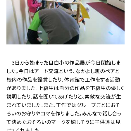
3日から始まった目白小の作品展が今日閉館しま
した。今日はアート交流という、なかよし班のペアと
校内の作品を鑑賞したり、体育館で工作をする活動
がありました。上級生は自分の作品を下級生の優しく
説明したり、話を聞いてあげたりと、素敵な交流が生
まれていました。また、工作ではグループごとにおそ
ろいのお守りやコマを作りました。みんなで話し合っ
て決めたおそろいのマークを嬉しそうに子供達は見
せてくれました。