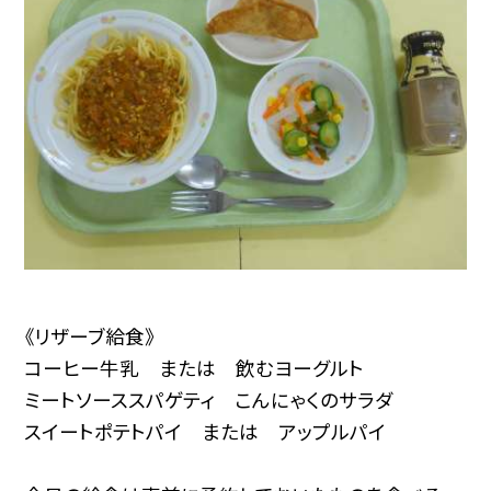
《リザーブ給食》
コーヒー牛乳 または 飲むヨーグルト
ミートソーススパゲティ こんにゃくのサラダ
スイートポテトパイ または アップルパイ