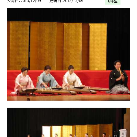
公開日
2013/12/09
更新日
2013/12/09
６年生