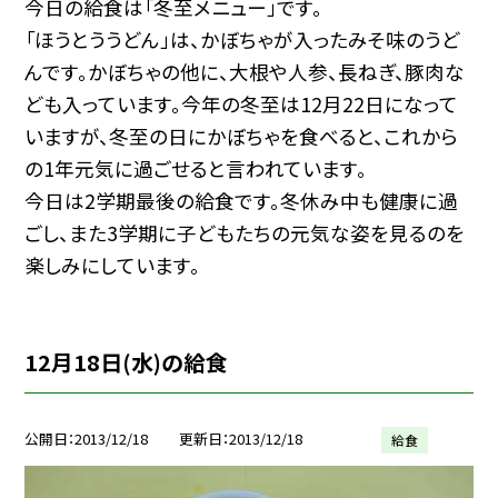
今日の給食は「冬至メニュー」です。
「ほうとううどん」は、かぼちゃが入ったみそ味のうど
んです。かぼちゃの他に、大根や人参、長ねぎ、豚肉な
ども入っています。今年の冬至は12月22日になって
いますが、冬至の日にかぼちゃを食べると、これから
の1年元気に過ごせると言われています。
今日は2学期最後の給食です。冬休み中も健康に過
ごし、また3学期に子どもたちの元気な姿を見るのを
楽しみにしています。
12月18日(水)の給食
公開日
2013/12/18
更新日
2013/12/18
給食