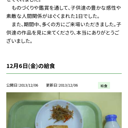
ものづくりや鑑賞を通して、子供達の豊かな感性や
素敵な人間関係がはぐくまれた1日でした。
また、期間中、多くの方にご来場いただきました。子
供達の作品を見に来てくださり、本当にありがとうご
ざいました。
12月6日(金)の給食
公開日
2013/12/06
更新日
2013/12/06
給食