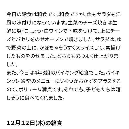
今日の給食は和食です。和食ですが、魚もサラダも洋
風の味付けになっています。主菜のチーズ焼きは生
鮭に塩・こしょう・白ワインで下味をつけて、上にチー
ズとパセリをのせオーブンで焼きました。サラダは、ゆ
で野菜の上に、かぼちゃをうすくスライスして、素揚げ
したものをのせました。どちらも彩りよく仕上がりま
した。
また、今日は4年3組のバイキング給食でした。バイキ
ングは通常のメニューにいくつかおかずをプラスする
ので、ボリューム満点です。それでも、子どもたちは嬉
しそうに食べてくれました。
１２月１２日(木)の給食