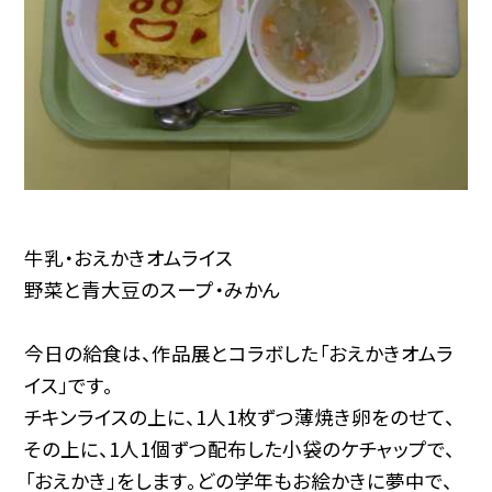
牛乳・おえかきオムライス
野菜と青大豆のスープ・みかん
今日の給食は、作品展とコラボした「おえかきオムラ
イス」です。
チキンライスの上に、1人1枚ずつ薄焼き卵をのせて、
その上に、1人1個ずつ配布した小袋のケチャップで、
「おえかき」をします。どの学年もお絵かきに夢中で、