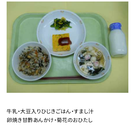
牛乳・大豆入りひじきごはん・すまし汁
卵焼き甘酢あんかけ・菊花のおひたし