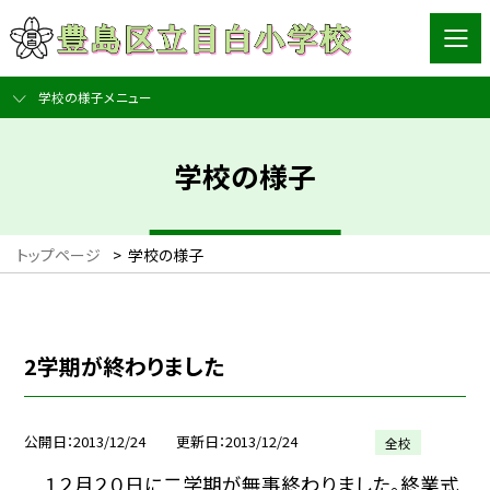
学校の様子メニュー
学校の様子
トップページ
>
学校の様子
2学期が終わりました
公開日
2013/12/24
更新日
2013/12/24
全校
１２月２０日に二学期が無事終わりました。終業式