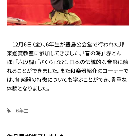
12月6日（金）、6年生が豊島公会堂で行われた邦
楽鑑賞教室に参加してきました。「春の海」「赤とん
ぼ」「六段調」「さくら」など、日本の伝統的な音楽に触
れることができました。また和楽器紹介のコーナーで
は、各楽器の特徴についても学ぶことができ、貴重な
体験となりました。
６年生