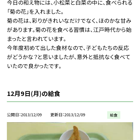
今日の和え物には、小松菜と白菜の中に、食べられる
「菊の花」を入れました。
菊の花は、彩りがきれいなだけでなく、ほのかな甘み
があります。菊の花を食べる習慣は、江戸時代から始
まったと言われています。
今年度初めて出した食材なので、子どもたちの反応
がどうかな？と思いましたが、意外と抵抗なく食べて
いたので良かったです。
12月9日(月)の給食
公開日
2013/12/09
更新日
2013/12/09
給食