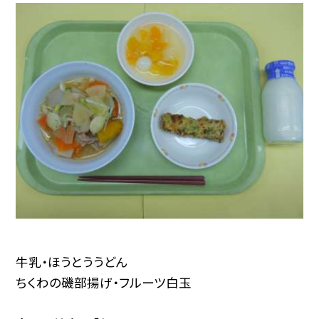
牛乳・ほうとううどん
ちくわの磯部揚げ・フルーツ白玉