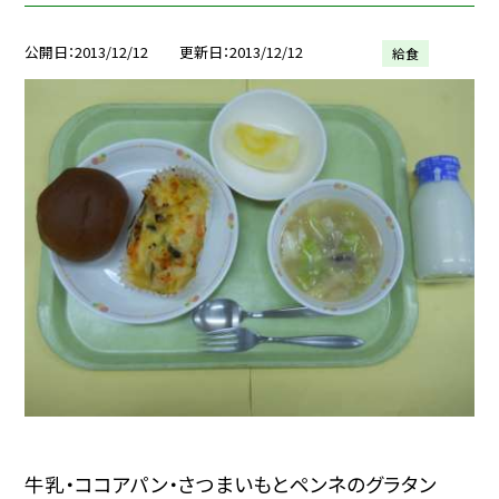
公開日
2013/12/12
更新日
2013/12/12
給食
牛乳・ココアパン・さつまいもとペンネのグラタン