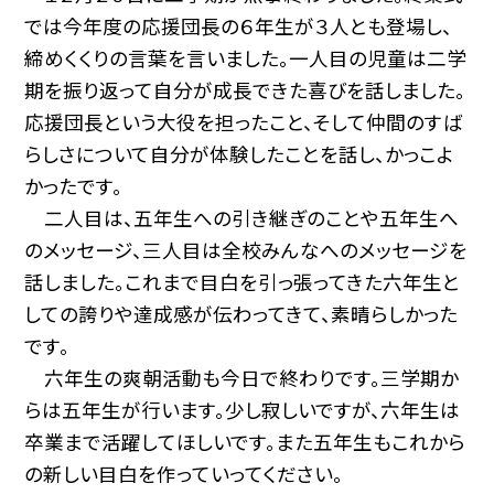
では今年度の応援団長の６年生が３人とも登場し、
締めくくりの言葉を言いました。一人目の児童は二学
期を振り返って自分が成長できた喜びを話しました。
応援団長という大役を担ったこと、そして仲間のすば
らしさについて自分が体験したことを話し、かっこよ
かったです。
二人目は、五年生への引き継ぎのことや五年生へ
のメッセージ、三人目は全校みんなへのメッセージを
話しました。これまで目白を引っ張ってきた六年生と
しての誇りや達成感が伝わってきて、素晴らしかった
です。
六年生の爽朝活動も今日で終わりです。三学期か
らは五年生が行います。少し寂しいですが、六年生は
卒業まで活躍してほしいです。また五年生もこれから
の新しい目白を作っていってください。