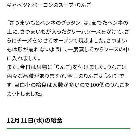
キャベツとベーコンのスープ・りんご
「さつまいもとペンネのグラタン」は、茹でたペンネの
上に、さつまいもが入ったクリームソースをかけて、さ
らにチーズをのせてオーブンで焼きました。さつまい
もは形が崩れないように、一度蒸してからソースの中
に入れました。
また、今日は果物に「りんご」を付けました。りんごは
色々な品種がありますが、今日のりんごは「ふじ」で
す。目白小の給食は人数が多いので100個のりんごを
カットしました。
12月11日(水)の給食