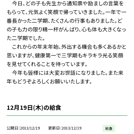
今日、どの子も先生から通知票や励ましの言葉を
もらって、元気よく笑顔で帰っていきました。一年で一
番長かった二学期、たくさんの行事もありました。ど
の子も力の限り精一杯がんばり、心も体も大きくなっ
た二学期でした。
これからの年末年始、外出する機会も多くあるかと
思いますが、健康第一で三学期もキラキラ光る笑顔
を見せてくれることを待っています。
今年も皆様には大変お世話になりました。また来
年もどうぞよろしくお願いいたします。
12月19日(木)の給食
公開日
2013/12/19
更新日
2013/12/19
給食