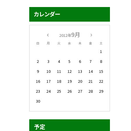
カレンダー
9月
2012年
日
月
火
水
木
金
土
1
2
3
4
5
6
7
8
9
10
11
12
13
14
15
16
17
18
19
20
21
22
23
24
25
26
27
28
29
30
予定