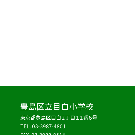
豊島区立目白小学校
東京都豊島区目白２丁目１１番６号
TEL.
03-3987-4801
FAX. 03-3988-8514