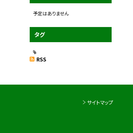
予定はありません
タグ
RSS
サイトマップ