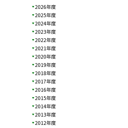
2026年度
2025年度
2024年度
2023年度
2022年度
2021年度
2020年度
2019年度
2018年度
2017年度
2016年度
2015年度
2014年度
2013年度
2012年度