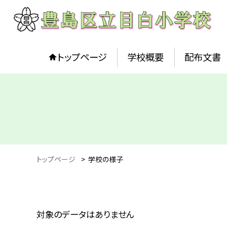
トップページ
学校概要
配布文書
トップページ
>
学校の様子
対象のデータはありません