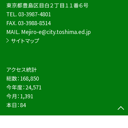
東京都豊島区目白２丁目１１番６号
TEL.
03-3987-4801
FAX. 03-3988-8514
MAIL. Mejiro-e@city.toshima.ed.jp
サイトマップ
アクセス統計
総数：
168,850
今年度：
24,571
今月：
1,391
本日：
84
©豊島区立目白小学校