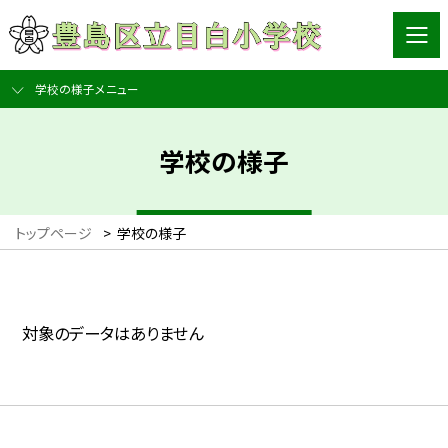
学校の様子メニュー
学校の様子
トップページ
>
学校の様子
対象のデータはありません