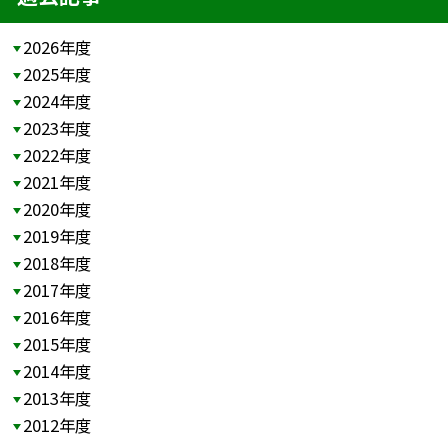
2026年度
2025年度
2024年度
2023年度
2022年度
2021年度
2020年度
2019年度
2018年度
2017年度
2016年度
2015年度
2014年度
2013年度
2012年度