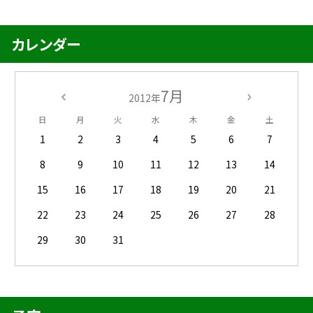
カレンダー
7月
2012年
日
月
火
水
木
金
土
1
2
3
4
5
6
7
8
9
10
11
12
13
14
15
16
17
18
19
20
21
22
23
24
25
26
27
28
29
30
31