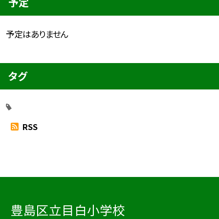
予定
予定はありません
タグ
RSS
豊島区立目白小学校